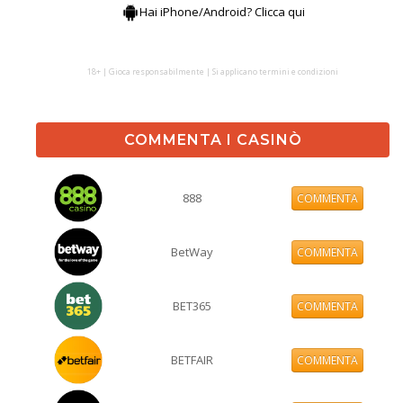
Hai iPhone/Android? Clicca qui
18+ | Gioca responsabilmente | Si applicano termini e condizioni
COMMENTA I CASINÒ
888
COMMENTA
BetWay
COMMENTA
BET365
COMMENTA
BETFAIR
COMMENTA