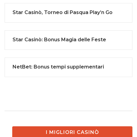
Star Casinò, Torneo di Pasqua Play’n Go
Star Casinò: Bonus Magia delle Feste
NetBet: Bonus tempi supplementari
I MIGLIORI CASINÒ