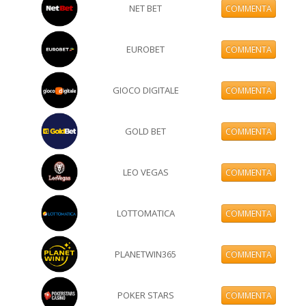
NET BET
COMMENTA
EUROBET
COMMENTA
GIOCO DIGITALE
COMMENTA
GOLD BET
COMMENTA
LEO VEGAS
COMMENTA
LOTTOMATICA
COMMENTA
PLANETWIN365
COMMENTA
POKER STARS
COMMENTA