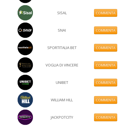
SISAL
COMMENTA
SNAI
COMMENTA
SPORTITALIA BET
COMMENTA
VOGLIA DI VINCERE
COMMENTA
UNIBET
COMMENTA
WILLIAM HILL
COMMENTA
JACKPOTCITY
COMMENTA