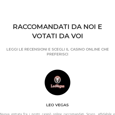
RACCOMANDATI DA NOI E
VOTATI DA VOI
LEGGI LE RECENSIONI E SCEGLI IL CASINO ONLINE CHE
PREFERISCI
LEO VEGAS
Nuova entrata fra i nostri casinò online raccomandati. Sicuro, affidabile e