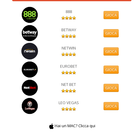
888
GIOCA
BETWAY
GIOCA
NETWIN
GIOCA
EUROBET
GIOCA
NET BET
GIOCA
LEO VEGAS
GIOCA
Hai un MAC? Clicca qui