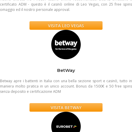
certificato ADM - questo è il casinò online di Leo Vegas, con 25 free spins
omaggio ed il nostro personale approval.
VISITA LEO VEGAS
BetWay
Betway apre i battenti in Italia con una bella sezione sport e casinò, tutto in
maniera molto pratica in un unico account. Bonus da 1500€ e 50 free spins
senza deposito e certificazione ADM
VISITA BETWAY