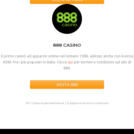
888 CASINO
Il primo casinò ad apparire online nel lontano 1996, adesso anche con licenza
ADM. Fra i più popolari in Italia. Clicca
qui
per termini e condizioni sul sito di
888.
VISITA 888
.
18+ | Gioca responsabilmente | Si applicano termini e condizioni