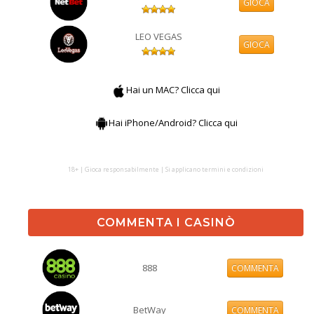
GIOCA
LEO VEGAS
GIOCA
Hai un MAC? Clicca qui
Hai iPhone/Android? Clicca qui
18+ | Gioca responsabilmente | Si applicano termini e condizioni
COMMENTA I CASINÒ
888
COMMENTA
BetWay
COMMENTA