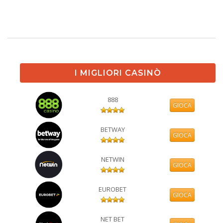
I MIGLIORI CASINÒ
888
GIOCA
BETWAY
GIOCA
NETWIN
GIOCA
EUROBET
GIOCA
NET BET