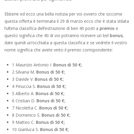
Ebbene ed ecco una bella notizia per voi ovvero che siccome
questa offerta è terminata il 29 di marzo ecco che è stata stilata
l’ultima classifica dell’estrazione di ben 40 posti a
premio
e
questo significa che 40 di voi potranno ricevere un bel
bonus
,
date quindi un’occhiata a questa classifica e se vedrete il vostro
nome significa che avete vinto il premio corrispondente:
1 Maurizio Antonio I.
Bonus di 50 €;
2 Silvana M.
Bonus di 50 €;
3 Davide V.
Bonus di 50 €;
4 Pinuccia S.
Bonus di 50 €;
5 Alberto A.
Bonus di 50 €;
6 Cristian D.
Bonus di 50 €;
7 Nicoletta C.
Bonus di 50 €;
8 Domenico S.
Bonus di 50 €;
9 Matteo C.
Bonus di 50 €;
10 Gianluca S.
Bonus di 50 €;