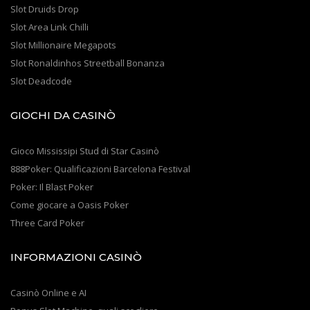
Slot Druids Drop
Slot Area Link Chilli
Slot Millionaire Megapots
Slot Ronaldinhos Streetball Bonanza
Slot Deadcode
GIOCHI DA CASINÒ
Gioco Mississipi Stud di Star Casinò
888Poker: Qualificazioni Barcelona Festival
Poker: Il Blast Poker
Come giocare a Oasis Poker
Three Card Poker
INFORMAZIONI CASINÒ
Casinò Online e AI