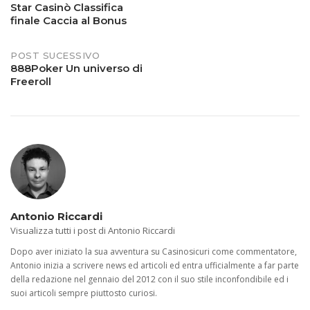
Star Casinò Classifica
finale Caccia al Bonus
navigation
POST SUCESSIVO
888Poker Un universo di
Freeroll
Antonio Riccardi
Visualizza tutti i post di Antonio Riccardi
Dopo aver iniziato la sua avventura su Casinosicuri come commentatore,
Antonio inizia a scrivere news ed articoli ed entra ufficialmente a far parte
della redazione nel gennaio del 2012 con il suo stile inconfondibile ed i
suoi articoli sempre piuttosto curiosi.