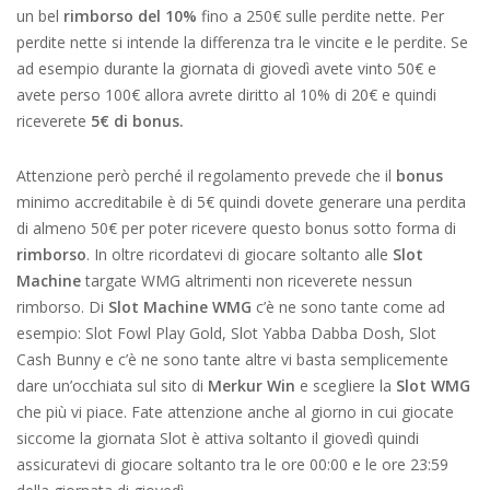
un bel
rimborso del 10%
fino a 250€ sulle perdite nette. Per
perdite nette si intende la differenza tra le vincite e le perdite. Se
ad esempio durante la giornata di giovedì avete vinto 50€ e
avete perso 100€ allora avrete diritto al 10% di 20€ e quindi
riceverete
5€ di bonus.
Attenzione però perché il regolamento prevede che il
bonus
minimo accreditabile è di 5€ quindi dovete generare una perdita
di almeno 50€ per poter ricevere questo bonus sotto forma di
rimborso
. In oltre ricordatevi di giocare soltanto alle
Slot
Machine
targate WMG altrimenti non riceverete nessun
rimborso. Di
Slot Machine WMG
c’è ne sono tante come ad
esempio: Slot Fowl Play Gold, Slot Yabba Dabba Dosh, Slot
Cash Bunny e c’è ne sono tante altre vi basta semplicemente
dare un’occhiata sul sito di
Merkur Win
e scegliere la
Slot WMG
che più vi piace. Fate attenzione anche al giorno in cui giocate
siccome la giornata Slot è attiva soltanto il giovedì quindi
assicuratevi di giocare soltanto tra le ore 00:00 e le ore 23:59