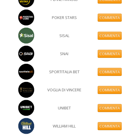
POKER STARS
COMMENTA
SISAL
COMMENTA
SNAI
COMMENTA
SPORTITALIA BET
COMMENTA
VOGLIA DI VINCERE
COMMENTA
UNIBET
COMMENTA
WILLIAM HILL
COMMENTA