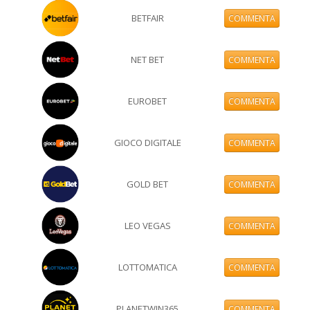
BETFAIR
COMMENTA
NET BET
COMMENTA
EUROBET
COMMENTA
GIOCO DIGITALE
COMMENTA
GOLD BET
COMMENTA
LEO VEGAS
COMMENTA
LOTTOMATICA
COMMENTA
PLANETWIN365
COMMENTA