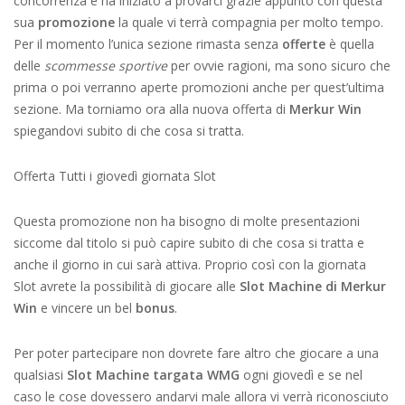
concorrenza e ha iniziato a provarci grazie appunto con questa
sua
promozione
la quale vi terrà compagnia per molto tempo.
Per il momento l’unica sezione rimasta senza
offerte
è quella
delle
scommesse sportive
per ovvie ragioni, ma sono sicuro che
prima o poi verranno aperte promozioni anche per quest’ultima
sezione. Ma torniamo ora alla nuova offerta di
Merkur Win
spiegandovi subito di che cosa si tratta.
Offerta Tutti i giovedì giornata Slot
Questa promozione non ha bisogno di molte presentazioni
siccome dal titolo si può capire subito di che cosa si tratta e
anche il giorno in cui sarà attiva. Proprio così con la giornata
Slot avrete la possibilità di giocare alle
Slot Machine di Merkur
Win
e vincere un bel
bonus
.
Per poter partecipare non dovrete fare altro che giocare a una
qualsiasi
Slot Machine targata WMG
ogni giovedì e se nel
caso le cose dovessero andarvi male allora vi verrà riconosciuto