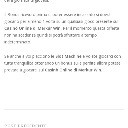
della giornata di giovedì.
Il Bonus ricevuto prima di poter essere incassato si dovrà
giocarlo per almeno 1 volta su un qualsiasi gioco presente sul
Casinò Online di Merkur Win.
Per il momento questa offerta
non ha scadenza quindi si potrà sfruttare a tempo
indeterminato.
Se anche a voi piacciono le
Slot Machine
e volete giocarci con
tutta tranquillità ottenendo un bonus sulle perdite allora potete
provare a giocarci sul
Casinò Online di Merkur Win.
Post
POST PRECEDENTE