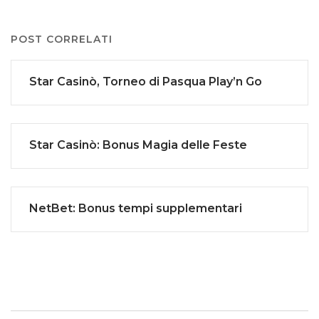
POST CORRELATI
Star Casinò, Torneo di Pasqua Play’n Go
Star Casinò: Bonus Magia delle Feste
NetBet: Bonus tempi supplementari