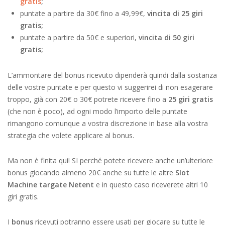
gratis
;
puntate a partire da 30€ fino a 49,99€,
vincita di 25 giri
gratis;
puntate a partire da 50€ e superiori,
vincita di 50 giri
gratis;
L’ammontare del bonus ricevuto dipenderà quindi dalla sostanza
delle vostre puntate e per questo vi suggerirei di non esagerare
troppo, già con 20€ o 30€ potrete ricevere fino a
25 giri gratis
(che non è poco), ad ogni modo l’importo delle puntate
rimangono comunque a vostra discrezione in base alla vostra
strategia che volete applicare al bonus.
Ma non è finita qui! SI perché potete ricevere anche un’ulteriore
bonus giocando almeno 20€ anche su tutte le altre
Slot
Machine targate Netent
e in questo caso riceverete altri 10
giri gratis.
I
bonus
ricevuti potranno essere usati per giocare su tutte le