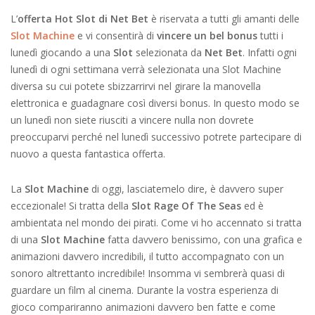
L’
offerta Hot Slot di Net Bet
è riservata a tutti gli amanti delle
Slot Machine
e vi consentirà di
vincere un bel bonus
tutti i
lunedì giocando a una
Slot
selezionata da
Net Bet
. Infatti ogni
lunedì di ogni settimana verrà selezionata una Slot Machine
diversa su cui potete sbizzarrirvi nel girare la manovella
elettronica e guadagnare così diversi bonus. In questo modo se
un lunedì non siete riusciti a vincere nulla non dovrete
preoccuparvi perché nel lunedì successivo potrete partecipare di
nuovo a questa fantastica offerta.
La
Slot Machine
di oggi, lasciatemelo dire, è davvero super
eccezionale! Si tratta della
Slot Rage Of The Seas
ed è
ambientata nel mondo dei pirati. Come vi ho accennato si tratta
di una
Slot Machine
fatta davvero benissimo, con una grafica e
animazioni davvero incredibili, il tutto accompagnato con un
sonoro altrettanto incredibile! Insomma vi sembrerà quasi di
guardare un film al cinema. Durante la vostra esperienza di
gioco compariranno animazioni davvero ben fatte e come