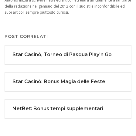
Antonio inizia a scrivere news ed articoli ed entra ufficialmente a far parte
della redazione nel gennaio del 2012 con il suo stile inconfondibile ed i
suoi articoli sempre piuttosto curiosi.
POST CORRELATI
Star Casinò, Torneo di Pasqua Play’n Go
Star Casinò: Bonus Magia delle Feste
NetBet: Bonus tempi supplementari