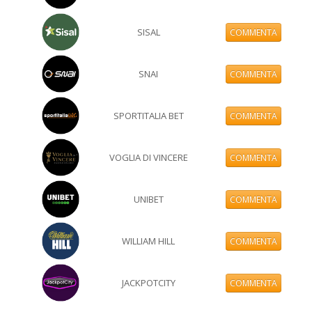
SISAL
COMMENTA
SNAI
COMMENTA
SPORTITALIA BET
COMMENTA
VOGLIA DI VINCERE
COMMENTA
UNIBET
COMMENTA
WILLIAM HILL
COMMENTA
JACKPOTCITY
COMMENTA