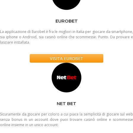
EUROBET
La applicazione di Eurobet è fra le migliori in Italia per giocare da smartphone,
sia iphone o Android, sia casinò online che scommesse. Punto. Da provare e
lasciare installata.
VISITA EUROBET
NET BET
Sicuramente da giocare per coloro a cui piace la semplicità di giocare sul web
senza bonus in un account dove puoi trovare casinò online e scommesse
online insieme in un unico account.