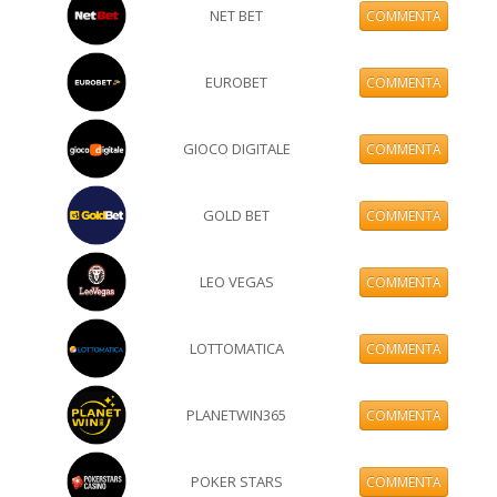
NET BET
COMMENTA
EUROBET
COMMENTA
GIOCO DIGITALE
COMMENTA
GOLD BET
COMMENTA
LEO VEGAS
COMMENTA
LOTTOMATICA
COMMENTA
PLANETWIN365
COMMENTA
POKER STARS
COMMENTA