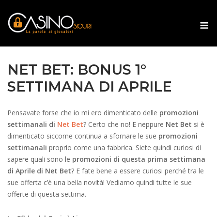
Skip
to
M
content
NET BET: BONUS 1°
SETTIMANA DI APRILE
Pensavate forse che io mi ero dimenticato delle
promozioni
settimanali di
Net Bet
? Certo che no! E neppure
Net Bet
si è
dimenticato siccome continua a sfornare le sue
promozioni
settimanali
proprio come una fabbrica. Siete quindi curiosi di
sapere quali sono le
promozioni di questa prima settimana
di Aprile di Net Bet
? E fate bene a essere curiosi perché tra le
sue offerta c’è una bella novità! Vediamo quindi tutte le sue
offerte di questa settima.