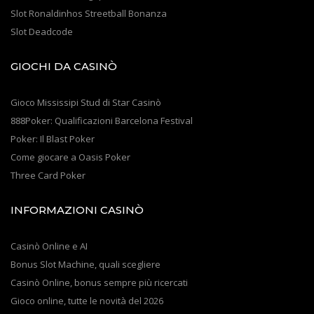
Slot Ronaldinhos Streetball Bonanza
Slot Deadcode
GIOCHI DA CASINÒ
Gioco Mississipi Stud di Star Casinò
888Poker: Qualificazioni Barcelona Festival
Poker: Il Blast Poker
Come giocare a Oasis Poker
Three Card Poker
INFORMAZIONI CASINÒ
Casinò Online e AI
Bonus Slot Machine, quali scegliere
Casinò Online, bonus sempre più ricercati
Gioco online, tutte le novità del 2026