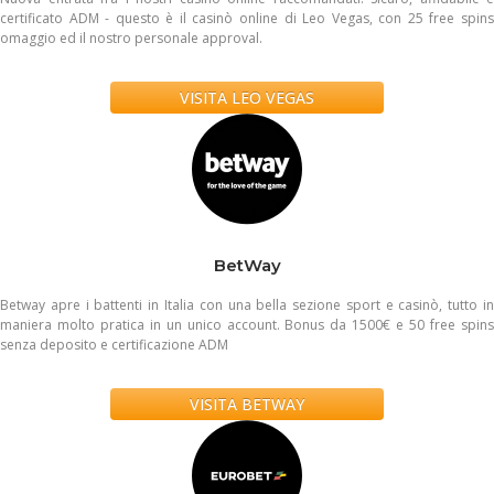
certificato ADM - questo è il casinò online di Leo Vegas, con 25 free spins
omaggio ed il nostro personale approval.
VISITA LEO VEGAS
BetWay
Betway apre i battenti in Italia con una bella sezione sport e casinò, tutto in
maniera molto pratica in un unico account. Bonus da 1500€ e 50 free spins
senza deposito e certificazione ADM
VISITA BETWAY