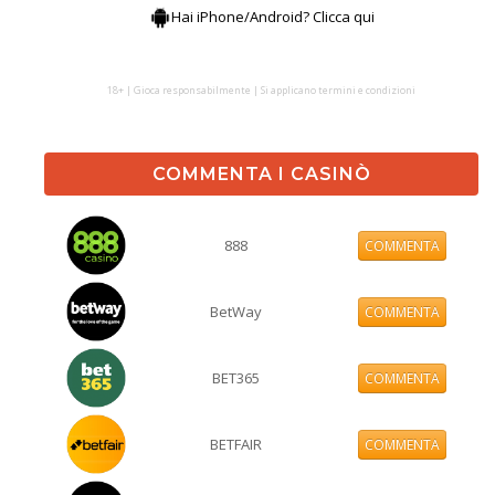
Hai iPhone/Android? Clicca qui
18+ | Gioca responsabilmente | Si applicano termini e condizioni
COMMENTA I CASINÒ
888
COMMENTA
BetWay
COMMENTA
BET365
COMMENTA
BETFAIR
COMMENTA