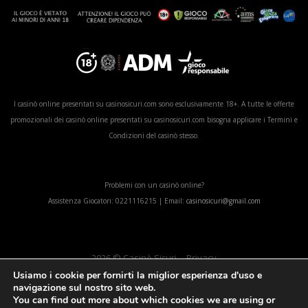
I casinò online presentati su casinosicuri.com sono esclusivamente 18+. A tutte le offerte
promozionali dei casinò online presentati su casinosicuri.com bisogna applicare i Termini e
Condizioni del casinò stesso.
Problemi con un casinò online?
Assistenza Giocatori: 0221116215 | Email:
casinosicuri@gmail.com
2026 © Casinò Sicuri
Privacy
Usiamo i cookie per fornirti la miglior esperienza d'uso e
Chi siamo
FAQs
Regolamento
Disclaimer
Sitemap
navigazione sul nostro sito web.
You can find out more about which cookies we are using or
Partners
La parola ai giocatori