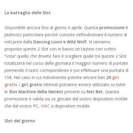
La battaglia delle Slot
Disponibile ancora fino al giorno 6 aprile. Questa
promozione
è
piuttosto particolare perché consiste nell’indovinare il numero di
voti presi dalla
Dancing Lions e Wild Wolf
. Vi verranno
proposte queste 2 Slot con in basso un tastino con scritto
“vota” quello che dovete fare è scegliere quale tra queste 2 Slot
totalizzerà nel corso della giornata il maggior numero di puntate
premendo il tasto corrispondente e poi effettuare una puntata di
15€. Nel caso in cui indovinerete potrete vincere ben
20
giri
gratis
. I
giri gratis
ottenuti potranno essere utilizzato su tutte
le
Slot Machine della Netent
presenti su
Net Bet.
Questa
promozione è valida sia se giocate dal vostro dispositivo mobile
che dal vostro PC,
MAC
o dispositivo mobile.
Slot del giorno