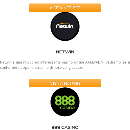
VISITA NET BET
NETWIN
Netwin è una nuovo ed interessante casinò online AAMS/ADM. Vedremo se si
confermerà dopo lo scrutinio di noi e voi giocatori.
VISITA NETWIN
888 CASINO