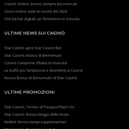
Casinò Online, bonus sempre più ricercati
Gioco online, tutte le novità del 2026
Slot da bar digitali, un fenomeno in crescita
ULTIME NEWS SUI CASINÒ
Star Casinò apre Star Casinò Bet
Star Casinò, Bonus di Benvenuto
Casinò Campione d’Italia la rinascita
Le truffe più fantasiose e divertenti ai Casinò
Nuovo Bonus di Benvenuto di Star Casinò
ULTIME PROMOZIONI
Star Casinò, Torneo di Pasqua Play’n Go
Star Casinò: Bonus Magia delle Feste
NetBet: Bonus tempi supplementari