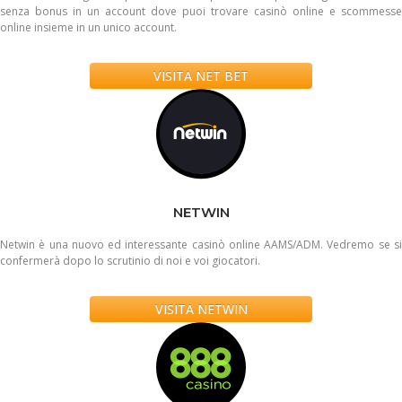
senza bonus in un account dove puoi trovare casinò online e scommesse
online insieme in un unico account.
VISITA NET BET
NETWIN
Netwin è una nuovo ed interessante casinò online AAMS/ADM. Vedremo se si
confermerà dopo lo scrutinio di noi e voi giocatori.
VISITA NETWIN