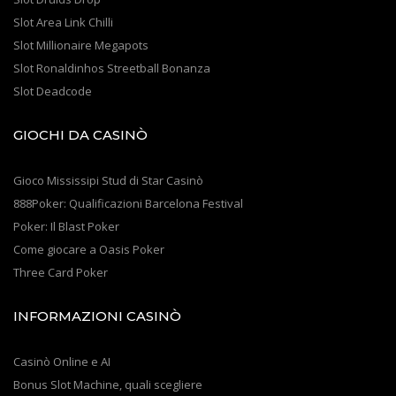
Slot Area Link Chilli
Slot Millionaire Megapots
Slot Ronaldinhos Streetball Bonanza
Slot Deadcode
GIOCHI DA CASINÒ
Gioco Mississipi Stud di Star Casinò
888Poker: Qualificazioni Barcelona Festival
Poker: Il Blast Poker
Come giocare a Oasis Poker
Three Card Poker
INFORMAZIONI CASINÒ
Casinò Online e AI
Bonus Slot Machine, quali scegliere