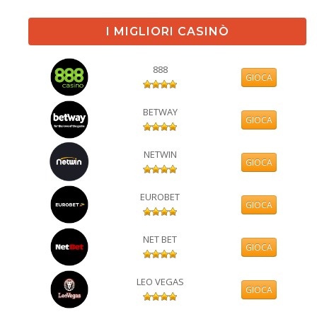
I MIGLIORI CASINÒ
888
GIOCA
BETWAY
GIOCA
NETWIN
GIOCA
EUROBET
GIOCA
NET BET
GIOCA
LEO VEGAS
GIOCA