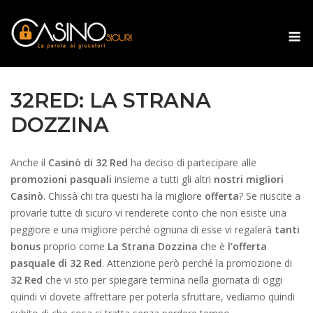
Skip
to
M
content
32RED: LA STRANA
DOZZINA
Anche il
Casinò di 32 Red
ha deciso di partecipare alle
promozioni pasquali
insieme a tutti gli altri
nostri migliori
Casinò
. Chissà chi tra questi ha la migliore
offerta
? Se riuscite a
provarle tutte di sicuro vi renderete conto che non esiste una
peggiore e una migliore perché ognuna di esse vi regalerà
tanti
bonus
proprio come
La Strana Dozzina
che è
l’offerta
pasquale di 32 Red
. Attenzione però perché la promozione di
32 Red
che vi sto per spiegare termina nella giornata di oggi
quindi vi dovete affrettare per poterla sfruttare, vediamo quindi