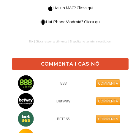
Hai un MAC? Clicca qui
Hai iPhone/Android? Clicca qui
18+ | Gioca responsabilmente | Si applicano termini e condizioni
COMMENTA I CASINÒ
888
COMMENTA
BetWay
COMMENTA
BET365
COMMENTA