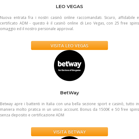
LEO VEGAS
Nuova entrata fra i nostri casinò online raccomandati. Sicuro, affidabile e
certificato ADM - questo è il casinò online di Leo Vegas, con 25 free spins
omaggio ed il nostro personale approval.
VISITA LEO VEGAS
BetWay
Betway apre i battenti in Italia con una bella sezione sport e casinò, tutto in
maniera molto pratica in un unico account. Bonus da 1500€ e 50 free spins
senza deposito e certificazione ADM
VISITA BETWAY