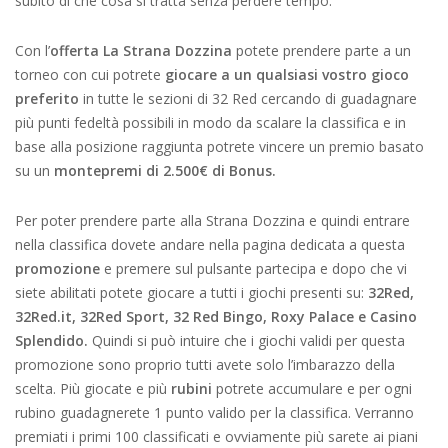
subito di che cosa si tratta senza perdere tempo.
Con l’
offerta La Strana Dozzina
potete prendere parte a un
torneo con cui potrete
giocare a un qualsiasi vostro gioco
preferito
in tutte le sezioni di 32 Red cercando di guadagnare
più punti fedeltà possibili in modo da scalare la classifica e in
base alla posizione raggiunta potrete vincere un premio basato
su un
montepremi di 2.500€ di Bonus.
Per poter prendere parte alla Strana Dozzina e quindi entrare
nella classifica dovete andare nella pagina dedicata a questa
promozione
e premere sul pulsante partecipa e dopo che vi
siete abilitati potete giocare a tutti i giochi presenti su:
32Red,
32Red.it, 32Red Sport, 32 Red Bingo, Roxy Palace e Casino
Splendido.
Quindi si può intuire che i giochi validi per questa
promozione sono proprio tutti avete solo l’imbarazzo della
scelta. Più giocate e più
rubini
potrete accumulare e per ogni
rubino guadagnerete 1 punto valido per la classifica. Verranno
premiati i primi 100 classificati e ovviamente più sarete ai piani