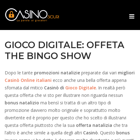
Skip
to
M
content
GIOCO DIGITALE: OFFETA
THE BINGO SHOW
Dopo le tante
promozioni natalizie
preparate dai vari
migliori
Casinò Online italiani
ecco anche una bella offerta appena
sfornata dal mitico
Casinò di
Gioco Digitale
. In realtà però
questa offerta che vi sto per illustrare non riguarda nessun
bonus natalizio
ma bensì si tratta di un altro tipo di
promozione davvero molto originale e soprattutto molto
divertente ed è proprio per questo che ho scelto di illustrarvi
questa offerta piuttosto che la sua
offerta natalizia
che tra
l’altro è anche simile a quella degli altri
Casinò
. Questo
bonus