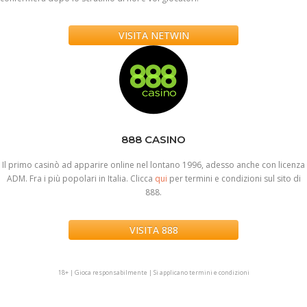
VISITA NETWIN
888 CASINO
Il primo casinò ad apparire online nel lontano 1996, adesso anche con licenza
ADM. Fra i più popolari in Italia. Clicca
qui
per termini e condizioni sul sito di
888.
VISITA 888
.
18+ | Gioca responsabilmente | Si applicano termini e condizioni