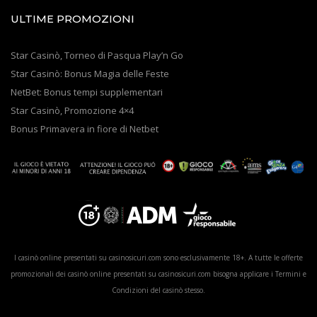
ULTIME PROMOZIONI
Star Casinò, Torneo di Pasqua Play’n Go
Star Casinò: Bonus Magia delle Feste
NetBet: Bonus tempi supplementari
Star Casinò, Promozione 4×4
Bonus Primavera in fiore di Netbet
I casinò online presentati su casinosicuri.com sono esclusivamente 18+. A tutte le offerte
promozionali dei casinò online presentati su casinosicuri.com bisogna applicare i Termini e
Condizioni del casinò stesso.