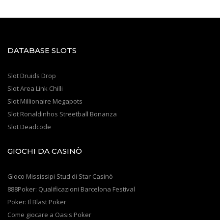
DATABASE SLOTS
Slot Druids Drop
Slot Area Link Chilli
Slot Millionaire Megapots
Slot Ronaldinhos Streetball Bonanza
Slot Deadcode
GIOCHI DA CASINÒ
Gioco Mississipi Stud di Star Casinò
888Poker: Qualificazioni Barcelona Festival
Poker: Il Blast Poker
Come giocare a Oasis Poker