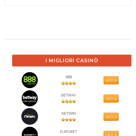
I MIGLIORI CASINÒ
888
GIOCA
BETWAY
GIOCA
NETWIN
GIOCA
EUROBET
GIOCA