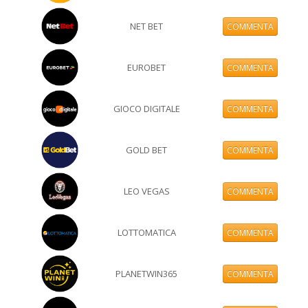
NET BET
COMMENTA
EUROBET
COMMENTA
GIOCO DIGITALE
COMMENTA
GOLD BET
COMMENTA
LEO VEGAS
COMMENTA
LOTTOMATICA
COMMENTA
PLANETWIN365
COMMENTA