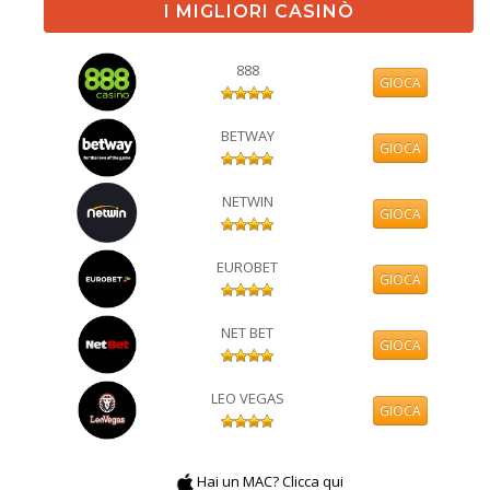
I MIGLIORI CASINÒ
888
GIOCA
BETWAY
GIOCA
NETWIN
GIOCA
EUROBET
GIOCA
NET BET
GIOCA
LEO VEGAS
GIOCA
Hai un MAC? Clicca qui