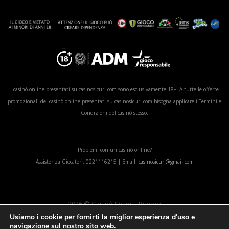
I casinò online presentati su casinosicuri.com sono esclusivamente 18+. A tutte le offerte
promozionali dei casinò online presentati su casinosicuri.com bisogna applicare i Termini e
Condizioni del casinò stesso.
Problemi con un casinò online?
Assistenza Giocatori: 0221116215 | Email:
casinosicuri@gmail.com
2026 © Casinò Sicuri
Privacy
Usiamo i cookie per fornirti la miglior esperienza d'uso e
Chi siamo
FAQs
Regolamento
Disclaimer
Sitemap
navigazione sul nostro sito web.