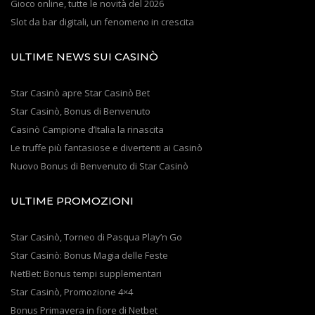
Gioco online, tutte le novità del 2026
Slot da bar digitali, un fenomeno in crescita
ULTIME NEWS SUI CASINÒ
Star Casinò apre Star Casinò Bet
Star Casinò, Bonus di Benvenuto
Casinò Campione d’Italia la rinascita
Le truffe più fantasiose e divertenti ai Casinò
Nuovo Bonus di Benvenuto di Star Casinò
ULTIME PROMOZIONI
Star Casinò, Torneo di Pasqua Play’n Go
Star Casinò: Bonus Magia delle Feste
NetBet: Bonus tempi supplementari
Star Casinò, Promozione 4×4
Bonus Primavera in fiore di Netbet