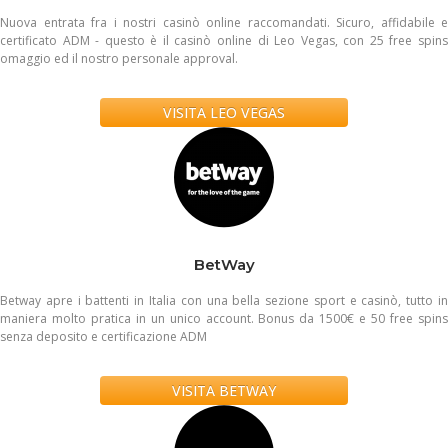
Nuova entrata fra i nostri casinò online raccomandati. Sicuro, affidabile e
certificato ADM - questo è il casinò online di Leo Vegas, con 25 free spins
omaggio ed il nostro personale approval.
VISITA LEO VEGAS
BetWay
Betway apre i battenti in Italia con una bella sezione sport e casinò, tutto in
maniera molto pratica in un unico account. Bonus da 1500€ e 50 free spins
senza deposito e certificazione ADM
VISITA BETWAY