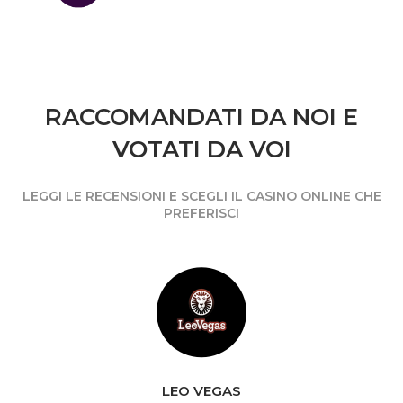
RACCOMANDATI DA NOI E
VOTATI DA VOI
LEGGI LE RECENSIONI E SCEGLI IL CASINO ONLINE CHE
PREFERISCI
LEO VEGAS