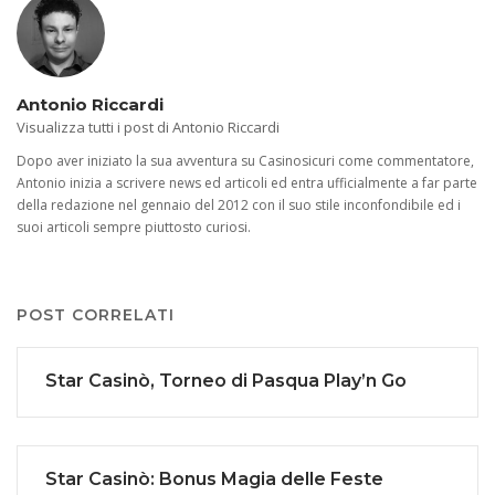
Antonio Riccardi
Visualizza tutti i post di Antonio Riccardi
Dopo aver iniziato la sua avventura su Casinosicuri come commentatore,
Antonio inizia a scrivere news ed articoli ed entra ufficialmente a far parte
della redazione nel gennaio del 2012 con il suo stile inconfondibile ed i
suoi articoli sempre piuttosto curiosi.
POST CORRELATI
Star Casinò, Torneo di Pasqua Play’n Go
Star Casinò: Bonus Magia delle Feste