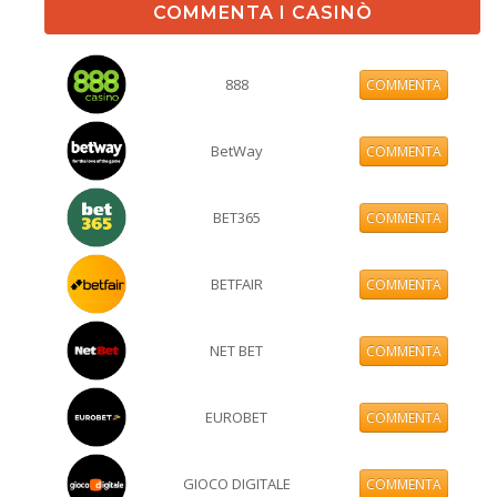
COMMENTA I CASINÒ
888
COMMENTA
BetWay
COMMENTA
BET365
COMMENTA
BETFAIR
COMMENTA
NET BET
COMMENTA
EUROBET
COMMENTA
GIOCO DIGITALE
COMMENTA