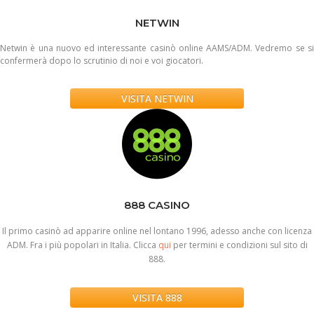
NETWIN
Netwin è una nuovo ed interessante casinò online AAMS/ADM. Vedremo se si
confermerà dopo lo scrutinio di noi e voi giocatori.
VISITA NETWIN
888 CASINO
Il primo casinò ad apparire online nel lontano 1996, adesso anche con licenza
ADM. Fra i più popolari in Italia. Clicca
qui
per termini e condizioni sul sito di
888.
VISITA 888
.