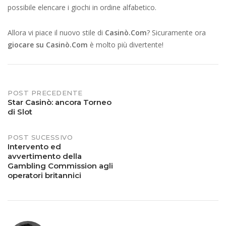
possibile elencare i giochi in ordine alfabetico.
Allora vi piace il nuovo stile di
Casinò.Com
? Sicuramente ora
giocare su Casinò.Com
è molto più divertente!
Post
POST PRECEDENTE
Star Casinò: ancora Torneo
di Slot
navigation
POST SUCESSIVO
Intervento ed
avvertimento della
Gambling Commission agli
operatori britannici