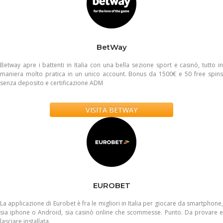
BetWay
Betway apre i battenti in Italia con una bella sezione sport e casinò, tutto in
maniera molto pratica in un unico account. Bonus da 1500€ e 50 free spins
senza deposito e certificazione ADM
VISITA BETWAY
EUROBET
La applicazione di Eurobet è fra le migliori in Italia per giocare da smartphone,
sia iphone o Android, sia casinò online che scommesse. Punto. Da provare e
lasciare installata.