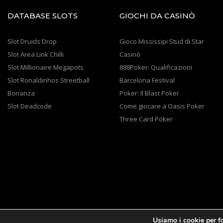
DATABASE SLOTS
GIOCHI DA CASINÒ
Slot Druids Drop
Gioco Mississipi Stud di Star
Slot Area Link Chilli
Casinò
Slot Millionaire Megapots
888Poker: Qualificazioni
Slot Ronaldinhos Streetball
Barcelona Festival
Bonanza
Poker: Il Blast Poker
Slot Deadcode
Come giocare a Oasis Poker
Three Card Poker
Usiamo i cookie per fo