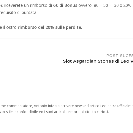
€ riceverete un rimborso di
6€ di Bonus
ovvero: 80 – 50 = 30 x 20% 
requisito di puntata.
e il ostro
rimborso del 20% sulle perdite.
POST SUCE
Slot Asgardian Stones di Leo 
ome commentatore, Antonio inizia a scrivere news ed articoli ed entra ufficialm
uo stile inconfondibile ed i suoi articoli sempre piuttosto curiosi.