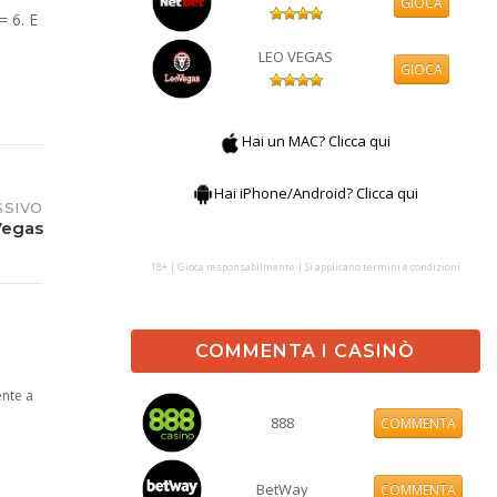
GIOCA
= 6. E
LEO VEGAS
GIOCA
Hai un MAC? Clicca qui
Hai iPhone/Android? Clicca qui
SSIVO
Vegas
18+ | Gioca responsabilmente | Si applicano termini e condizioni
COMMENTA I CASINÒ
ente a
888
COMMENTA
BetWay
COMMENTA