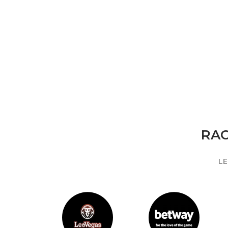
RAC
LE