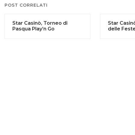
POST CORRELATI
Star Casinò, Torneo di
Star Casin
Pasqua Play’n Go
delle Fest