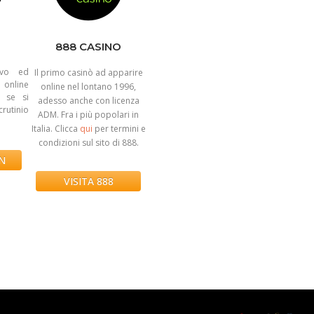
888 CASINO
ovo ed
Il primo casinò ad apparire
 online
online nel lontano 1996,
 se si
adesso anche con licenza
rutinio
ADM. Fra i più popolari in
Italia. Clicca
qui
per termini e
condizioni sul sito di 888.
N
VISITA 888