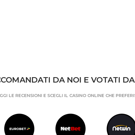
COMANDATI DA NOI E VOTATI DA
GGI LE RECENSIONI E SCEGLI IL CASINO ONLINE CHE PREFERI