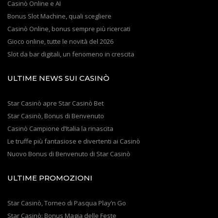
Casinò Online e AI
Bonus Slot Machine, quali scegliere
Casinò Online, bonus sempre più ricercati
Gioco online, tutte le novità del 2026
Slot da bar digitali, un fenomeno in crescita
ULTIME NEWS SUI CASINÒ
Star Casinò apre Star Casinò Bet
Star Casinò, Bonus di Benvenuto
Casinò Campione d’Italia la rinascita
Le truffe più fantasiose e divertenti ai Casinò
Nuovo Bonus di Benvenuto di Star Casinò
ULTIME PROMOZIONI
Star Casinò, Torneo di Pasqua Play’n Go
Star Casinò: Bonus Magia delle Feste