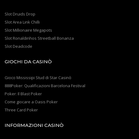
Slot Druids Drop
Slot Area Link Chilli
Slot Millionaire Megapots
Slot Ronaldinhos Streetball Bonanza
Slot Deadcode
GIOCHI DA CASINÒ
Gioco Mississipi Stud di Star Casinò
888Poker: Qualificazioni Barcelona Festival
Poker: Il Blast Poker
Come giocare a Oasis Poker
Three Card Poker
INFORMAZIONI CASINÒ