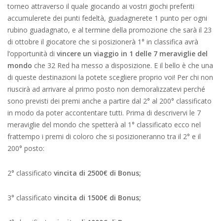
torneo attraverso il quale giocando ai vostri giochi preferiti
accumulerete dei punti fedeltà, guadagnerete 1 punto per ogni
rubino guadagnato, e al termine della promozione che sarà il 23
di ottobre il giocatore che si posizionerà 1° in classifica avrà
l’opportunità di
vincere un viaggio in 1 delle 7 meraviglie del
mondo
che 32 Red ha messo a disposizione. E il bello è che una
di queste destinazioni la potete scegliere proprio voi! Per chi non
riuscirà ad arrivare al primo posto non demoralizzatevi perché
sono previsti dei premi anche a partire dal 2° al 200° classificato
in modo da poter accontentare tutti. Prima di descrivervi le 7
meraviglie del mondo che spetterà al 1° classificato ecco nel
frattempo i premi di coloro che si posizioneranno tra il 2° e il
200° posto:
2° classificato
vincita di 2500€ di Bonus;
3° classificato
vincita di 1500€ di Bonus;