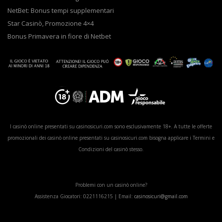
NetBet: Bonus tempi supplementari
Star Casinò, Promozione 4×4
Bonus Primavera in fiore di Netbet
I casinò online presentati su casinosicuri.com sono esclusivamente 18+. A tutte le offerte
promozionali dei casinò online presentati su casinosicuri.com bisogna applicare i Termini e
Condizioni del casinò stesso.
Problemi con un casinò online?
Assistenza Giocatori: 0221116215 | Email:
casinosicuri@gmail.com