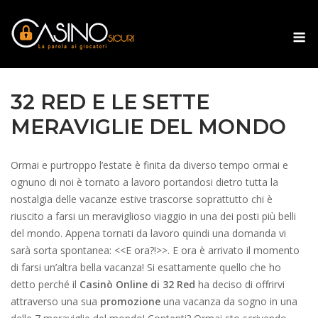
Skip
to
M
content
32 RED E LE SETTE
MERAVIGLIE DEL MONDO
Ormai e purtroppo l’estate è finita da diverso tempo ormai e
ognuno di noi è tornato a lavoro portandosi dietro tutta la
nostalgia delle vacanze estive trascorse soprattutto chi è
riuscito a farsi un meraviglioso viaggio in una dei posti più belli
del mondo. Appena tornati da lavoro quindi una domanda vi
sarà sorta spontanea: <<E ora?!>>. E ora è arrivato il momento
di farsi un’altra bella vacanza! Si esattamente quello che ho
detto perché il
Casinò Online di 32 Red
ha deciso di offrirvi
attraverso una sua
promozione
una vacanza da sogno in una