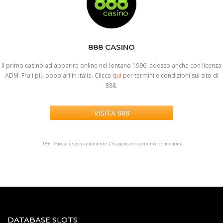
888 CASINO
Il primo casinò ad apparire online nel lontano 1996, adesso anche con licenza
ADM. Fra i più popolari in Italia. Clicca
qui
per termini e condizioni sul sito di
888.
VISITA 888
.
18+ | Gioca responsabilmente | Si applicano termini e condizioni
DATABASE SLOTS