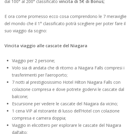
dal 100° al 200° classificato
vincita di 5€ di Bonus;
E ora come promesso ecco cosa comprendono le 7 meraviglie
del mondo che il 1° classificato potrà scegliere per poter fare il
suo viaggio da sogno:
Vincita viaggio alle cascate del Niagara
Viaggio per 2 persone;
Volo sia di andata che di ritorno a Niagara Falls compresi i
trasferimenti per l’aeroporto;
7 notti al prestigiosissimo Hotel Hilton Niagara Falls con
colazione compresa e dove potrete godervi le cascate dal
balcone;
Escursione per vedere le cascate del Niagara da vicino;
1 cena VIP al ristorante di lusso dell’Hotel con colazione
compresa e camera doppia;
Viaggio in elicottero per esplorare le cascate del Niagara
dall’alto;