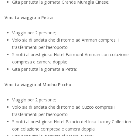
Gita per tutta la giornata Grande Muraglia Cinese;
Vincita viaggio a Petra
Viaggio per 2 persone;
Volo sia di andata che di ritorno ad Amman compresi i
trasferimenti per l’aeroporto;
5 notti al prestigioso Hotel Fairmont Amman con colazione
compresa e camera doppia;
Gita per tutta la giornata a Petra;
Vincita viaggio al Machu Picchu
Viaggio per 2 persone;
Volo sia di andata che di ritorno ad Cuzco compresi i
trasferimenti per l’aeroporto;
5 notti al prestigioso Hotel Palacio del Inka Luxury Collection
con colazione compresa e camera doppia;