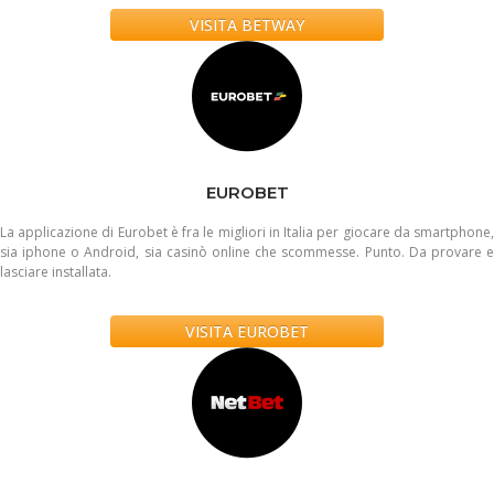
VISITA BETWAY
EUROBET
La applicazione di Eurobet è fra le migliori in Italia per giocare da smartphone,
sia iphone o Android, sia casinò online che scommesse. Punto. Da provare e
lasciare installata.
VISITA EUROBET