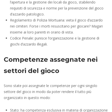
l’apertura e la gestione dei locali da gioco, stabilendo
requisiti di sicurezza e norme per la prevenzione del gioco
d’azzardo patologico.
Regolamento di Polizia Mortuaria: vieta il gioco d’azzardo
nei cimiteri. Forse i morti resuscitano per giocare? Magari
insieme ai loro parenti in orario di vista.
Codice Penale: punisce l’organizzazione e la gestione di
giochi d’azzardo illegali.
Competenze assegnate nei
settori del gioco
Sono state poi assegnate le competenze per ogni singolo
settore del gioco in modo da poter rendere il tutto più
organizzato in questo modo:
Stato: ha competenza esclusiva in materia di organizzazione