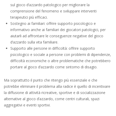
sul gioco d’azzardo patologico per migliorare la
comprensione del fenomeno e sviluppare interventi
terapeutici più efficaci.
Sostegno ai familiari: offrire supporto psicologico e
informativo anche ai familiari dei giocatori patologici, per
aiutarli ad affrontare le conseguenze negative del gioco
d’azzardo sulla vita familiare.
Supporto alle persone in difficoltà: offrire supporto
psicologico e sociale a persone con problemi di dipendenze,
difficoltà economiche o altre problematiche che potrebbero
portare al gioco d’azzardo come sintomo di disagio.
Ma soprattutto il punto che ritengo più essenziale e che
potrebbe eliminare il problema alla radice è quello di incentivare
la diffusione di attività ricreative, sportive e di socializzazione
alternative al gioco d’azzardo, come centri culturali, spazi
aggregativi e eventi sportivi.