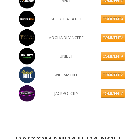
SNAI
COMMENTA
SPORTITALIA BET
COMMENTA
VOGLIA DI VINCERE
COMMENTA
UNIBET
COMMENTA
WILLIAM HILL
COMMENTA
JACKPOTCITY
COMMENTA