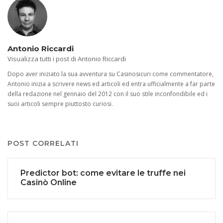
Antonio Riccardi
Visualizza tutti i post di Antonio Riccardi
Dopo aver iniziato la sua avventura su Casinosicuri come commentatore,
Antonio inizia a scrivere news ed articoli ed entra ufficialmente a far parte
della redazione nel gennaio del 2012 con il suo stile inconfondibile ed i
suoi articoli sempre piuttosto curiosi.
POST CORRELATI
Predictor bot: come evitare le truffe nei
Casinò Online