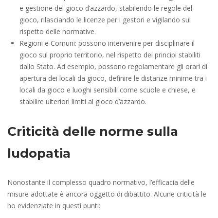
e gestione del gioco d’azzardo, stabilendo le regole del
gioco, rilasciando le licenze per i gestori e vigilando sul
rispetto delle normative.
Regioni e Comuni: possono intervenire per disciplinare il
gioco sul proprio territorio, nel rispetto dei principi stabiliti
dallo Stato. Ad esempio, possono regolamentare gli orari di
apertura dei locali da gioco, definire le distanze minime tra i
locali da gioco e luoghi sensibili come scuole e chiese, e
stabilire ulteriori limiti al gioco d’azzardo.
Criticità delle norme sulla
ludopatia
Nonostante il complesso quadro normativo, l’efficacia delle
misure adottate è ancora oggetto di dibattito. Alcune criticità le
ho evidenziate in questi punti: