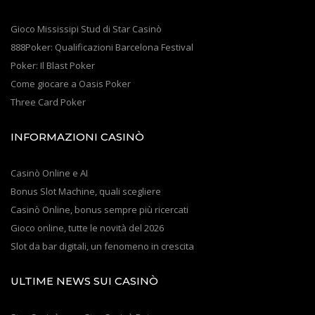
Gioco Mississipi Stud di Star Casinò
888Poker: Qualificazioni Barcelona Festival
Poker: Il Blast Poker
Come giocare a Oasis Poker
Three Card Poker
INFORMAZIONI CASINÒ
Casinò Online e AI
Bonus Slot Machine, quali scegliere
Casinò Online, bonus sempre più ricercati
Gioco online, tutte le novità del 2026
Slot da bar digitali, un fenomeno in crescita
ULTIME NEWS SUI CASINÒ