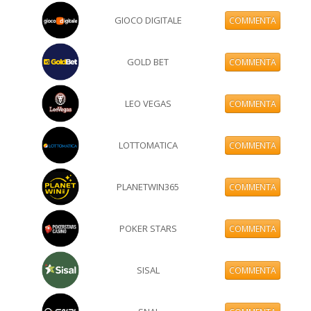
GIOCO DIGITALE
COMMENTA
GOLD BET
COMMENTA
LEO VEGAS
COMMENTA
LOTTOMATICA
COMMENTA
PLANETWIN365
COMMENTA
POKER STARS
COMMENTA
SISAL
COMMENTA