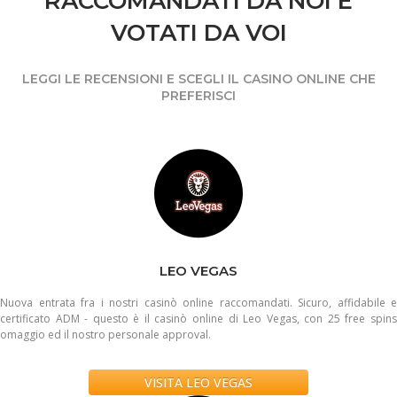
RACCOMANDATI DA NOI E
VOTATI DA VOI
LEGGI LE RECENSIONI E SCEGLI IL CASINO ONLINE CHE
PREFERISCI
LEO VEGAS
Nuova entrata fra i nostri casinò online raccomandati. Sicuro, affidabile e
certificato ADM - questo è il casinò online di Leo Vegas, con 25 free spins
omaggio ed il nostro personale approval.
VISITA LEO VEGAS