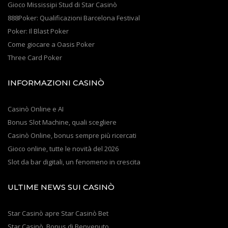
Gioco Mississipi Stud di Star Casinò
888Poker: Qualificazioni Barcelona Festival
Poker: Il Blast Poker
Come giocare a Oasis Poker
Three Card Poker
INFORMAZIONI CASINÒ
Casinò Online e AI
Bonus Slot Machine, quali scegliere
Casinò Online, bonus sempre più ricercati
Gioco online, tutte le novità del 2026
Slot da bar digitali, un fenomeno in crescita
ULTIME NEWS SUI CASINÒ
Star Casinò apre Star Casinò Bet
Star Casinò, Bonus di Benvenuto