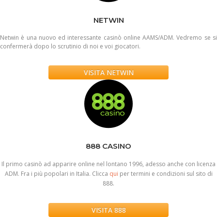
NETWIN
Netwin è una nuovo ed interessante casinò online AAMS/ADM. Vedremo se si
confermerà dopo lo scrutinio di noi e voi giocatori.
VISITA NETWIN
888 CASINO
Il primo casinò ad apparire online nel lontano 1996, adesso anche con licenza
ADM. Fra i più popolari in Italia. Clicca
qui
per termini e condizioni sul sito di
888.
VISITA 888