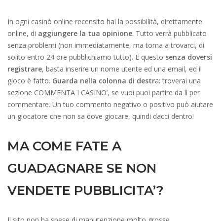
In ogni casinò online recensito hai la possibilità, direttamente
online, di
aggiungere la tua opinione
. Tutto verrà pubblicato
senza problemi (non immediatamente, ma torna a trovarci, di
solito entro 24 ore pubblichiamo tutto). E questo
senza doversi
registrare
, basta inserire un nome utente ed una email, ed il
gioco è fatto.
Guarda nella colonna di destr
a: troverai una
sezione COMMENTA I CASINO’, se vuoi puoi partire da lì per
commentare. Un tuo commento negativo o positivo può aiutare
un giocatore che non sa dove giocare, quindi dacci dentro!
MA COME FATE A
GUADAGNARE SE NON
VENDETE PUBBLICITA’?
Il sito non ha spese di manutenzione molto grosse