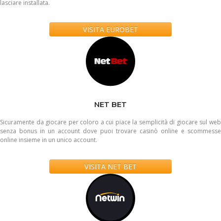
lasciare installata.
VISITA EUROBET
NET BET
Sicuramente da giocare per coloro a cui piace la semplicità di giocare sul web
senza bonus in un account dove puoi trovare casinò online e scommesse
online insieme in un unico account.
VISITA NET BET