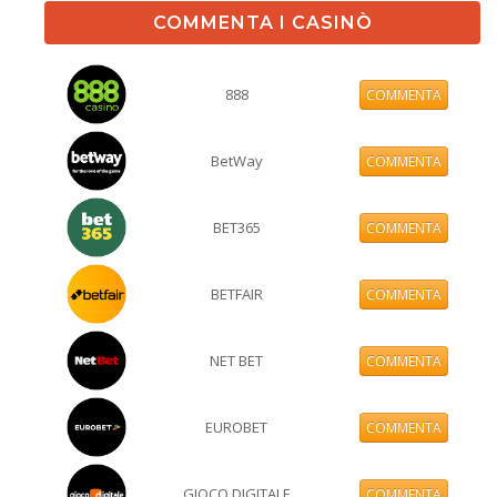
COMMENTA I CASINÒ
888
COMMENTA
BetWay
COMMENTA
BET365
COMMENTA
BETFAIR
COMMENTA
NET BET
COMMENTA
EUROBET
COMMENTA
GIOCO DIGITALE
COMMENTA