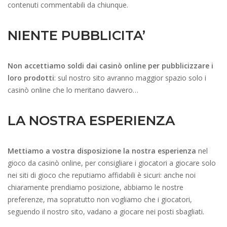
contenuti commentabili da chiunque.
NIENTE PUBBLICITA’
Non accettiamo soldi dai casinò online per pubblicizzare i
loro prodotti
: sul nostro sito avranno maggior spazio solo i
casinò online che lo meritano davvero…
LA NOSTRA ESPERIENZA
Mettiamo a vostra disposizione la nostra esperienza
nel
gioco da casinò online, per consigliare i giocatori a giocare solo
nei siti di gioco che reputiamo affidabili è sicuri: anche noi
chiaramente prendiamo posizione, abbiamo le nostre
preferenze, ma sopratutto non vogliamo che i giocatori,
seguendo il nostro sito, vadano a giocare nei posti sbagliati.