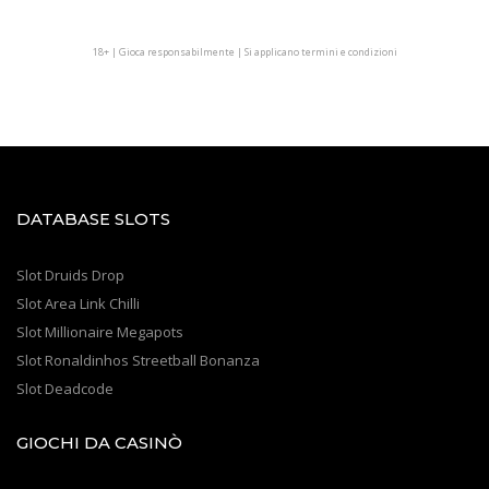
.
18+ | Gioca responsabilmente | Si applicano termini e condizioni
DATABASE SLOTS
Slot Druids Drop
Slot Area Link Chilli
Slot Millionaire Megapots
Slot Ronaldinhos Streetball Bonanza
Slot Deadcode
GIOCHI DA CASINÒ