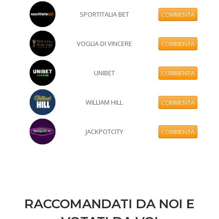
SPORTITALIA BET
COMMENTA
VOGLIA DI VINCERE
COMMENTA
UNIBET
COMMENTA
WILLIAM HILL
COMMENTA
JACKPOTCITY
COMMENTA
RACCOMANDATI DA NOI E