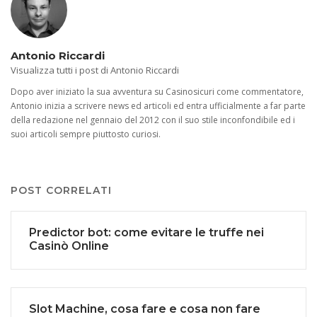
Antonio Riccardi
Visualizza tutti i post di Antonio Riccardi
Dopo aver iniziato la sua avventura su Casinosicuri come commentatore,
Antonio inizia a scrivere news ed articoli ed entra ufficialmente a far parte
della redazione nel gennaio del 2012 con il suo stile inconfondibile ed i
suoi articoli sempre piuttosto curiosi.
POST CORRELATI
Predictor bot: come evitare le truffe nei
Casinò Online
Slot Machine, cosa fare e cosa non fare