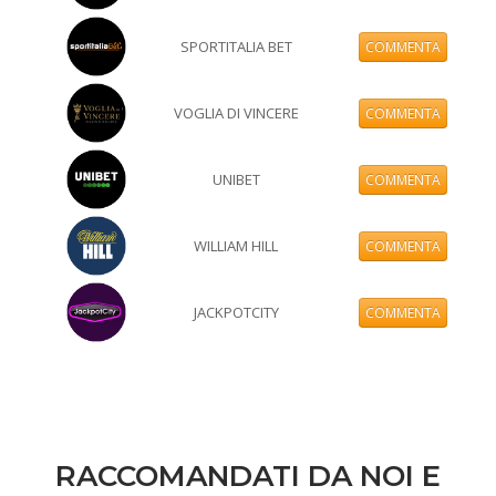
SPORTITALIA BET
COMMENTA
VOGLIA DI VINCERE
COMMENTA
UNIBET
COMMENTA
WILLIAM HILL
COMMENTA
JACKPOTCITY
COMMENTA
RACCOMANDATI DA NOI E