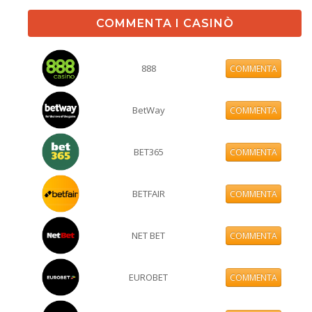
COMMENTA I CASINÒ
888
COMMENTA
BetWay
COMMENTA
BET365
COMMENTA
BETFAIR
COMMENTA
NET BET
COMMENTA
EUROBET
COMMENTA