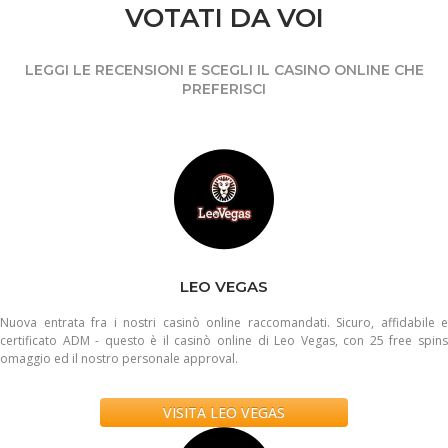
VOTATI DA VOI
LEGGI LE RECENSIONI E SCEGLI IL CASINO ONLINE CHE
PREFERISCI
LEO VEGAS
Nuova entrata fra i nostri casinò online raccomandati. Sicuro, affidabile e
certificato ADM - questo è il casinò online di Leo Vegas, con 25 free spins
omaggio ed il nostro personale approval.
VISITA LEO VEGAS