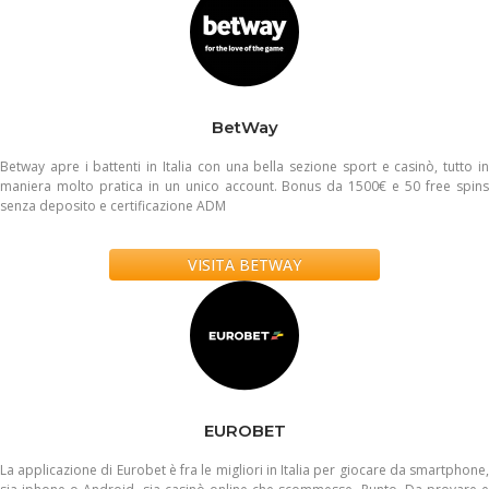
BetWay
Betway apre i battenti in Italia con una bella sezione sport e casinò, tutto in
maniera molto pratica in un unico account. Bonus da 1500€ e 50 free spins
senza deposito e certificazione ADM
VISITA BETWAY
EUROBET
La applicazione di Eurobet è fra le migliori in Italia per giocare da smartphone,