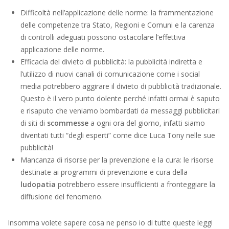
Difficoltà nell’applicazione delle norme: la frammentazione
delle competenze tra Stato, Regioni e Comuni e la carenza
di controlli adeguati possono ostacolare l’effettiva
applicazione delle norme.
Efficacia del divieto di pubblicità: la pubblicità indiretta e
l’utilizzo di nuovi canali di comunicazione come i social
media potrebbero aggirare il divieto di pubblicità tradizionale.
Questo è il vero punto dolente perché infatti ormai è saputo
e risaputo che veniamo bombardati da messaggi pubblicitari
di siti di
scommesse
a ogni ora del giorno, infatti siamo
diventati tutti “degli esperti” come dice Luca Tony nelle sue
pubblicità!
Mancanza di risorse per la prevenzione e la cura: le risorse
destinate ai programmi di prevenzione e cura della
ludopatia
potrebbero essere insufficienti a fronteggiare la
diffusione del fenomeno.
Insomma volete sapere cosa ne penso io di tutte queste leggi