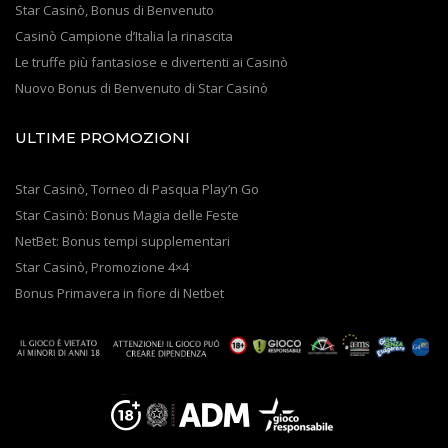
Star Casinò, Bonus di Benvenuto
Casinò Campione d’Italia la rinascita
Le truffe più fantasiose e divertenti ai Casinò
Nuovo Bonus di Benvenuto di Star Casinò
ULTIME PROMOZIONI
Star Casinò, Torneo di Pasqua Play’n Go
Star Casinò: Bonus Magia delle Feste
NetBet: Bonus tempi supplementari
Star Casinò, Promozione 4×4
Bonus Primavera in fiore di Netbet