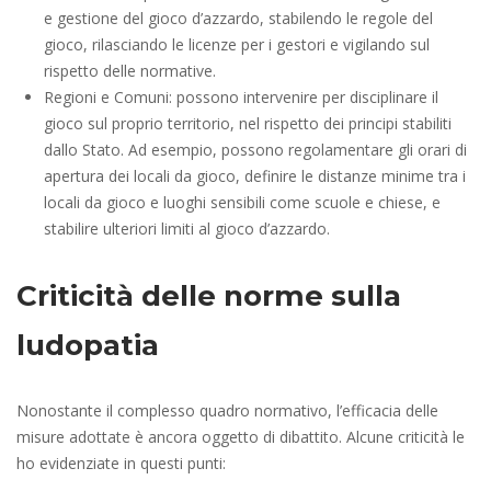
e gestione del gioco d’azzardo, stabilendo le regole del
gioco, rilasciando le licenze per i gestori e vigilando sul
rispetto delle normative.
Regioni e Comuni: possono intervenire per disciplinare il
gioco sul proprio territorio, nel rispetto dei principi stabiliti
dallo Stato. Ad esempio, possono regolamentare gli orari di
apertura dei locali da gioco, definire le distanze minime tra i
locali da gioco e luoghi sensibili come scuole e chiese, e
stabilire ulteriori limiti al gioco d’azzardo.
Criticità delle norme sulla
ludopatia
Nonostante il complesso quadro normativo, l’efficacia delle
misure adottate è ancora oggetto di dibattito. Alcune criticità le
ho evidenziate in questi punti: