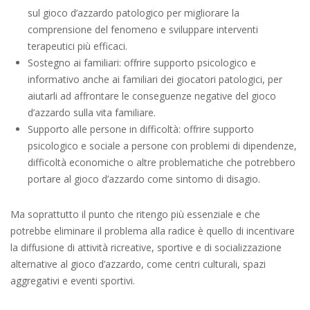
sul gioco d’azzardo patologico per migliorare la
comprensione del fenomeno e sviluppare interventi
terapeutici più efficaci.
Sostegno ai familiari: offrire supporto psicologico e
informativo anche ai familiari dei giocatori patologici, per
aiutarli ad affrontare le conseguenze negative del gioco
d’azzardo sulla vita familiare.
Supporto alle persone in difficoltà: offrire supporto
psicologico e sociale a persone con problemi di dipendenze,
difficoltà economiche o altre problematiche che potrebbero
portare al gioco d’azzardo come sintomo di disagio.
Ma soprattutto il punto che ritengo più essenziale e che
potrebbe eliminare il problema alla radice è quello di incentivare
la diffusione di attività ricreative, sportive e di socializzazione
alternative al gioco d’azzardo, come centri culturali, spazi
aggregativi e eventi sportivi.