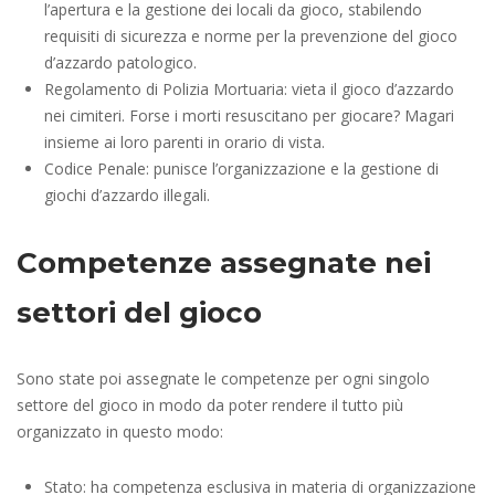
l’apertura e la gestione dei locali da gioco, stabilendo
requisiti di sicurezza e norme per la prevenzione del gioco
d’azzardo patologico.
Regolamento di Polizia Mortuaria: vieta il gioco d’azzardo
nei cimiteri. Forse i morti resuscitano per giocare? Magari
insieme ai loro parenti in orario di vista.
Codice Penale: punisce l’organizzazione e la gestione di
giochi d’azzardo illegali.
Competenze assegnate nei
settori del gioco
Sono state poi assegnate le competenze per ogni singolo
settore del gioco in modo da poter rendere il tutto più
organizzato in questo modo:
Stato: ha competenza esclusiva in materia di organizzazione