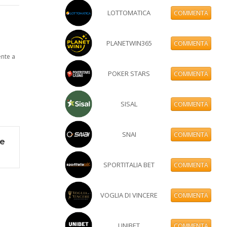
LOTTOMATICA
COMMENTA
PLANETWIN365
COMMENTA
ente a
POKER STARS
COMMENTA
SISAL
COMMENTA
SNAI
COMMENTA
re
SPORTITALIA BET
COMMENTA
VOGLIA DI VINCERE
COMMENTA
UNIBET
COMMENTA