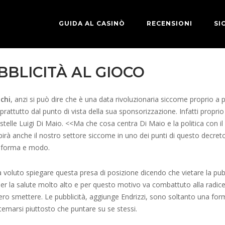
GUIDA AL CASINÒ
RECENSIONI
SI
BBLICITÀ AL GIOCO
ochi
, anzi si può dire che è una data rivoluzionaria siccome proprio a p
attutto dal punto di vista della sua sponsorizzazione. Infatti proprio
stelle Luigi Di Maio. <<Ma che cosa centra Di Maio e la politica con il
à anche il nostro settore siccome in uno dei punti di questo decret
a forma e modo.
 voluto spiegare questa presa di posizione dicendo che vietare la pubb
per la salute molto alto e per questo motivo va combattuto alla radice
bero smettere. Le pubblicità, aggiunge Endrizzi, sono soltanto una for
stemarsi piuttosto che puntare su se stessi.