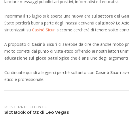
lanciare messaggi pubblicitari positivi, informativi ed educativi.
Insomma il 15 luglio si è aperta una nuova era sul
settore del Ga
Stato perderà buona parte degli incassi derivanti dal
gioco
? Le Azi
sintonizzati su
Casinò Sicuri
siccome cercherà di tenere sotto contr
A proposito di
Casinò Sicuri
ci sarebbe da dire che anche molto p
molto corretti dal punto di vista etico offrendo ai nostri lettori 
educazione sul gioco patologico
che è anzi uno degli argomenti i
Continuate quindi a leggerci perché soltanto con
Casinò Sicuri
avre
etico e professionale.
Post
POST PRECEDENTE
Slot Book of Oz di Leo Vegas
navigation