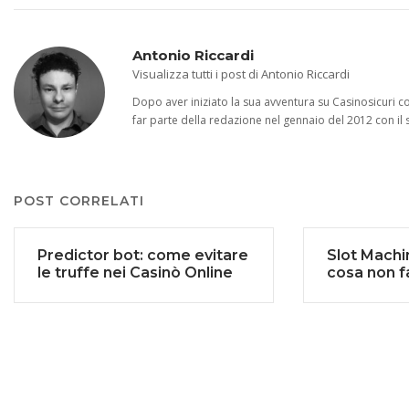
Antonio Riccardi
Visualizza tutti i post di Antonio Riccardi
Dopo aver iniziato la sua avventura su Casinosicuri c
far parte della redazione nel gennaio del 2012 con il s
POST CORRELATI
Predictor bot: come evitare
Slot Machi
le truffe nei Casinò Online
cosa non f