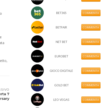
BET365
COMMENTA
Lo
BETFAIR
COMMENTA
e
NET BET
COMMENTA
ata
EUROBET
COMMENTA
etto,
GIOCO DIGITALE
COMMENTA
GOLD BET
COMMENTA
SSIVO
rta 7
rsary
LEO VEGAS
COMMENTA