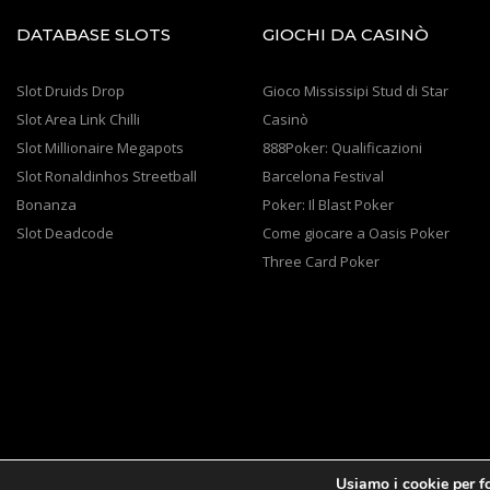
DATABASE SLOTS
GIOCHI DA CASINÒ
Slot Druids Drop
Gioco Mississipi Stud di Star
Slot Area Link Chilli
Casinò
Slot Millionaire Megapots
888Poker: Qualificazioni
Slot Ronaldinhos Streetball
Barcelona Festival
Bonanza
Poker: Il Blast Poker
Slot Deadcode
Come giocare a Oasis Poker
Three Card Poker
Usiamo i cookie per fo