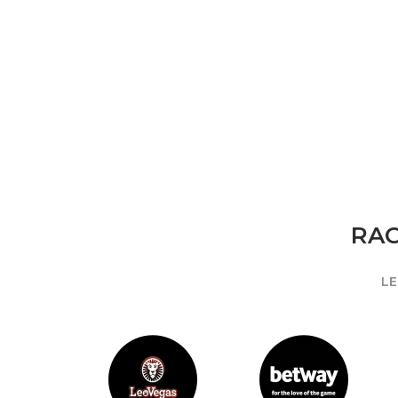
RAC
LE