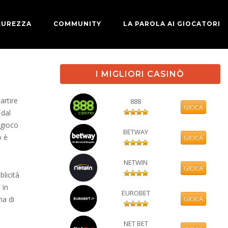
CUREZZA
COMMUNITY
LA PAROLA AI GIOCATORI
I MIGLIORI CASINÒ
artire
888
GIOCA
 dal
 gioco
BETWAY
o è
GIOCA
NETWIN
GIOCA
licità
 in
EUROBET
GIOCA
ma di
NET BET