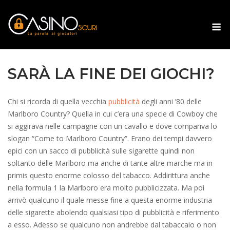
Skip
to
M
content
SARÀ LA FINE DEI GIOCHI?
Chi si ricorda di quella vecchia
pubblicità
degli anni ’80 delle
Marlboro Country? Quella in cui c’era una specie di Cowboy che
si aggirava nelle campagne con un cavallo e dove compariva lo
slogan “Come to Marlboro Country”. Erano dei tempi davvero
epici con un sacco di pubblicità sulle sigarette quindi non
soltanto delle Marlboro ma anche di tante altre marche ma in
primis questo enorme colosso del tabacco. Addirittura anche
nella formula 1 la Marlboro era molto pubblicizzata. Ma poi
arrivò qualcuno il quale messe fine a questa enorme industria
delle sigarette abolendo qualsiasi tipo di pubblicità e riferimento
a esso. Adesso se qualcuno non andrebbe dal tabaccaio o non