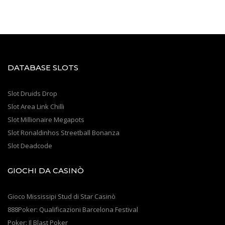
DATABASE SLOTS
Slot Druids Drop
Slot Area Link Chilli
Slot Millionaire Megapots
Slot Ronaldinhos Streetball Bonanza
Slot Deadcode
GIOCHI DA CASINÒ
Gioco Mississipi Stud di Star Casinò
888Poker: Qualificazioni Barcelona Festival
Poker: Il Blast Poker