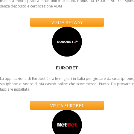
maniera molto pratica in un unico account. Bonus da 1500€ e 50 free spins
senza deposito e certificazione ADM
VISITA BETWAY
EUROBET
La applicazione di Eurobet è fra le migliori in Italia per giocare da smartphone,
sia iphone o Android, sia casinò online che scommesse. Punto. Da provare e
lasciare installata.
VISITA EUROBET