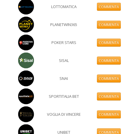
LOTTOMATICA
COMMENTA
PLANETWIN365
COMMENTA
POKER STARS
COMMENTA
SISAL
COMMENTA
SNAI
COMMENTA
SPORTITALIA BET
COMMENTA
VOGLIA DI VINCERE
COMMENTA
UNIBET
COMMENTA