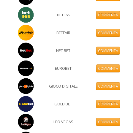
BET365
COMMENTA
BETFAIR
COMMENTA
NET BET
COMMENTA
EUROBET
COMMENTA
GIOCO DIGITALE
COMMENTA
GOLD BET
COMMENTA
LEO VEGAS
COMMENTA