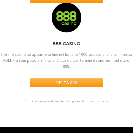
888 CASINO
Il primo casinò ad apparire online nel lontano 1996, adesso anche con licenza
ADM. Fra i più popolari in Italia. Clicca
qui
per termini e condizioni sul sito di
888.
VISITA 888
.
18+ | Gioca responsabilmente | Si applicano termini e condizioni