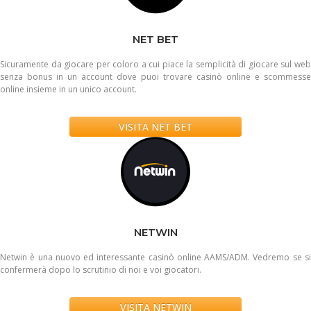
NET BET
Sicuramente da giocare per coloro a cui piace la semplicità di giocare sul web
senza bonus in un account dove puoi trovare casinò online e scommesse
online insieme in un unico account.
VISITA NET BET
NETWIN
Netwin è una nuovo ed interessante casinò online AAMS/ADM. Vedremo se si
confermerà dopo lo scrutinio di noi e voi giocatori.
VISITA NETWIN