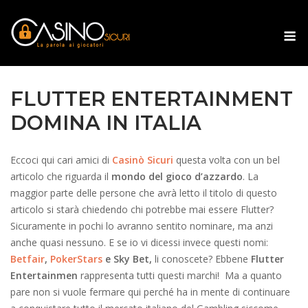
Skip
to
M
content
FLUTTER ENTERTAINMENT
DOMINA IN ITALIA
Eccoci qui cari amici di
Casinò Sicuri
questa volta con un bel
articolo che riguarda il
mondo del gioco d’azzardo
. La
maggior parte delle persone che avrà letto il titolo di questo
articolo si starà chiedendo chi potrebbe mai essere Flutter?
Sicuramente in pochi lo avranno sentito nominare, ma anzi
anche quasi nessuno. E se io vi dicessi invece questi nomi:
Betfair
,
PokerStars
e Sky Bet,
li conoscete? Ebbene
Flutter
Entertainmen
rappresenta tutti questi marchi! Ma a quanto
pare non si vuole fermare qui perché ha in mente di continuare