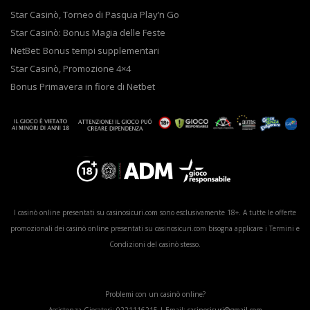
Star Casinò, Torneo di Pasqua Play’n Go
Star Casinò: Bonus Magia delle Feste
NetBet: Bonus tempi supplementari
Star Casinò, Promozione 4×4
Bonus Primavera in fiore di Netbet
I casinò online presentati su casinosicuri.com sono esclusivamente 18+. A tutte le offerte
promozionali dei casinò online presentati su casinosicuri.com bisogna applicare i Termini e
Condizioni del casinò stesso.
Problemi con un casinò online?
Assistenza Giocatori: 0221116215 | Email:
casinosicuri@gmail.com