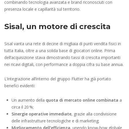
combinando tecnologia avanzata e brand riconosciuti con
presenza locale e capillarità sul territorio.
Sisal, un motore di crescita
Sisal vanta una rete di decine di migliaia di punti vendita fisici in
tutta Italia, oltre a una solida base di giocatori online. Prima
dell’acquisizione stava dimostrando tassi di crescita importanti
nei ricavi digitali, con performance a doppia cifra su base annua.
L’integrazione all’interno del gruppo Flutter ha già portato
benefici evidenti:
Un aumento della
quota di mercato online combinata
a
circa il 20 %;
Sinergie operative immediate
, grazie alla condivisione
delle infrastrutture tecnologiche e di marketing;
Miglioramento dell’efficienza
, unendo know-how globale