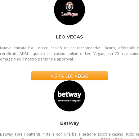
LEO VEGAS
Nuova entrata fra i nostri casinò online raccomandati. Sicuro, affidabile e
certificato ADM - questo è il casinò online di Leo Vegas, con 25 free spins
omaggio ed il nostro personale approval.
VISITA LEO VEGAS
BetWay
Betway apre i battenti in Italia con una bella sezione sport e casinò, tutto in