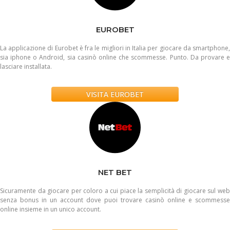
EUROBET
La applicazione di Eurobet è fra le migliori in Italia per giocare da smartphone,
sia iphone o Android, sia casinò online che scommesse. Punto. Da provare e
lasciare installata.
VISITA EUROBET
NET BET
Sicuramente da giocare per coloro a cui piace la semplicità di giocare sul web
senza bonus in un account dove puoi trovare casinò online e scommesse
online insieme in un unico account.