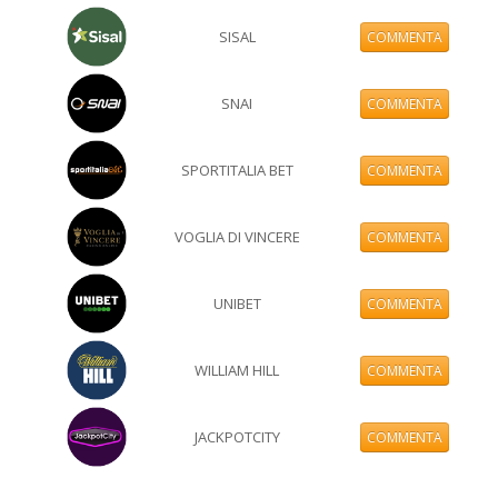
SISAL
COMMENTA
SNAI
COMMENTA
SPORTITALIA BET
COMMENTA
VOGLIA DI VINCERE
COMMENTA
UNIBET
COMMENTA
WILLIAM HILL
COMMENTA
JACKPOTCITY
COMMENTA