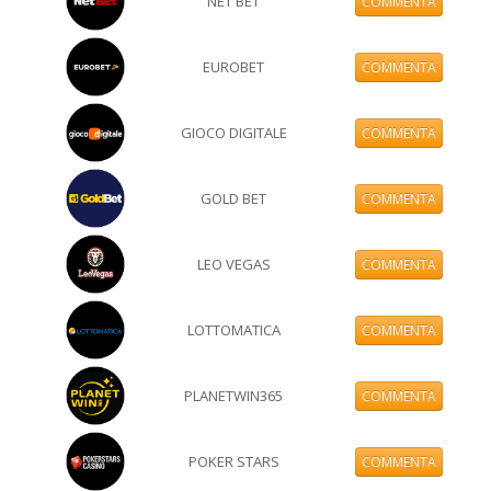
NET BET
COMMENTA
EUROBET
COMMENTA
GIOCO DIGITALE
COMMENTA
GOLD BET
COMMENTA
LEO VEGAS
COMMENTA
LOTTOMATICA
COMMENTA
PLANETWIN365
COMMENTA
POKER STARS
COMMENTA