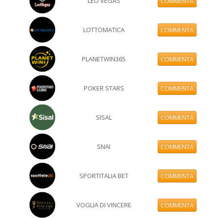
LEO VEGAS
COMMENTA
LOTTOMATICA
COMMENTA
PLANETWIN365
COMMENTA
POKER STARS
COMMENTA
SISAL
COMMENTA
SNAI
COMMENTA
SPORTITALIA BET
COMMENTA
VOGLIA DI VINCERE
COMMENTA