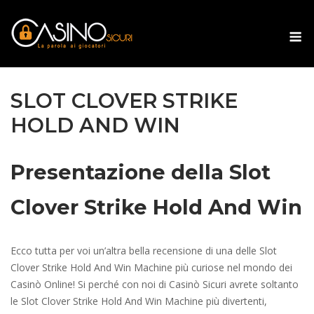
Skip
to
M
content
SLOT CLOVER STRIKE
HOLD AND WIN
Presentazione della Slot
Clover Strike Hold And Win
Ecco tutta per voi un’altra bella recensione di una delle Slot
Clover Strike Hold And Win Machine più curiose nel mondo dei
Casinò Online! Si perché con noi di Casinò Sicuri avrete soltanto
le Slot Clover Strike Hold And Win Machine più divertenti,