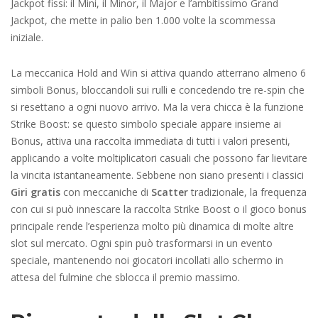
Jackpot fissi: il Mini, il Minor, il Major e l’ambitissimo Grand
Jackpot, che mette in palio ben 1.000 volte la scommessa
iniziale.
La meccanica Hold and Win si attiva quando atterrano almeno 6
simboli Bonus, bloccandoli sui rulli e concedendo tre re-spin che
si resettano a ogni nuovo arrivo. Ma la vera chicca è la funzione
Strike Boost: se questo simbolo speciale appare insieme ai
Bonus, attiva una raccolta immediata di tutti i valori presenti,
applicando a volte moltiplicatori casuali che possono far lievitare
la vincita istantaneamente. Sebbene non siano presenti i classici
Giri gratis
con meccaniche di
Scatter
tradizionale, la frequenza
con cui si può innescare la raccolta Strike Boost o il gioco bonus
principale rende l’esperienza molto più dinamica di molte altre
slot sul mercato. Ogni spin può trasformarsi in un evento
speciale, mantenendo noi giocatori incollati allo schermo in
attesa del fulmine che sblocca il premio massimo.