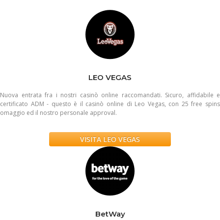
LEO VEGAS
Nuova entrata fra i nostri casinò online raccomandati. Sicuro, affidabile e
certificato ADM - questo è il casinò online di Leo Vegas, con 25 free spins
omaggio ed il nostro personale approval.
VISITA LEO VEGAS
BetWay