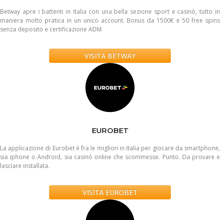
Betway apre i battenti in Italia con una bella sezione sport e casinò, tutto in
maniera molto pratica in un unico account. Bonus da 1500€ e 50 free spins
senza deposito e certificazione ADM
VISITA BETWAY
EUROBET
La applicazione di Eurobet è fra le migliori in Italia per giocare da smartphone,
sia iphone o Android, sia casinò online che scommesse. Punto. Da provare e
lasciare installata.
VISITA EUROBET