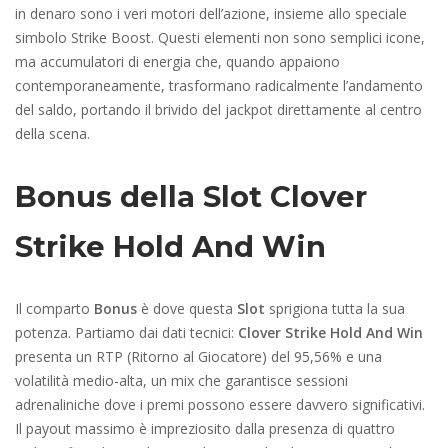
in denaro sono i veri motori dell’azione, insieme allo speciale
simbolo Strike Boost. Questi elementi non sono semplici icone,
ma accumulatori di energia che, quando appaiono
contemporaneamente, trasformano radicalmente l’andamento
del saldo, portando il brivido del jackpot direttamente al centro
della scena.
Bonus della Slot Clover
Strike Hold And Win
Il comparto
Bonus
è dove questa
Slot
sprigiona tutta la sua
potenza. Partiamo dai dati tecnici:
Clover Strike Hold And Win
presenta un RTP (Ritorno al Giocatore) del 95,56% e una
volatilità medio-alta, un mix che garantisce sessioni
adrenaliniche dove i premi possono essere davvero significativi.
Il payout massimo è impreziosito dalla presenza di quattro