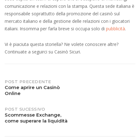
comunicazione e relazioni con la stampa. Questa sede italiana è
responsabile soprattutto della promozione del casinò sul
mercato italiano e della gestione delle relazioni con i giocatori
italiani. Insomma per farla breve si occupa solo di
pubblicità
.
Vi è piaciuta questa storiella? Ne volete conoscere altre?
Continuate a seguirci su Casinò Sicuri.
Post
POST PRECEDENTE
Come aprire un Casinò
Online
navigation
POST SUCESSIVO
Scommesse Exchange,
come superare la liquidità