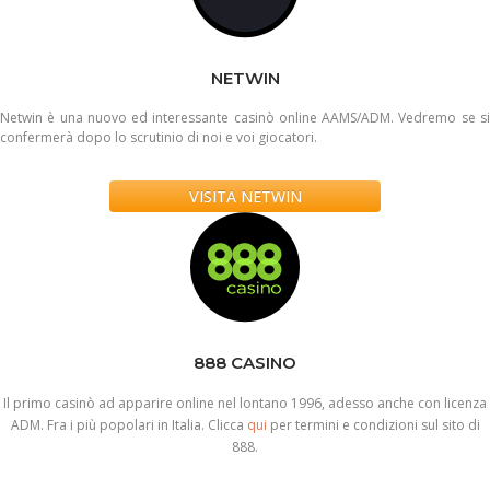
NETWIN
Netwin è una nuovo ed interessante casinò online AAMS/ADM. Vedremo se si
confermerà dopo lo scrutinio di noi e voi giocatori.
VISITA NETWIN
888 CASINO
Il primo casinò ad apparire online nel lontano 1996, adesso anche con licenza
ADM. Fra i più popolari in Italia. Clicca
qui
per termini e condizioni sul sito di
888.