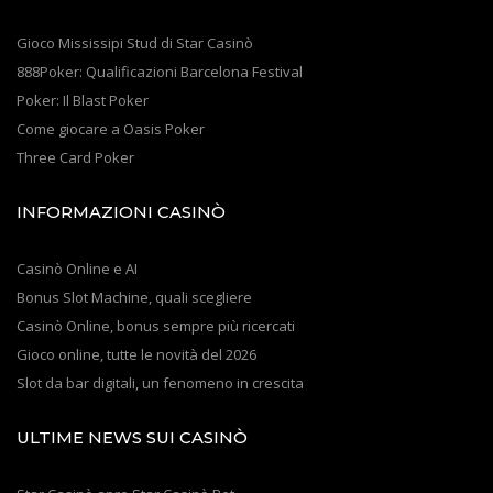
Gioco Mississipi Stud di Star Casinò
888Poker: Qualificazioni Barcelona Festival
Poker: Il Blast Poker
Come giocare a Oasis Poker
Three Card Poker
INFORMAZIONI CASINÒ
Casinò Online e AI
Bonus Slot Machine, quali scegliere
Casinò Online, bonus sempre più ricercati
Gioco online, tutte le novità del 2026
Slot da bar digitali, un fenomeno in crescita
ULTIME NEWS SUI CASINÒ