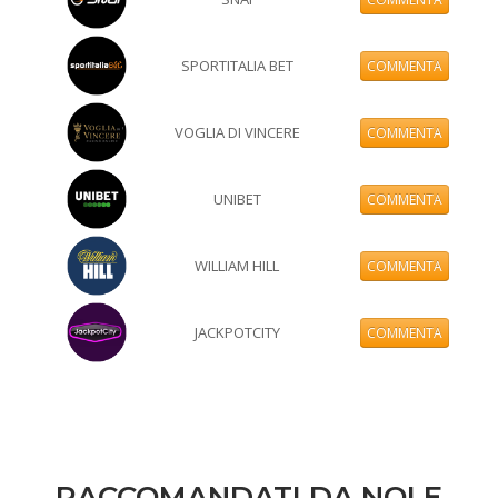
SPORTITALIA BET
COMMENTA
VOGLIA DI VINCERE
COMMENTA
UNIBET
COMMENTA
WILLIAM HILL
COMMENTA
JACKPOTCITY
COMMENTA
RACCOMANDATI DA NOI E