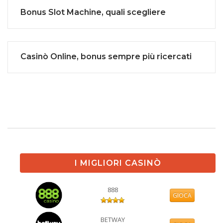
Bonus Slot Machine, quali scegliere
Casinò Online, bonus sempre più ricercati
I MIGLIORI CASINÒ
888
GIOCA
BETWAY