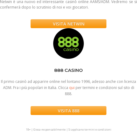
Netwin è una nuovo ed interessante casinò online AAMS/ADM. Vedremo se si
confermerà dopo lo scrutinio di noi e voi giocatori.
VISITA NETWIN
888 CASINO
Il primo casinò ad apparire online nel lontano 1996, adesso anche con licenza
ADM. Fra i più popolari in Italia. Clicca
qui
per termini e condizioni sul sito di
888.
VISITA 888
.
18+ | Gioca responsabilmente | Si applicano termini e condizioni