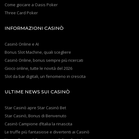
Come giocare a Oasis Poker
Three Card Poker
INFORMAZIONI CASINÒ
Casinò Online e AI
Bonus Slot Machine, quali scegliere
Casinò Online, bonus sempre più ricercati
Gioco online, tutte le novità del 2026
Slot da bar digitali, un fenomeno in crescita
ULTIME NEWS SUI CASINÒ
Star Casinò apre Star Casinò Bet
Star Casinò, Bonus di Benvenuto
Casinò Campione d’Italia la rinascita
Le truffe più fantasiose e divertenti ai Casinò