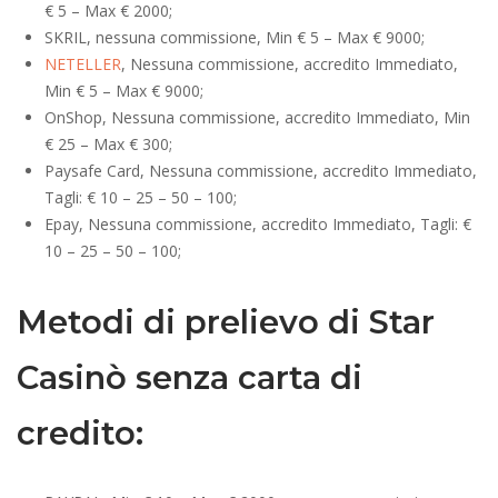
€ 5 – Max € 2000;
SKRIL, nessuna commissione, Min € 5 – Max € 9000;
NETELLER
, Nessuna commissione, accredito Immediato,
Min € 5 – Max € 9000;
OnShop, Nessuna commissione, accredito Immediato, Min
€ 25 – Max € 300;
Paysafe Card, Nessuna commissione, accredito Immediato,
Tagli: € 10 – 25 – 50 – 100;
Epay, Nessuna commissione, accredito Immediato, Tagli: €
10 – 25 – 50 – 100;
Metodi di prelievo di Star
Casinò senza carta di
credito: