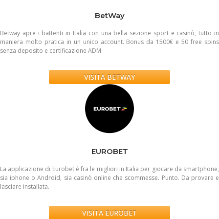
BetWay
Betway apre i battenti in Italia con una bella sezione sport e casinò, tutto in
maniera molto pratica in un unico account. Bonus da 1500€ e 50 free spins
senza deposito e certificazione ADM
VISITA BETWAY
EUROBET
La applicazione di Eurobet è fra le migliori in Italia per giocare da smartphone,
sia iphone o Android, sia casinò online che scommesse. Punto. Da provare e
lasciare installata.
VISITA EUROBET