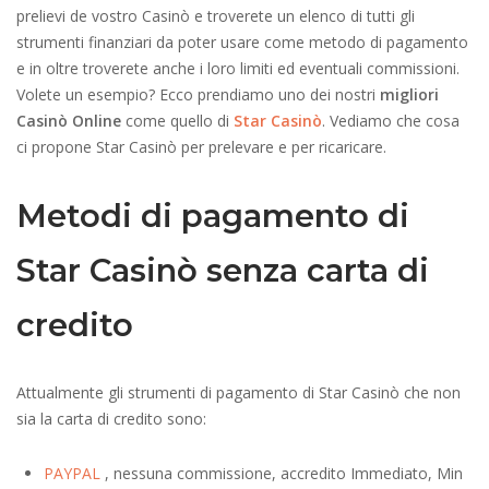
prelievi de vostro Casinò e troverete un elenco di tutti gli
strumenti finanziari da poter usare come metodo di pagamento
e in oltre troverete anche i loro limiti ed eventuali commissioni.
Volete un esempio? Ecco prendiamo uno dei nostri
migliori
Casinò Online
come quello di
Star Casinò
. Vediamo che cosa
ci propone Star Casinò per prelevare e per ricaricare.
Metodi di pagamento di
Star Casinò senza carta di
credito
Attualmente gli strumenti di pagamento di Star Casinò che non
sia la carta di credito sono:
PAYPAL
, nessuna commissione, accredito Immediato, Min