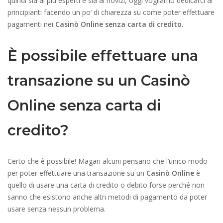
quindi sia ai più esperti e sia ai novizi, oggi vogliamo dedicarci ai
principianti facendo un po’ di chiarezza su come poter effettuare
pagamenti nei
Casinò Online senza carta di credito.
È possibile effettuare una
transazione su un Casinò
Online senza carta di
credito?
Certo che è possibile! Magari alcuni pensano che l’unico modo
per poter effettuare una transazione su un
Casinò Online
è
quello di usare una carta di credito o debito forse perché non
sanno che esistono anche altri metodi di pagamento da poter
usare senza nessun problema.