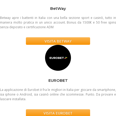
BetWay
Betway apre i battenti in Italia con una bella sezione sport e casinò, tutto in
maniera molto pratica in un unico account. Bonus da 1500€ e 50 free spins
senza deposito e certificazione ADM
VISITA BETWAY
EUROBET
La applicazione di Eurobet è fra le migliori in Italia per giocare da smartphone,
sia iphone o Android, sia casinò online che scommesse. Punto. Da provare e
lasciare installata.
VISITA EUROBET