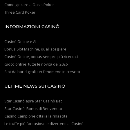
Come giocare a Oasis Poker
Three Card Poker
INFORMAZIONI CASINÒ
Casinò Online e AI
Bonus Slot Machine, quali scegliere
Casinò Online, bonus sempre più ricercati
Gioco online, tutte le novità del 2026
Slot da bar digitali, un fenomeno in crescita
ULTIME NEWS SUI CASINÒ
Star Casinò apre Star Casinò Bet
Star Casinò, Bonus di Benvenuto
Casinò Campione d’Italia la rinascita
Le truffe più fantasiose e divertenti ai Casinò