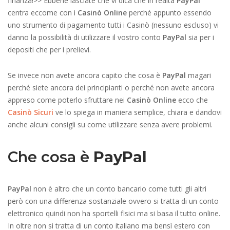
finanza!>> Ebbene lasciate che vi dica che in realtà
PayPal
centra eccome con i
Casinò Online
perché appunto essendo
uno strumento di pagamento tutti i Casinò (nessuno escluso) vi
danno la possibilità di utilizzare il vostro conto
PayPal
sia per i
depositi che per i prelievi.
Se invece non avete ancora capito che cosa è
PayPal
magari
perché siete ancora dei principianti o perché non avete ancora
appreso come poterlo sfruttare nei
Casinò Online
ecco che
Casinò Sicuri
ve lo spiega in maniera semplice, chiara e dandovi
anche alcuni consigli su come utilizzare senza avere problemi.
Che cosa è
PayPal
PayPal
non è altro che un conto bancario come tutti gli altri
però con una differenza sostanziale ovvero si tratta di un conto
elettronico quindi non ha sportelli fisici ma si basa il tutto online.
In oltre non si tratta di un conto italiano ma bensì estero con