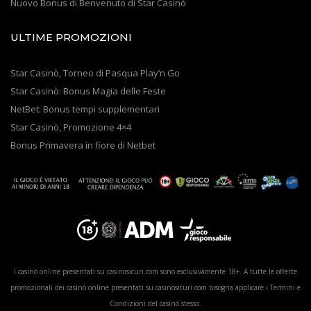
Nuovo Bonus di Benvenuto di Star Casinò
ULTIME PROMOZIONI
Star Casinò, Torneo di Pasqua Play’n Go
Star Casinò: Bonus Magia delle Feste
NetBet: Bonus tempi supplementari
Star Casinò, Promozione 4×4
Bonus Primavera in fiore di Netbet
I casinò online presentati su casinosicuri.com sono esclusivamente 18+. A tutte le offerte
promozionali dei casinò online presentati su casinosicuri.com bisogna applicare i Termini e
Condizioni del casinò stesso.