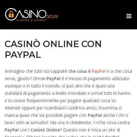
Skip
to
M
content
CASINÒ ONLINE CON
PAYPAL
Immagino che tutti voi sappiate
che cosa è
PayPal
e a che cosa
serve, giusto? Ormai
PayPal
è il mezzo di pagamento utilizzato
ovunque e in tutto il mondo, si può dire che è quasi uno
standard di pagamento a livello mondiale e ormai tutti lo hanno
e lo usano frequentemente per pagare qualsiasi cosa su
Internet oppure per scambiarsi i soldi tra amici, insomma ci
manca quasi che sia possibile pagare con
PayPal
anche i chi ci
lava i vetri ai semafori. Ma ora vi chiederete: <<Che cosa centra
PayPal
con i
Casinò Online
? Questo non è mica un sito di