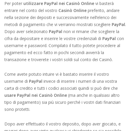
Per poter
utilizzare PayPal nei Casinò Online
vi basterà
entrare nel conto del vostro
Casinò Online
preferito, andare
nella sezione dei depositi e successivamente nell’elenco dei
metodi di pagamento che vi verranno mostrati scegliere
PayPal
.
Dopo aver selezionato
PayPal
non vi rimane che scegliere la
cifra da depositare e inserire le vostre credenziali di
PayPal
con
username e password. Compilato il tutto potete procedere al
pagamento ed ecco fatto in pochi secondi avverrà la
transazione e troverete i vostri soldi sul conto dei Casinò.
Come avete potuto intuire vi è bastato inserire il vostro
username di
PayPal
invece di inserire i numeri di una vostra
carta di credito e tutti i codici associati quindi si può dire che
usare PayPal nei Casinò Online
(ma anche in qualsiasi altro
tipo di pagamento) sia più sicuro perché i vostri dati finanziari
sono protetti.
Dopo aver effettuato il vostro deposito, dopo aver giocato, e
magari dopo aver vinto qualcosa vi chiederete se sia possibile