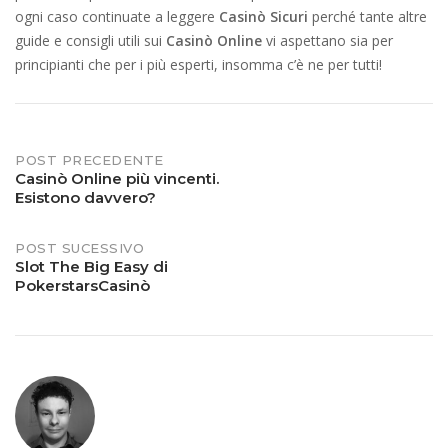
ogni caso continuate a leggere
Casinò Sicuri
perché tante altre
guide e consigli utili sui
Casinò Online
vi aspettano sia per
principianti che per i più esperti, insomma c’è ne per tutti!
Post
POST PRECEDENTE
Casinò Online più vincenti.
Esistono davvero?
navigation
POST SUCESSIVO
Slot The Big Easy di
PokerstarsCasinò