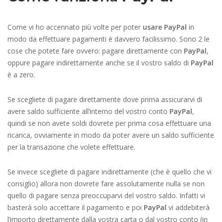
Come vi ho accennato più volte per poter
usare PayPa
l
in
modo da effettuare pagamenti è davvero facilissimo. Sono 2 le
cose che potete fare ovvero: pagare direttamente con
PayPal
,
oppure pagare indirettamente anche se il vostro saldo di
PayPal
è a zero.
Se scegliete di pagare direttamente dove prima assicurarvi di
avere saldo sufficiente all’interno del vostro conto
PayPal
,
quindi se non avete soldi dovrete per prima cosa effettuare una
ricarica, ovviamente in modo da poter avere un saldo sufficiente
per la transazione che volete effettuare.
Se invece scegliete di pagare indirettamente (che è quello che vi
consiglio) allora non dovrete fare assolutamente nulla se non
quello di pagare senza preoccuparvi del vostro saldo. Infatti vi
basterà solo accettare il pagamento e poi
PayPal
vi addebiterà
l’importo direttamente dalla vostra carta o dal vostro conto (in