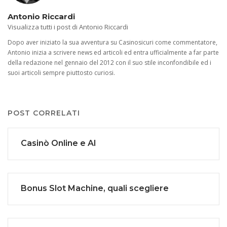
Antonio Riccardi
Visualizza tutti i post di Antonio Riccardi
Dopo aver iniziato la sua avventura su Casinosicuri come commentatore,
Antonio inizia a scrivere news ed articoli ed entra ufficialmente a far parte
della redazione nel gennaio del 2012 con il suo stile inconfondibile ed i
suoi articoli sempre piuttosto curiosi.
POST CORRELATI
Casinò Online e AI
Bonus Slot Machine, quali scegliere