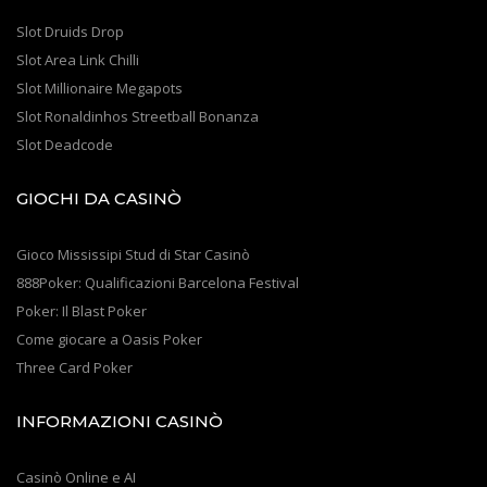
Slot Druids Drop
Slot Area Link Chilli
Slot Millionaire Megapots
Slot Ronaldinhos Streetball Bonanza
Slot Deadcode
GIOCHI DA CASINÒ
Gioco Mississipi Stud di Star Casinò
888Poker: Qualificazioni Barcelona Festival
Poker: Il Blast Poker
Come giocare a Oasis Poker
Three Card Poker
INFORMAZIONI CASINÒ
Casinò Online e AI