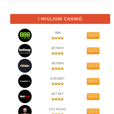
I MIGLIORI CASINÒ
888
GIOCA
BETWAY
GIOCA
NETWIN
GIOCA
EUROBET
GIOCA
NET BET
GIOCA
LEO VEGAS
GIOCA