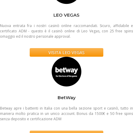
LEO VEGAS
Nuova entrata fra i nostri casinò online raccomandati. Sicuro, affidabile e
certificato ADM - questo è il casinò online di Leo Vegas, con 25 free spins
omaggio ed il nostro personale approval.
VISITA LEO VEGAS
BetWay
Betway apre i battenti in Italia con una bella sezione sport e casinò, tutto in
maniera molto pratica in un unico account. Bonus da 1500€ e 50 free spins
senza deposito e certificazione ADM