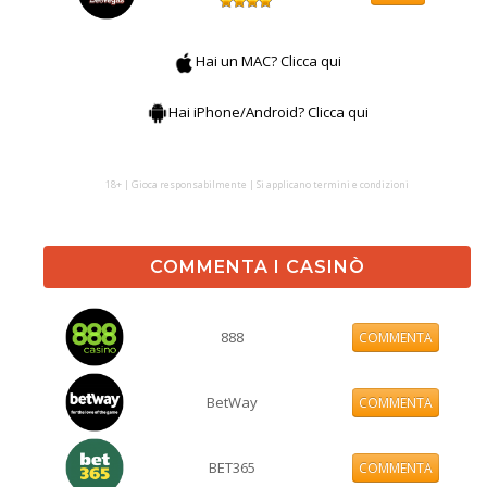
Hai un MAC? Clicca qui
Hai iPhone/Android? Clicca qui
18+ | Gioca responsabilmente | Si applicano termini e condizioni
COMMENTA I CASINÒ
888
COMMENTA
BetWay
COMMENTA
BET365
COMMENTA