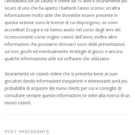
l'affidabilità (se un casinò è online da 10 anni è sicuramente piu
sicuro di uno che ha aperto i battenti l'anno scorso; un'altra
informazione molto utile che dovrebbe essere presente in
questa sezione sono le licenze di cui dispongono, se sono
accreditati Ecogra e se hanno avuto nel corso degli anni dei
riconoscimenti come miglior casinò dell'anno; inoltre altre
informazioni che possiamo ritrovarci sono delle presentazioni
sui loro giochi ed eventualmente strategie di gioco; e ancora
qualche informazione utile sul software che utilizzano.
Sicuramente un casinò online che si presenta bene ai suoi
giocatori dando informazioni trasparenti e interessanti avrà piu
probabilità di acquisire dei nuovi clienti; per cui vi consiglio di
consultare sempre queste informazioni se siete alla ricerca di un
nuovo casinò.
Post
POST PRECEDENTE