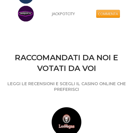
JACKPOTCITY
COMMENTA
RACCOMANDATI DA NOI E
VOTATI DA VOI
LEGGI LE RECENSIONI E SCEGLI IL CASINO ONLINE CHE
PREFERISCI