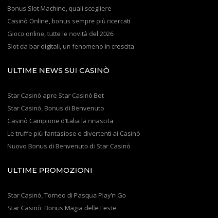
Bonus Slot Machine, quali scegliere
Casinò Online, bonus sempre più ricercati
Gioco online, tutte le novità del 2026
Slot da bar digitali, un fenomeno in crescita
ULTIME NEWS SUI CASINÒ
Star Casinò apre Star Casinò Bet
Star Casinò, Bonus di Benvenuto
Casinò Campione d’Italia la rinascita
Le truffe più fantasiose e divertenti ai Casinò
Nuovo Bonus di Benvenuto di Star Casinò
ULTIME PROMOZIONI
Star Casinò, Torneo di Pasqua Play’n Go
Star Casinò: Bonus Magia delle Feste