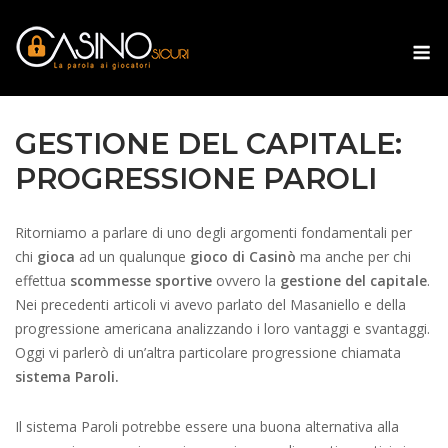
Skip
to
M
content
GESTIONE DEL CAPITALE:
PROGRESSIONE PAROLI
Ritorniamo a parlare di uno degli argomenti fondamentali per
chi
gioca
ad un qualunque
gioco di Casinò
ma anche per chi
effettua
scommesse sportive
ovvero la
gestione del capitale
.
Nei precedenti articoli vi avevo parlato del Masaniello e della
progressione americana analizzando i loro vantaggi e svantaggi.
Oggi vi parlerò di un’altra particolare progressione chiamata
sistema Paroli.
Il sistema Paroli potrebbe essere una buona alternativa alla