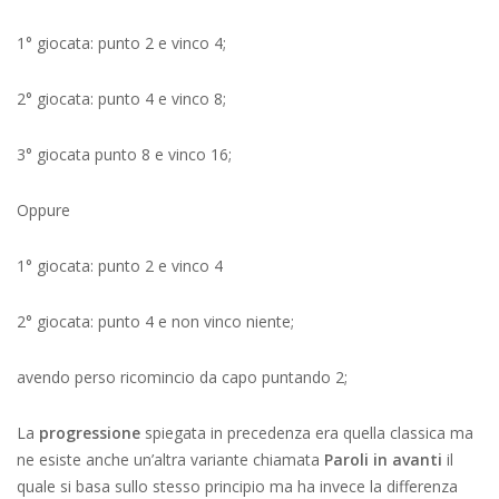
1° giocata: punto 2 e vinco 4;
2° giocata: punto 4 e vinco 8;
3° giocata punto 8 e vinco 16;
Oppure
1° giocata: punto 2 e vinco 4
2° giocata: punto 4 e non vinco niente;
avendo perso ricomincio da capo puntando 2;
La
progressione
spiegata in precedenza era quella classica ma
ne esiste anche un’altra variante chiamata
Paroli in avanti
il
quale si basa sullo stesso principio ma ha invece la differenza