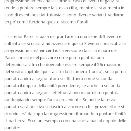
progressione americana siccome in caso di eventi negativi si
tende a puntare sempre la stessa cifra, mentre la si aumenta in
caso di eventi positivi, tuttavia ci sono diverse varianti. Vediamo
un po’ come funziona questo sistema Paroli.
Il sistema Paroli si basa nel
puntare
su una serie di 3 eventi e
soltanto se si riuscirà ad azzeccare questi 3 eventi consecutivi la
progressione sarà
vincente
. La versione classica e pura del
Paroli consiste nel piazzare come prima puntata una
determinata cifra che dovrebbe essere sempre il 5% massimo
del vostro capitale (questa cifra la chiamerò 1 unità), se la prima
puntata andrà a segno allora si effettuerà come seconda
puntata il doppio della unità precedente, se anche la seconda
puntata andrà a segno si effettuerà ancora un’ultima puntata
raddoppiando sempre l’unità precedente. Se anche la terza
puntata sarà positiva si riuscirà a vincere un bel gruzzoletto e si
ricomincerà da capo la progressione ritornando a puntare l’unità
di partenza. Ecco un esempio con una vincita pari al doppio delle
puntate: