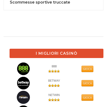
Scommesse sportive truccate
I MIGLIORI CASINÒ
888
GIOCA
BETWAY
GIOCA
NETWIN
GIOCA