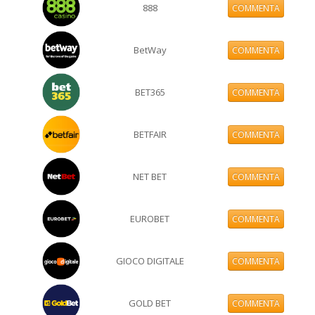
888
COMMENTA
BetWay
COMMENTA
BET365
COMMENTA
BETFAIR
COMMENTA
NET BET
COMMENTA
EUROBET
COMMENTA
GIOCO DIGITALE
COMMENTA
GOLD BET
COMMENTA