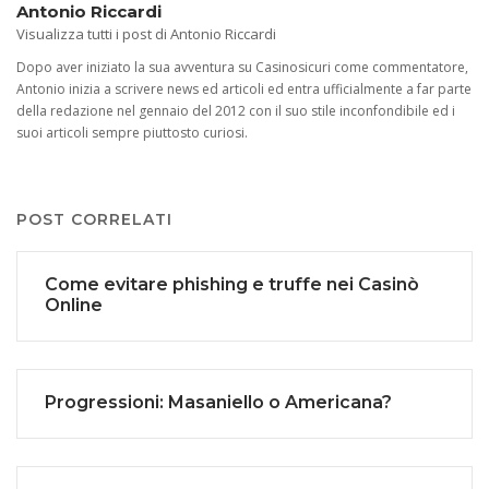
Antonio Riccardi
Visualizza tutti i post di Antonio Riccardi
Dopo aver iniziato la sua avventura su Casinosicuri come commentatore,
Antonio inizia a scrivere news ed articoli ed entra ufficialmente a far parte
della redazione nel gennaio del 2012 con il suo stile inconfondibile ed i
suoi articoli sempre piuttosto curiosi.
POST CORRELATI
Come evitare phishing e truffe nei Casinò
Online
Progressioni: Masaniello o Americana?