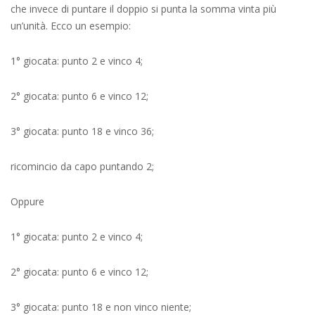
che invece di puntare il doppio si punta la somma vinta più
un’unità. Ecco un esempio:
1° giocata: punto 2 e vinco 4;
2° giocata: punto 6 e vinco 12;
3° giocata: punto 18 e vinco 36;
ricomincio da capo puntando 2;
Oppure
1° giocata: punto 2 e vinco 4;
2° giocata: punto 6 e vinco 12;
3° giocata: punto 18 e non vinco niente;