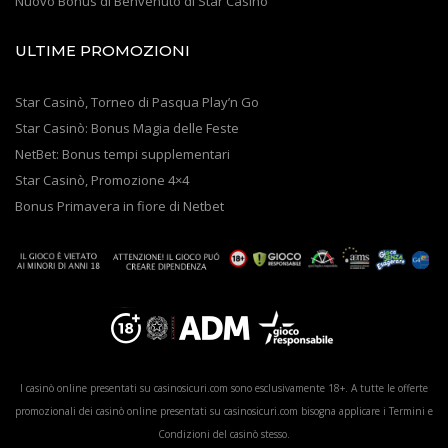
Nuovo Bonus di Benvenuto di Star Casinò
ULTIME PROMOZIONI
Star Casinò, Torneo di Pasqua Play’n Go
Star Casinò: Bonus Magia delle Feste
NetBet: Bonus tempi supplementari
Star Casinò, Promozione 4×4
Bonus Primavera in fiore di Netbet
I casinò online presentati su casinosicuri.com sono esclusivamente 18+. A tutte le offerte
promozionali dei casinò online presentati su casinosicuri.com bisogna applicare i Termini e
Condizioni del casinò stesso.