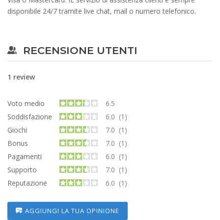
disponibile 24/7 tramite live chat, mail o numero telefonico.
RECENSIONE UTENTI
1
review
Voto medio
6.5
Soddisfazione
6.0
(1)
Giochi
7.0
(1)
Bonus
7.0
(1)
Pagamenti
6.0
(1)
Supporto
7.0
(1)
Reputazione
6.0
(1)
AGGIUNGI LA TUA OPINIONE