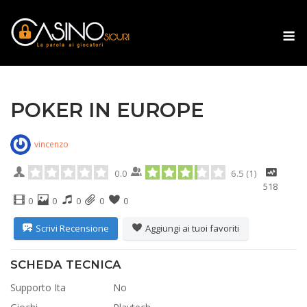
Skip
to
M
content
POKER IN EUROPE
vincenzo
0.0
6.5
(
1
)
518
0
0
0
0
0
Scrivi Recensione
Aggiungi ai tuoi favoriti
SCHEDA TECNICA
Supporto Ita
No