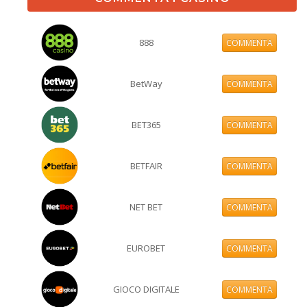
888
COMMENTA
BetWay
COMMENTA
BET365
COMMENTA
BETFAIR
COMMENTA
NET BET
COMMENTA
EUROBET
COMMENTA
GIOCO DIGITALE
COMMENTA