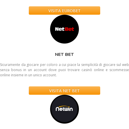
VISITA EUROBET
NET BET
Sicuramente da giocare per coloro a cui piace la semplicità di giocare sul web
senza bonus in un account dove puoi trovare casinò online e scommesse
online insieme in un unico account.
VISITA NET BET