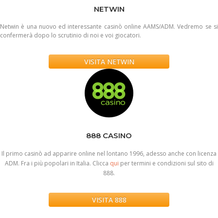
NETWIN
Netwin è una nuovo ed interessante casinò online AAMS/ADM. Vedremo se si
confermerà dopo lo scrutinio di noi e voi giocatori.
VISITA NETWIN
888 CASINO
Il primo casinò ad apparire online nel lontano 1996, adesso anche con licenza
ADM. Fra i più popolari in Italia. Clicca
qui
per termini e condizioni sul sito di
888.
VISITA 888
.