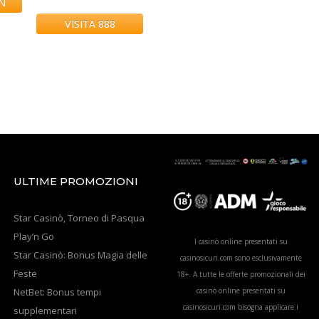
N
VISITA 888
ULTIME PROMOZIONI
Star Casinò, Torneo di Pasqua
Play’n Go
I casinò online presentati su
Star Casinò: Bonus Magia delle
casinosicuri.com sono esclusivamente
Feste
18+. A tutte le offerte promozionali dei
casinò online presentati su
NetBet: Bonus tempi
casinosicuri.com bisogna applicare i
supplementari