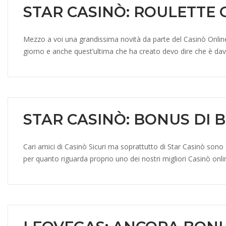
STAR CASINÒ: ROULETTE 
Mezzo a voi una grandissima novità da parte del Casinò Online
giorno e anche quest’ultima che ha creato devo dire che è dav
STAR CASINÒ: BONUS DI 
Cari amici di Casinò Sicuri ma soprattutto di Star Casinò sono
per quanto riguarda proprio uno dei nostri migliori Casinò onl