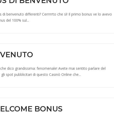
US DI BENVENUTO
di benvenuto differenti? Cerrrrrto che sì! Il primo bonus ve lo avevo
us del 100% sul...
NVENUTO
che dico grandissima: fenomenale! Avete mai sentito parlare del
i spot pubblicitari di questo Casinò Online che...
 WELCOME BONUS