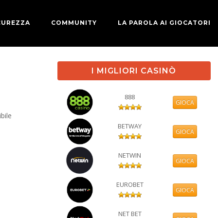
CUREZZA
COMMUNITY
LA PAROLA AI GIOCATORI
I MIGLIORI CASINÒ
888
GIOCA
bile
BETWAY
GIOCA
NETWIN
GIOCA
a
EUROBET
GIOCA
NET BET