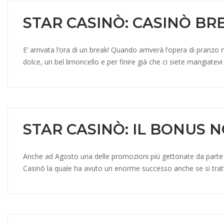
STAR CASINÒ: CASINÒ BR
E’ arrivata l’ora di un break! Quando arriverà l’opera di pranzo 
dolce, un bel limoncello e per finire già che ci siete mangiatevi 
STAR CASINÒ: IL BONUS
Anche ad Agosto una delle promozioni più gettonate da parte de
Casinò la quale ha avuto un enorme successo anche se si trat