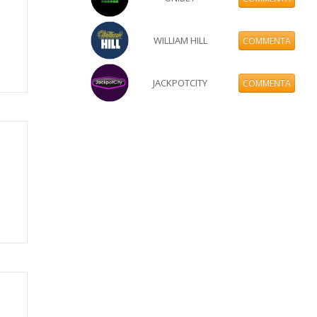
WILLIAM HILL
COMMENTA
JACKPOTCITY
COMMENTA