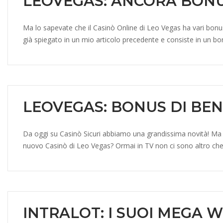
LEOVEGAS: ANCORA BON
Ma lo sapevate che il Casinò Online di Leo Vegas ha vari bonus 
già spiegato in un mio articolo precedente e consiste in un bon
LEOVEGAS: BONUS DI BE
Da oggi su Casinò Sicuri abbiamo una grandissima novità! Ma 
nuovo Casinò di Leo Vegas? Ormai in TV non ci sono altro che gl
INTRALOT: I SUOI MEGA