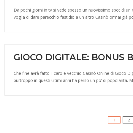
Da pochi giorni in tv si vede spesso un nuovissimo spot di un 
voglia di dare parecchio fastidio a un altro Casinò ormai già po
GIOCO DIGITALE: BONUS 
Che fine avrà fatto il caro e vecchio Casinò Online di Gioco Dig
purtroppo in questi ultimi anni ha perso un po’ di popolarità. M
1
2
Paginazione