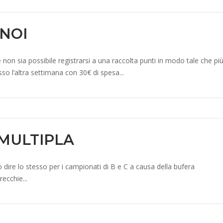
 NOI
on sia possibile registrarsi a una raccolta punti in modo tale che pi
so l’altra settimana con 30€ di spesa...
 MULTIPLA
 dire lo stesso per i campionati di B e C a causa della bufera
recchie...