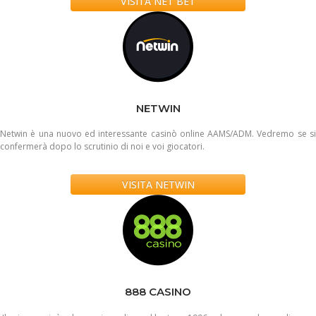
VISITA NET BET
NETWIN
Netwin è una nuovo ed interessante casinò online AAMS/ADM. Vedremo se si
confermerà dopo lo scrutinio di noi e voi giocatori.
VISITA NETWIN
888 CASINO