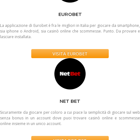
EUROBET
La applicazione di Eurobet è fra le migliori in Italia per giocare da smartphone,
sia iphone o Android, sia casinò online che scommesse. Punto. Da provare e
lasciare installata.
VISITA EUROBET
NET BET
Sicuramente da giocare per coloro a cui piace la semplicità di giocare sul web
senza bonus in un account dove puoi trovare casinò online e scommesse
online insieme in un unico account.