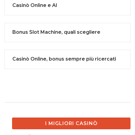
Casinò Online e AI
Bonus Slot Machine, quali scegliere
Casinò Online, bonus sempre più ricercati
I MIGLIORI CASINÒ