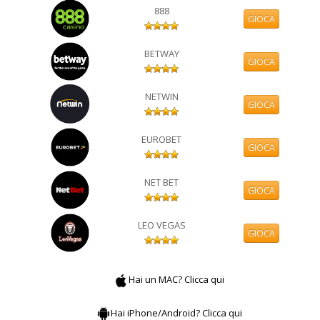
888
GIOCA
BETWAY
GIOCA
NETWIN
GIOCA
EUROBET
GIOCA
NET BET
GIOCA
LEO VEGAS
GIOCA
Hai un MAC? Clicca qui
Hai iPhone/Android? Clicca qui