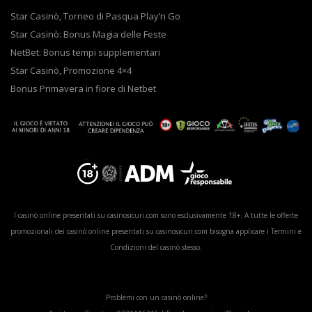
Star Casinò, Torneo di Pasqua Play’n Go
Star Casinò: Bonus Magia delle Feste
NetBet: Bonus tempi supplementari
Star Casinò, Promozione 4×4
Bonus Primavera in fiore di Netbet
I casinò online presentati su casinosicuri.com sono esclusivamente 18+. A tutte le offerte
promozionali dei casinò online presentati su casinosicuri.com bisogna applicare i Termini e
Condizioni del casinò stesso.
Problemi con un casinò online?