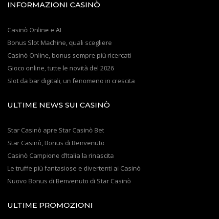
INFORMAZIONI CASINÒ
Casinò Online e AI
Bonus Slot Machine, quali scegliere
Casinò Online, bonus sempre più ricercati
Gioco online, tutte le novità del 2026
Slot da bar digitali, un fenomeno in crescita
ULTIME NEWS SUI CASINÒ
Star Casinò apre Star Casinò Bet
Star Casinò, Bonus di Benvenuto
Casinò Campione d’Italia la rinascita
Le truffe più fantasiose e divertenti ai Casinò
Nuovo Bonus di Benvenuto di Star Casinò
ULTIME PROMOZIONI