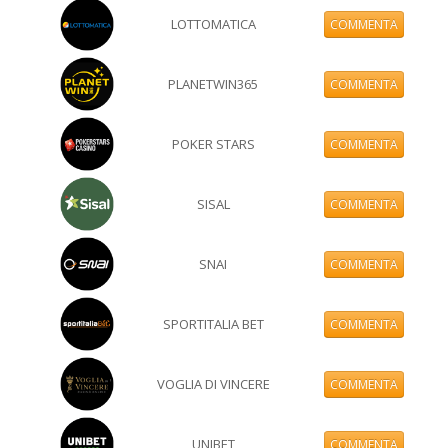
LOTTOMATICA
COMMENTA
PLANETWIN365
COMMENTA
POKER STARS
COMMENTA
SISAL
COMMENTA
SNAI
COMMENTA
SPORTITALIA BET
COMMENTA
VOGLIA DI VINCERE
COMMENTA
UNIBET
COMMENTA