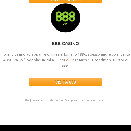
888 CASINO
Il primo casinò ad apparire online nel lontano 1996, adesso anche con licenza
ADM. Fra i più popolari in Italia. Clicca
qui
per termini e condizioni sul sito di
888.
VISITA 888
.
18+ | Gioca responsabilmente | Si applicano termini e condizioni