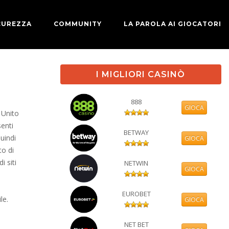
CUREZZA
COMMUNITY
LA PAROLA AI GIOCATORI
I MIGLIORI CASINÒ
888
GIOCA
 Unito
enti
BETWAY
uindi
GIOCA
to di
 siti
NETWIN
GIOCA
EUROBET
le.
GIOCA
NET BET