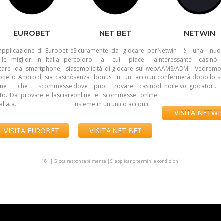
EUROBET
NET BET
NETWIN
applicazione di Eurobet è
Sicuramente da giocare per
Netwin è una nu
 le migliori in Italia per
coloro a cui piace la
interessante casinò
care da smartphone, sia
semplicità di giocare sul web
AAMS/ADM. Vedremo
one o Android, sia casinò
senza bonus in un account
confermerà dopo lo sc
line che scommesse.
dove puoi trovare casinò
di noi e voi giocatori.
to. Da provare e lasciare
online e scommesse online
allata.
insieme in un unico account.
VISITA NETWI
VISITA EUROBET
VISITA NET BET
.
18+ | Gioca responsabilmente | Si applicano termini e condizioni