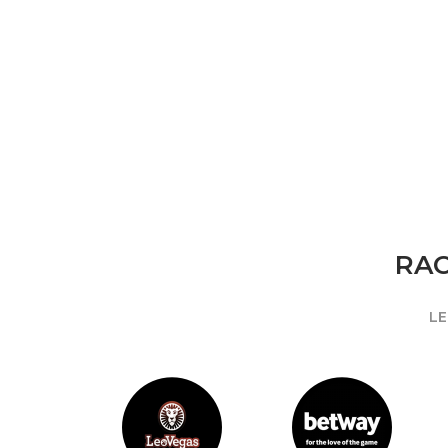
RAC
LE