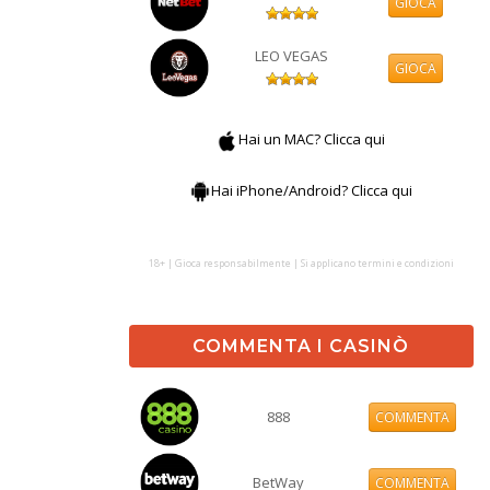
GIOCA
LEO VEGAS
GIOCA
Hai un MAC? Clicca qui
Hai iPhone/Android? Clicca qui
18+ | Gioca responsabilmente | Si applicano termini e condizioni
COMMENTA I CASINÒ
888
COMMENTA
BetWay
COMMENTA