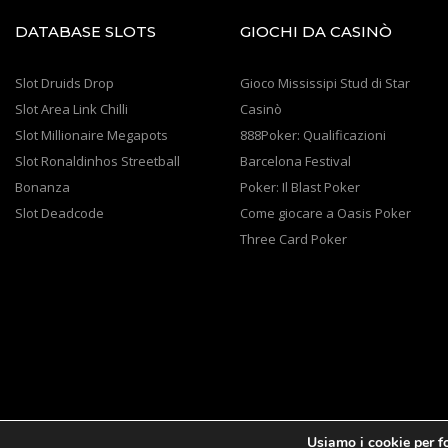
DATABASE SLOTS
GIOCHI DA CASINÒ
Slot Druids Drop
Gioco Mississipi Stud di Star
Slot Area Link Chilli
Casinò
Slot Millionaire Megapots
888Poker: Qualificazioni
Slot Ronaldinhos Streetball
Barcelona Festival
Bonanza
Poker: Il Blast Poker
Slot Deadcode
Come giocare a Oasis Poker
Three Card Poker
Usiamo i cookie per fo