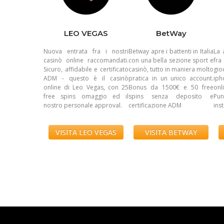
LEO VEGAS
BetWay
Nuova entrata fra i nostri
Betway apre i battenti in Italia
La 
casinò online raccomandati.
con una bella sezione sport e
fra
Sicuro, affidabile e certificato
casinò, tutto in maniera molto
gio
ADM - questo è il casinò
pratica in un unico account.
iph
online di Leo Vegas, con 25
Bonus da 1500€ e 50 free
on
free spins omaggio ed il
spins senza deposito e
Pun
nostro personale approval.
certificazione ADM
inst
VISITA LEO VEGAS
VISITA BETWAY