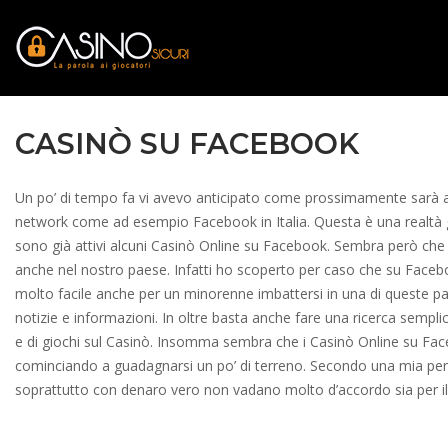
Skip
to
content
CASINÒ SU FACEBOOK
Un po’ di tempo fa vi avevo anticipato come prossimamente sarà avv
network come ad esempio Facebook in Italia. Questa è una realtà gi
sono già attivi alcuni Casinò Online su Facebook. Sembra però che
anche nel nostro paese. Infatti ho scoperto per caso che su Facebo
molto facile anche per un minorenne imbattersi in una di queste 
notizie e informazioni. In oltre basta anche fare una ricerca sempl
e di giochi sul Casinò. Insomma sembra che i Casinò Online su Face
cominciando a guadagnarsi un po’ di terreno. Secondo una mia pers
soprattutto con denaro vero non vadano molto d’accordo sia per il ri