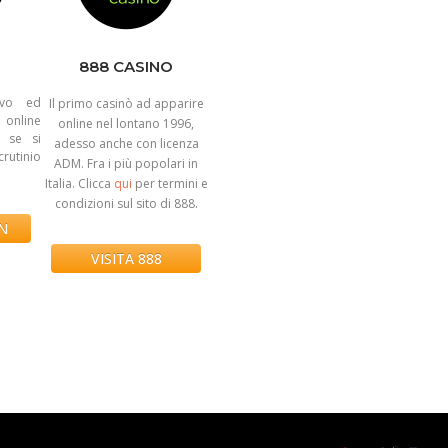
888 CASINO
ovo ed
Il primo casinò ad apparire
 online
online nel lontano 1996,
 se si
adesso anche con licenza
rutinio
ADM. Fra i più popolari in
Italia. Clicca
qui
per termini e
condizioni sul sito di 888.
N
VISITA 888