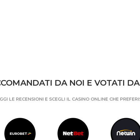
COMANDATI DA NOI E VOTATI DA
GGI LE RECENSIONI E SCEGLI IL CASINO ONLINE CHE PREFERI