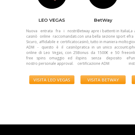
LEO VEGAS
BetWay
Nuova entrata fra i nostri
Betway apre i battenti in Italia
La 
casinò online raccomandati.
con una bella sezione sport e
fra
Sicuro, affidabile e certificato
casinò, tutto in maniera molto
gio
ADM - questo è il casinò
pratica in un unico account.
iph
online di Leo Vegas, con 25
Bonus da 1500€ e 50 free
on
free spins omaggio ed il
spins senza deposito e
Pun
nostro personale approval.
certificazione ADM
inst
VISITA LEO VEGAS
VISITA BETWAY