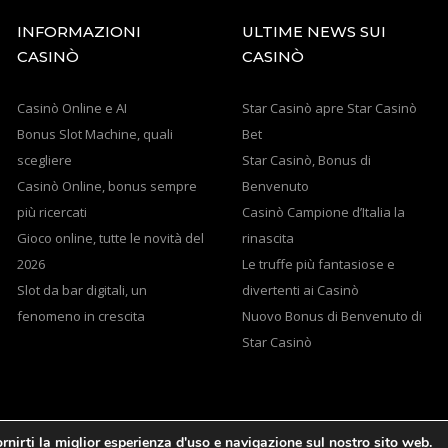
INFORMAZIONI
ULTIME NEWS SUI
CASINÒ
CASINÒ
Casinò Online e AI
Star Casinò apre Star Casinò
Bonus Slot Machine, quali
Bet
scegliere
Star Casinò, Bonus di
Casinò Online, bonus sempre
Benvenuto
più ricercati
Casinò Campione d’Italia la
Gioco online, tutte le novità del
rinascita
2026
Le truffe più fantasiose e
Slot da bar digitali, un
divertenti ai Casinò
fenomeno in crescita
Nuovo Bonus di Benvenuto di
Star Casinò
rnirti la miglior esperienza d'uso e navigazione sul nostro sito web.