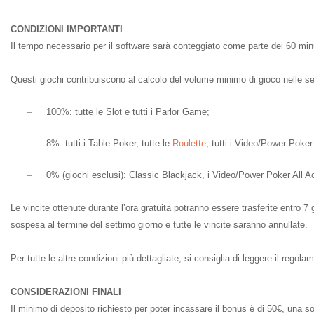
CONDIZIONI IMPORTANTI
Il tempo necessario per il software sarà conteggiato come parte dei 60 minu
Questi giochi contribuiscono al calcolo del volume minimo di gioco nelle se
–
100%:
tutte le Slot e tutti i Parlor Game;
–
8%:
tutti i Table Poker, tutte le
Roulette
, tutti i Video/Power Poker
–
0% (giochi esclusi):
Classic Blackjack, i Video/Power Poker All Ace
Le vincite ottenute durante l’ora gratuita potranno essere trasferite entro 7 gio
sospesa al termine del settimo giorno e tutte le vincite saranno annullate.
Per tutte le altre condizioni più dettagliate, si consiglia di leggere il regola
CONSIDERAZIONI FINALI
Il minimo di deposito richiesto per poter incassare il bonus è di 50€, una s