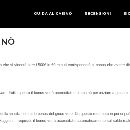
GUIDA AL CASINÒ
RECENSIONI
SI
INÒ
o che si vincerà oltre i 500€ in 60 minuti
corrisponderà al bonus che avrete dir
ware. Fatto questo il bonus verrà accreditato sul casinò per iniziare a giocare.
 della vincita nel saldo bonus del gioco vero. Da questo momento in poi si pu
 Raggiunti i requisiti, il bonus verrà accreditato automaticamente sul saldo real