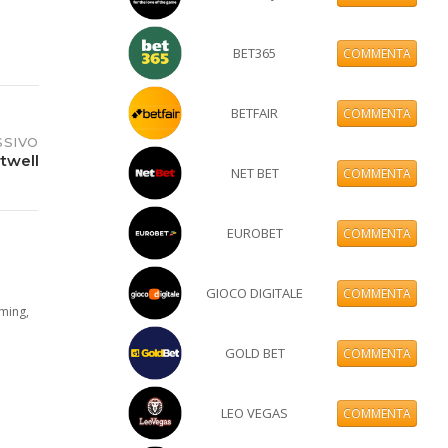
BET365
COMMENTA
BETFAIR
COMMENTA
SSIVO
twell
NET BET
COMMENTA
EUROBET
COMMENTA
GIOCO DIGITALE
COMMENTA
aming,
GOLD BET
COMMENTA
LEO VEGAS
COMMENTA