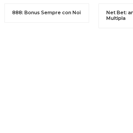
888: Bonus Sempre con Noi
Net Bet: a
Multipla