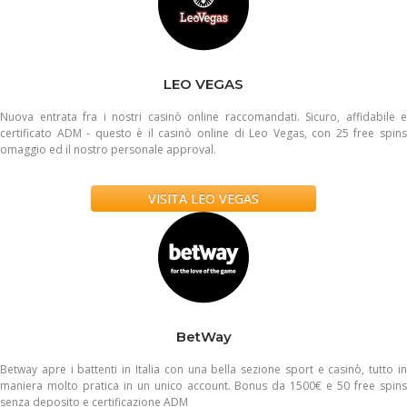
LEO VEGAS
Nuova entrata fra i nostri casinò online raccomandati. Sicuro, affidabile e
certificato ADM - questo è il casinò online di Leo Vegas, con 25 free spins
omaggio ed il nostro personale approval.
VISITA LEO VEGAS
BetWay
Betway apre i battenti in Italia con una bella sezione sport e casinò, tutto in
maniera molto pratica in un unico account. Bonus da 1500€ e 50 free spins
senza deposito e certificazione ADM