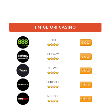
I MIGLIORI CASINÒ
888
GIOCA
BETWAY
GIOCA
NETWIN
GIOCA
EUROBET
GIOCA
NET BET
GIOCA