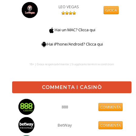
LEO VEGAS
GIOCA
Hai un MAC? Clicca qui
Hai iPhone/Android? Clicca qui
18+ | Gioca responsabilmente | Si applicano termini e condizioni
COMMENTA I CASINÒ
888
COMMENTA
BetWay
COMMENTA