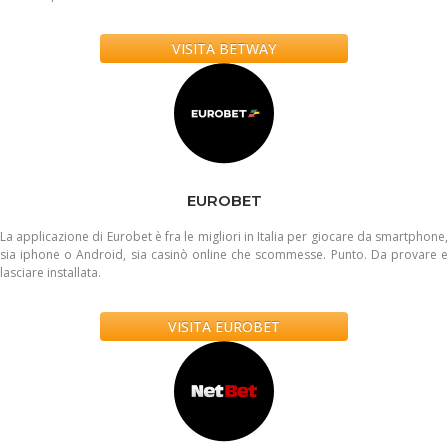
VISITA BETWAY
EUROBET
La applicazione di Eurobet è fra le migliori in Italia per giocare da smartphone,
sia iphone o Android, sia casinò online che scommesse. Punto. Da provare e
lasciare installata.
VISITA EUROBET