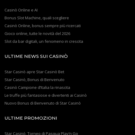
Casinò Online e AI
Bonus Slot Machine, quali scegliere
Casinò Online, bonus sempre più ricercati
Gioco online, tutte le novità del 2026
Slot da bar digitali, un fenomeno in crescita
ULTIME NEWS SUI CASINÒ
Star Casinò apre Star Casinò Bet
Star Casinò, Bonus di Benvenuto
Casinò Campione d’Italia la rinascita
Le truffe più fantasiose e divertenti ai Casinò
Nuovo Bonus di Benvenuto di Star Casinò
ULTIME PROMOZIONI
Star Casinò, Torneo di Pasqua Play’n Go