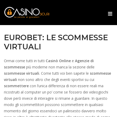
Skip
to
M
content
EUROBET: LE SCOMMESSE
VIRTUALI
Ormai come tutti in tutti
Casinò Online
e
Agenzie di
scommesse
più moderne non manca la sezione delle
scommesse virtuali
. Come tutti voi ben sapete le
scommesse
virtuali
non sono altro che degli eventi sportivi su cui
scommettere
con l’unica differenza di non essere reali ma
ricostruiti al computer un po’ come se fossero dei videogiochi
dove però invece di interagire si rimane a guardare. In questo
modo gli scommettitori possono scommettere in qualsiasi
momento del giorno essendoci un palinsesto davvero molto