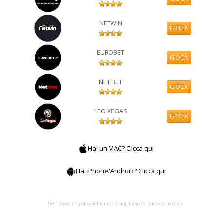
NETWIN
GIOCA
EUROBET
GIOCA
NET BET
GIOCA
LEO VEGAS
GIOCA
Hai un MAC? Clicca qui
Hai iPhone/Android? Clicca qui
18+ | Gioca responsabilmente | Si applicano termini e condizioni