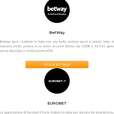
BetWay
Betway apre i battenti in Italia con una bella sezione sport e casinò, tutto in
maniera molto pratica in un unico account. Bonus da 1500€ e 50 free spins
senza deposito e certificazione ADM
VISITA BETWAY
EUROBET
La applicazione di Eurobet è fra le migliori in Italia per giocare da smartphone,