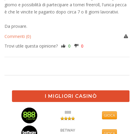
giorno e possibilità di partecipare a tornei freeroll, l'unica pecca
è che le vincite le paganto dopo circa 7 o 8 giorni lavorativi.
Da provare.
Commenti (0)
Trovi utile questa opinione?
0
0
I MIGLIORI CASINÒ
888
GIOCA
BETWAY
GIOCA