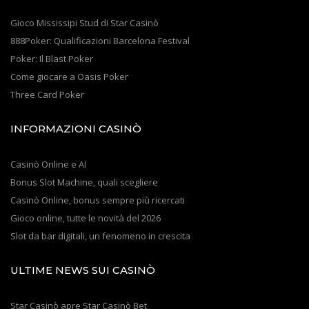
Gioco Mississipi Stud di Star Casinò
888Poker: Qualificazioni Barcelona Festival
Poker: Il Blast Poker
Come giocare a Oasis Poker
Three Card Poker
INFORMAZIONI CASINÒ
Casinò Online e AI
Bonus Slot Machine, quali scegliere
Casinò Online, bonus sempre più ricercati
Gioco online, tutte le novità del 2026
Slot da bar digitali, un fenomeno in crescita
ULTIME NEWS SUI CASINÒ
Star Casinò apre Star Casinò Bet