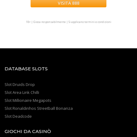
VISITA 888
.
18+ | Gioca responsabilmente | Si applicano termini e condizioni
DATABASE SLOTS
Slot Druids Drop
Slot Area Link Chilli
Slot Millionaire Megapots
Slot Ronaldinhos Streetball Bonanza
Slot Deadcode
GIOCHI DA CASINÒ