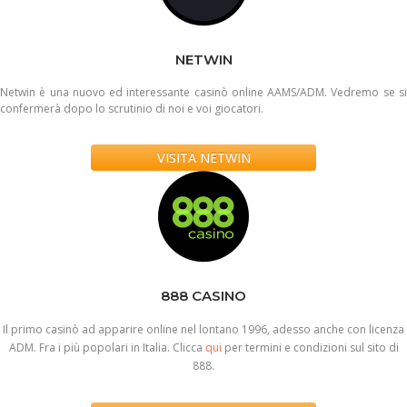
NETWIN
Netwin è una nuovo ed interessante casinò online AAMS/ADM. Vedremo se si
confermerà dopo lo scrutinio di noi e voi giocatori.
VISITA NETWIN
888 CASINO
Il primo casinò ad apparire online nel lontano 1996, adesso anche con licenza
ADM. Fra i più popolari in Italia. Clicca
qui
per termini e condizioni sul sito di
888.