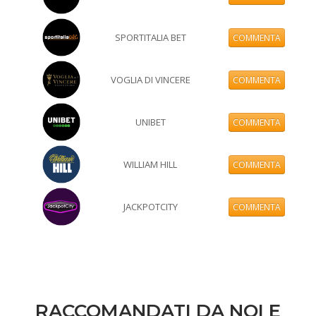
SPORTITALIA BET
COMMENTA
VOGLIA DI VINCERE
COMMENTA
UNIBET
COMMENTA
WILLIAM HILL
COMMENTA
JACKPOTCITY
COMMENTA
RACCOMANDATI DA NOI E