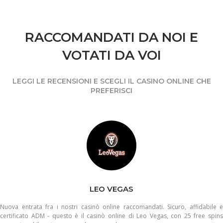
RACCOMANDATI DA NOI E
VOTATI DA VOI
LEGGI LE RECENSIONI E SCEGLI IL CASINO ONLINE CHE
PREFERISCI
LEO VEGAS
Nuova entrata fra i nostri casinò online raccomandati. Sicuro, affidabile e
certificato ADM - questo è il casinò online di Leo Vegas, con 25 free spins