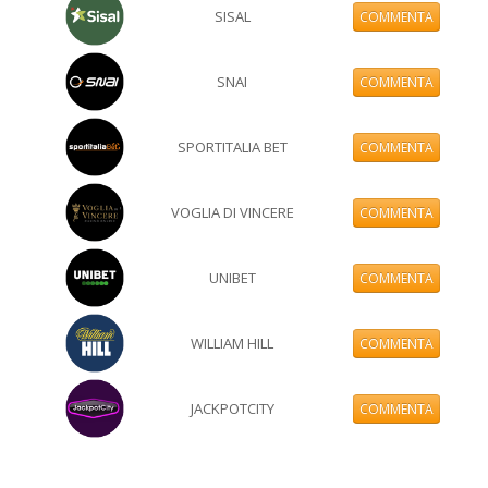
SISAL
COMMENTA
SNAI
COMMENTA
SPORTITALIA BET
COMMENTA
VOGLIA DI VINCERE
COMMENTA
UNIBET
COMMENTA
WILLIAM HILL
COMMENTA
JACKPOTCITY
COMMENTA