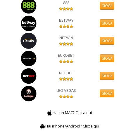
888
GIOCA
BETWAY
GIOCA
NETWIN
GIOCA
EUROBET
GIOCA
NET BET
GIOCA
LEO VEGAS
GIOCA
Hai un MAC? Clicca qui
Hai iPhone/Android? Clicca qui