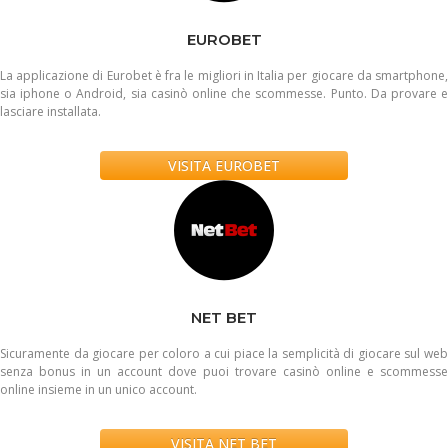
EUROBET
La applicazione di Eurobet è fra le migliori in Italia per giocare da smartphone,
sia iphone o Android, sia casinò online che scommesse. Punto. Da provare e
lasciare installata.
VISITA EUROBET
NET BET
Sicuramente da giocare per coloro a cui piace la semplicità di giocare sul web
senza bonus in un account dove puoi trovare casinò online e scommesse
online insieme in un unico account.
VISITA NET BET