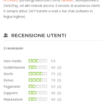
di credito
, portafogli elettronici come
Neteller
, Moneybookers,
Click2Pay, ed altri metodi ancora. Il servizio di assistenza clienti
è sempre attivo 24/7 tramite e-mail o live chat (soltanto in
lingua inglese)
RECENSIONE UTENTI
2
recensioni
Voto medio
5.0
Soddisfazione
4.0
(2)
Giochi
7.5
(2)
Bonus
7.0
(2)
Pagamenti
3.5
(2)
Supporto
4.0
(2)
Reputazione
4.0
(2)