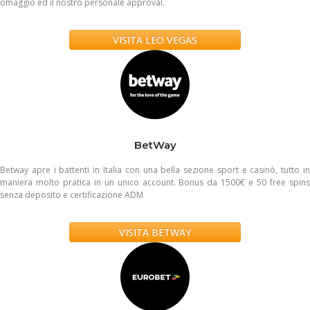
omaggio ed il nostro personale approval.
VISITA LEO VEGAS
BetWay
Betway apre i battenti in Italia con una bella sezione sport e casinò, tutto in
maniera molto pratica in un unico account. Bonus da 1500€ e 50 free spins
senza deposito e certificazione ADM
VISITA BETWAY