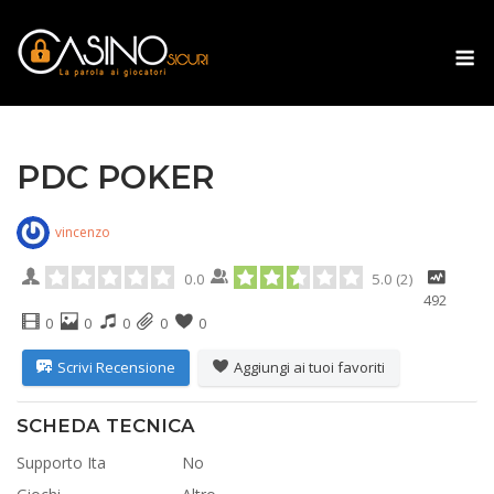
Skip
to
M
content
PDC POKER
vincenzo
0.0
5.0
(
2
)
492
0
0
0
0
0
Scrivi Recensione
Aggiungi ai tuoi favoriti
SCHEDA TECNICA
Supporto Ita
No