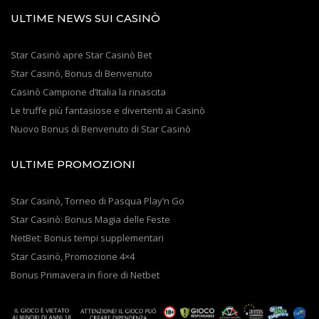
ULTIME NEWS SUI CASINÒ
Star Casinò apre Star Casinò Bet
Star Casinò, Bonus di Benvenuto
Casinò Campione d’Italia la rinascita
Le truffe più fantasiose e divertenti ai Casinò
Nuovo Bonus di Benvenuto di Star Casinò
ULTIME PROMOZIONI
Star Casinò, Torneo di Pasqua Play’n Go
Star Casinò: Bonus Magia delle Feste
NetBet: Bonus tempi supplementari
Star Casinò, Promozione 4×4
Bonus Primavera in fiore di Netbet