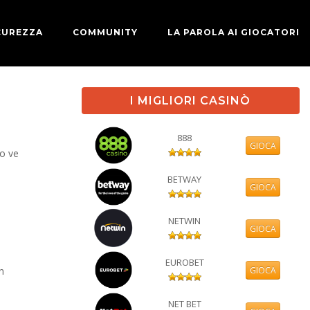
CUREZZA
COMMUNITY
LA PAROLA AI GIOCATORI
I MIGLIORI CASINÒ
888
GIOCA
to ve
BETWAY
GIOCA
NETWIN
GIOCA
EUROBET
GIOCA
n
NET BET