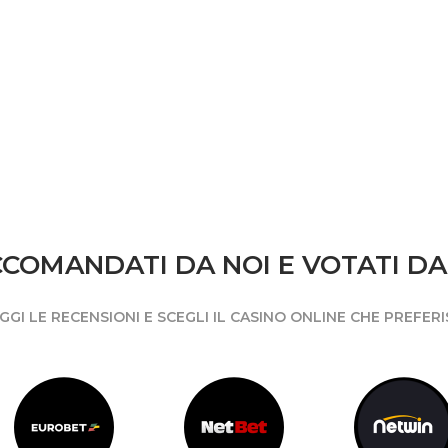
COMANDATI DA NOI E VOTATI DA
GGI LE RECENSIONI E SCEGLI IL CASINO ONLINE CHE PREFERI