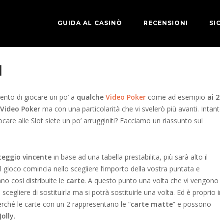
GUIDA AL CASINÒ
RECENSIONI
SI
I
mento di giocare un po’ a
qualche
Video Poker
come ad esempio
ai 2
o Video Poker
ma con una particolarità che vi svelerò più avanti. Intan
ocare alle Slot siete un po’ arrugginiti? Facciamo un riassunto sul
eggio vincente
in base ad una tabella prestabilita, più sarà alto il
 gioco comincia nello scegliere l’importo della vostra puntata e
no così distribuite le
carte
. A questo punto una volta che vi vengono
 scegliere di sostituirla ma si potrà sostituirle una volta. Ed è proprio i
erché le carte con un 2 rappresentano le “
carte matte
” e possono
Jolly
.