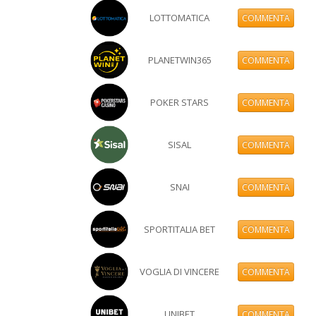
LOTTOMATICA
COMMENTA
PLANETWIN365
COMMENTA
POKER STARS
COMMENTA
SISAL
COMMENTA
SNAI
COMMENTA
SPORTITALIA BET
COMMENTA
VOGLIA DI VINCERE
COMMENTA
UNIBET
COMMENTA