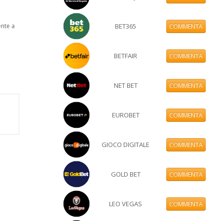
ente a
BET365
COMMENTA
BETFAIR
COMMENTA
NET BET
COMMENTA
EUROBET
COMMENTA
GIOCO DIGITALE
COMMENTA
GOLD BET
COMMENTA
LEO VEGAS
COMMENTA