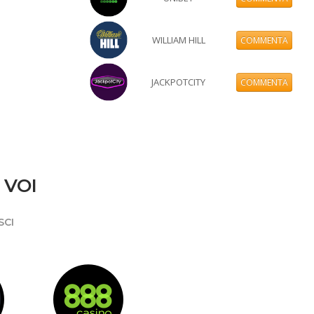
WILLIAM HILL
COMMENTA
JACKPOTCITY
COMMENTA
 VOI
SCI