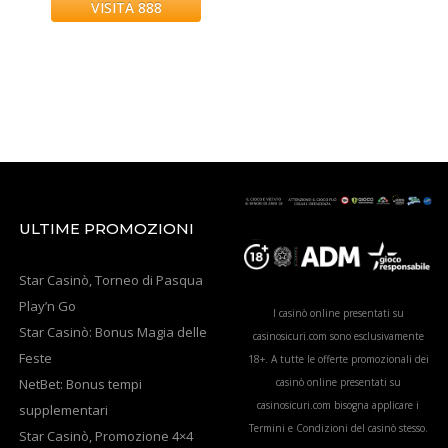
VISITA 888
ULTIME PROMOZIONI
Star Casinò, Torneo di Pasqua
Play’n Go
I casinò online presentati su
Star Casinò: Bonus Magia delle
casinosicuri.com sono esclusivamente
Feste
18+. A tutte le offerte promozionali dei
casinò online presentati su
NetBet: Bonus tempi
casinosicuri.com bisogna applicare i
supplementari
Termini e Condizioni del casinò stesso.
Star Casinò, Promozione 4×4