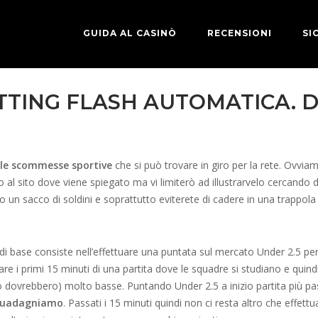
GUIDA AL CASINÒ
RECENSIONI
SI
TTING FLASH AUTOMATICA. 
le scommesse sportive
che si può trovare in giro per la rete. Ovvia
l sito dove viene spiegato ma vi limiterò ad illustrarvelo cercando di
 un sacco di soldini e soprattutto eviterete di cadere in una trappola
 di base consiste nell’effettuare una puntata sul mercato Under 2.5 per
e i primi 15 minuti di una partita dove le squadre si studiano e quindi
eno dovrebbero) molto basse. Puntando Under 2.5 a inizio partita più p
uadagniamo
. Passati i 15 minuti quindi non ci resta altro che effettu