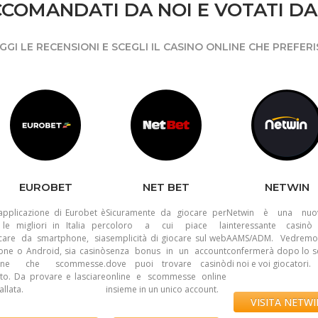
COMANDATI DA NOI E VOTATI DA
GGI LE RECENSIONI E SCEGLI IL CASINO ONLINE CHE PREFERI
EUROBET
NET BET
NETWIN
applicazione di Eurobet è
Sicuramente da giocare per
Netwin è una nu
 le migliori in Italia per
coloro a cui piace la
interessante casinò
care da smartphone, sia
semplicità di giocare sul web
AAMS/ADM. Vedremo
one o Android, sia casinò
senza bonus in un account
confermerà dopo lo sc
line che scommesse.
dove puoi trovare casinò
di noi e voi giocatori.
to. Da provare e lasciare
online e scommesse online
allata.
insieme in un unico account.
VISITA NETWI