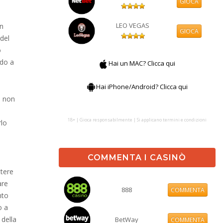
GIOCA
LEO VEGAS
in
GIOCA
del
o
rdo a
Hai un MAC? Clicca qui
Hai iPhone/Android? Clicca qui
 non
18+ | Gioca responsabilmente | Si applicano termini e condizioni
rlo
COMMENTA I CASINÒ
n
tere
are
888
COMMENTA
nto
o a
della
BetWay
COMMENTA