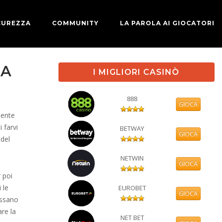
CUREZZA
COMMUNITY
LA PAROLA AI GIOCATORI
DA
I MIGLIORI CASINÒ
888
GIOCA
mente
 farvi
BETWAY
GIOCA
 del
NETWIN
GIOCA
 poi
 le
EUROBET
GIOCA
assano
are la
NET BET