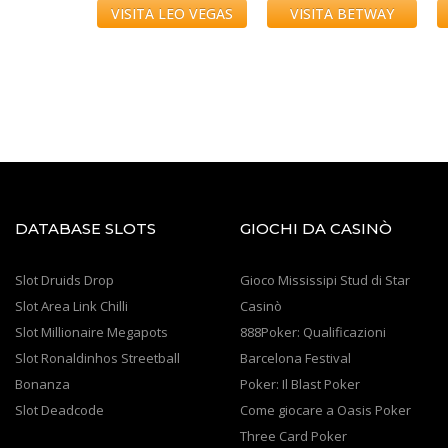
VISITA LEO VEGAS
VISITA BETWAY
DATABASE SLOTS
GIOCHI DA CASINÒ
Slot Druids Drop
Gioco Mississipi Stud di Star
Slot Area Link Chilli
Casinò
Slot Millionaire Megapots
888Poker: Qualificazioni
Slot Ronaldinhos Streetball
Barcelona Festival
Bonanza
Poker: Il Blast Poker
Slot Deadcode
Come giocare a Oasis Poker
Three Card Poker