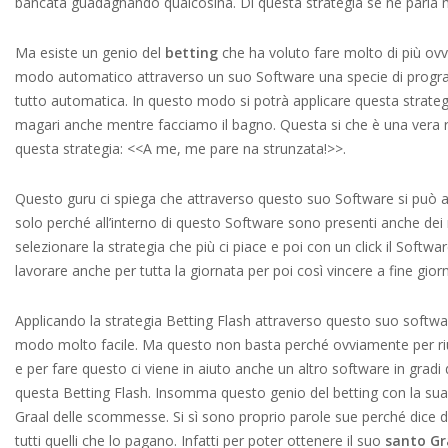
bancata guadagnando qualcosina. Di questa strategia se ne parla mol
Ma esiste un genio del
betting
che ha voluto fare molto di più ovv
modo automatico attraverso un suo Software una specie di progra
tutto automatica. In questo modo si potrà applicare questa strateg
magari anche mentre facciamo il bagno. Questa si che è una vera r
questa strategia: <<A me, me pare na strunzata!>>.
Questo guru ci spiega che attraverso questo suo Software si può
solo perché all’interno di questo Software sono presenti anche dei m
selezionare la strategia che più ci piace e poi con un click il Sof
lavorare anche per tutta la giornata per poi così vincere a fine gio
Applicando la strategia Betting Flash attraverso questo suo softwa
modo molto facile. Ma questo non basta perché ovviamente per ri
e per fare questo ci viene in aiuto anche un altro software in gradi d
questa Betting Flash. Insomma questo genio del betting con la sua s
Graal delle scommesse. Si sì sono proprio parole sue perché dice d
tutti quelli che lo pagano. Infatti per poter ottenere il suo
santo Gr