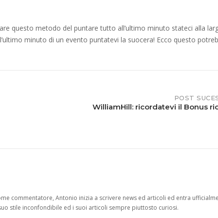
are questo metodo del puntare tutto all’ultimo minuto stateci alla larg
all’ultimo minuto di un evento puntatevi la suocera! Ecco questo potre
POST SUCE
WilliamHill: ricordatevi il Bonus ri
ome commentatore, Antonio inizia a scrivere news ed articoli ed entra ufficialm
uo stile inconfondibile ed i suoi articoli sempre piuttosto curiosi.