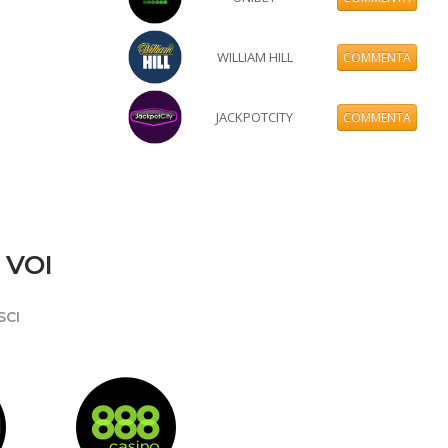
WILLIAM HILL
COMMENTA
JACKPOTCITY
COMMENTA
 VOI
SCI