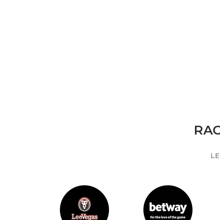
RAC
LE