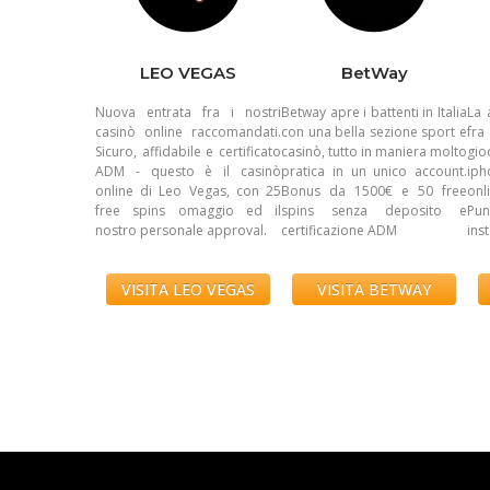
LEO VEGAS
BetWay
Nuova entrata fra i nostri
Betway apre i battenti in Italia
La 
casinò online raccomandati.
con una bella sezione sport e
fra
Sicuro, affidabile e certificato
casinò, tutto in maniera molto
gio
ADM - questo è il casinò
pratica in un unico account.
iph
online di Leo Vegas, con 25
Bonus da 1500€ e 50 free
on
free spins omaggio ed il
spins senza deposito e
Pun
nostro personale approval.
certificazione ADM
inst
VISITA LEO VEGAS
VISITA BETWAY