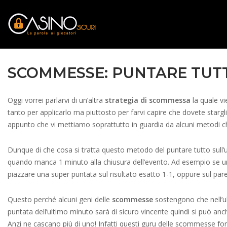
Skip
to
content
SCOMMESSE: PUNTARE TUT
Oggi vorrei parlarvi di un’altra
strategia di scommessa
la quale vi
tanto per applicarlo ma piuttosto per farvi capire che dovete stargl
appunto che vi mettiamo soprattutto in guardia da alcuni metodi che 
Dunque di che cosa si tratta questo metodo del puntare tutto sull’
quando manca 1 minuto alla chiusura dell’evento. Ad esempio se un
piazzare una super puntata sul risultato esatto 1-1, oppure sul par
Questo perché alcuni geni delle
scommesse
sostengono che nell’ul
puntata dell’ultimo minuto sarà di sicuro vincente quindi si può an
Anzi ne cascano più di uno! Infatti questi guru delle scommesse f