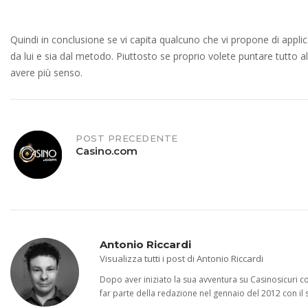
Quindi in conclusione se vi capita qualcuno che vi propone di applic
da lui e sia dal metodo. Piuttosto se proprio volete puntare tutto 
avere più senso.
Post
POST PRECEDENTE
Casino.com
navigation
Antonio Riccardi
Visualizza tutti i post di Antonio Riccardi
Dopo aver iniziato la sua avventura su Casinosicuri c
far parte della redazione nel gennaio del 2012 con il s