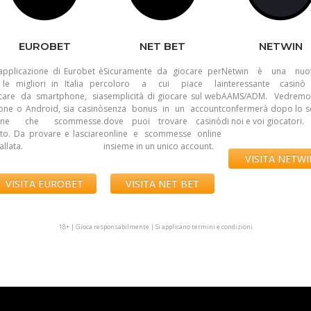
EUROBET
NET BET
NETWIN
applicazione di Eurobet è
Sicuramente da giocare per
Netwin è una nu
 le migliori in Italia per
coloro a cui piace la
interessante casinò
care da smartphone, sia
semplicità di giocare sul web
AAMS/ADM. Vedremo
one o Android, sia casinò
senza bonus in un account
confermerà dopo lo sc
line che scommesse.
dove puoi trovare casinò
di noi e voi giocatori.
to. Da provare e lasciare
online e scommesse online
allata.
insieme in un unico account.
VISITA NETWI
VISITA EUROBET
VISITA NET BET
.
18+ | Gioca responsabilmente | Si applicano termini e condizioni