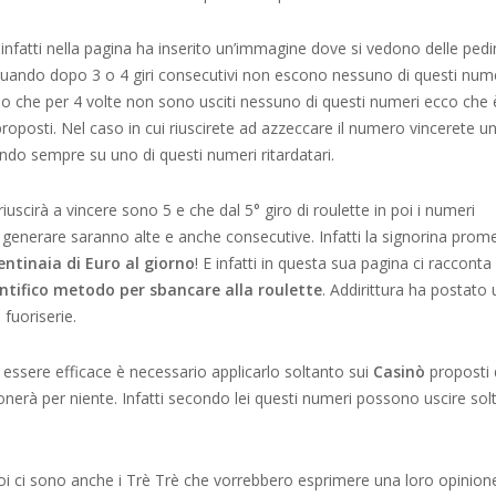
 infatti nella pagina ha inserito un’immagine dove si vedono delle ped
quando dopo 3 o 4 giri consecutivi non escono nessuno di questi nume
po che per 4 volte non sono usciti nessuno di questi numeri ecco che 
oposti. Nel caso in cui riuscirete ad azzeccare il numero vincerete un
ando sempre su uno di questi numeri ritardatari.
iuscirà a vincere sono 5 e che dal 5° giro di roulette in poi i numeri
 a generare saranno alte e anche consecutive. Infatti la signorina prom
entinaia di Euro al giorno
! E infatti in questa sua pagina ci raccont
ntifico metodo per sbancare alla roulette
. Addirittura ha postato
 fuoriserie.
ssere efficace è necessario applicarlo soltanto sui
Casinò
proposti d
ionerà per niente. Infatti secondo lei questi numeri possono uscire sol
poi ci sono anche i Trè Trè che vorrebbero esprimere una loro opinion