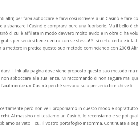
i altri) per farvi abboccare e farvi così iscrivere a un Casinò e fare co
e a sbancare i Casinò e comprarvi pure una fuoriserie. Ma il bello è ch
sinò di cui è affiliata in modo davvero molto avido e in oltre ci ha vol
atis per sentirsi bene dentro con se stessa! Si si certo certo e infatti
però a mettere in pratica questo suo metodo cominciando con 200€! Alt
arvi il link alla pagina dove viene proposto questo suo metodo ma 
a non abboccare alla sua lenza. Mi raccomando di non seguire mai que
 facilmente un Casinò
perché servono solo per arricchire chi ve li
 certamente però non ve li proponiamo in questo modo e soprattutt
icchi
. Al massino noi testiamo un Casinò, lo recensiamo e se poi qua
abbiamo salvato il cu.. il vostro portafoglio insomma. Continuate a seg