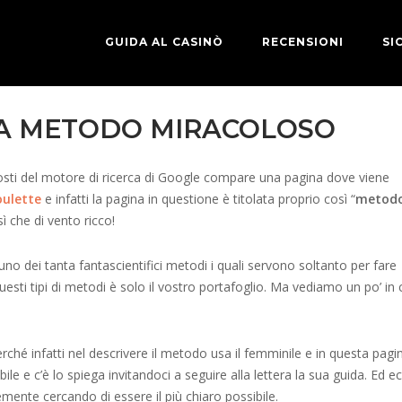
GUIDA AL CASINÒ
RECENSIONI
SI
TA METODO MIRACOLOSO
 posti del motore di ricerca di Google compare una pagina dove viene
oulette
e infatti la pagina in questione è titolata proprio così “
metod
 che di vento ricco!
o dei tanta fantascientifici metodi i quali servono soltanto per fare
uesti tipi di metodi è solo il vostro portafoglio. Ma vediamo un po’ in
é infatti nel descrivere il metodo usa il femminile e in questa pagi
le e c’è lo spiega invitandoci a seguire alla lettera la sua guida. Ed ec
ente cercando di essere il più chiaro possibile.