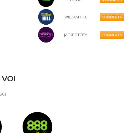
WILLIAM HILL
COMMENTA
JACKPOTCITY
COMMENTA
 VOI
SCI