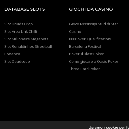
DATABASE SLOTS
GIOCHI DA CASINÒ
Slot Druids Drop
Gioco Mississipi Stud di Star
Slot Area Link Chilli
Casinò
Slot Millionaire Megapots
888Poker: Qualificazioni
Slot Ronaldinhos Streetball
Barcelona Festival
Bonanza
Poker: Il Blast Poker
Slot Deadcode
Come giocare a Oasis Poker
Three Card Poker
Usiamo i cookie per fo