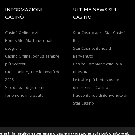
INFORMAZIONI
ULTIME NEWS SUI
CASINÒ
CASINÒ
Casinò Online e AI
Star Casinò apre Star Casinò
Bonus Slot Machine, quali
Bet
scegliere
Star Casinò, Bonus di
Casinò Online, bonus sempre
Benvenuto
più ricercati
Casinò Campione d’Italia la
Gioco online, tutte le novità del
rinascita
2026
Le truffe più fantasiose e
Slot da bar digitali, un
divertenti ai Casinò
fenomeno in crescita
Nuovo Bonus di Benvenuto di
Star Casinò
rnirti la miglior esperienza d'uso e navigazione sul nostro sito web.