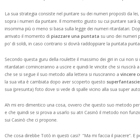
La sua strategia consiste nel puntare su dei numeri proposti da lei,
sopra i numeri da puntare. Il momento giusto su cui puntare sarà 
insomma più o meno si basa sulla legge dei numeri ritardatari. Do
arrivato il momento di
piazzare una puntata
su uno dei numeri pr
po’ di soldi, in caso contrario si dovrà raddoppiare la puntata punt
Secondo questa guru della roulette il massimo dei giri in cui non si r
ritardatari cominceranno a uscire e quindi le vincite che si riuscirà
che se si segue il suo metodo alla lettera si riusciranno a
vincere
c
la sua vita è cambiata dopo aver scoperto questo
superfantascie
sua (presunta) foto dove si vede di spalle vicino alla sua super auto
Ah mi ero dimentico una cosa, ovvero che questo suo metodo per e
e che quindi se si prova a usarlo su atri Casinò il metodo non funz
sui Casinò che ci propone.
Che cosa direbbe Totò in questi casi? “Ma mi faccia il piacere”. E 