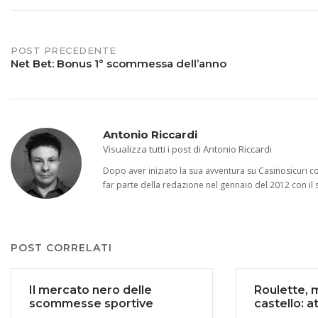
Post
POST PRECEDENTE
Net Bet: Bonus 1° scommessa dell’anno
navigation
Antonio Riccardi
Visualizza tutti i post di Antonio Riccardi
Dopo aver iniziato la sua avventura su Casinosicuri c
far parte della redazione nel gennaio del 2012 con il s
POST CORRELATI
Il mercato nero delle
Roulette, 
scommesse sportive
castello: a