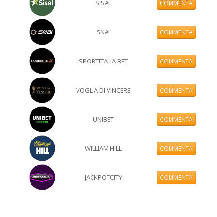
SISAL
COMMENTA
SNAI
COMMENTA
SPORTITALIA BET
COMMENTA
VOGLIA DI VINCERE
COMMENTA
UNIBET
COMMENTA
WILLIAM HILL
COMMENTA
JACKPOTCITY
COMMENTA