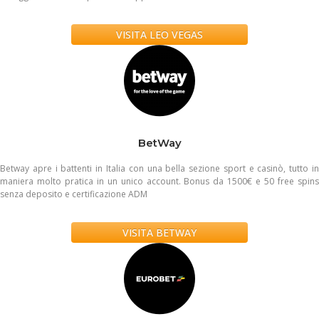
VISITA LEO VEGAS
BetWay
Betway apre i battenti in Italia con una bella sezione sport e casinò, tutto in
maniera molto pratica in un unico account. Bonus da 1500€ e 50 free spins
senza deposito e certificazione ADM
VISITA BETWAY