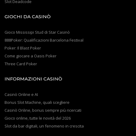
Slot Deadcode
GIOCHI DA CASINÒ
Gioco Mississipi Stud di Star Casinò
888Poker: Qualificazioni Barcelona Festival
Poker: Il Blast Poker
Come giocare a Oasis Poker
Three Card Poker
INFORMAZIONI CASINÒ
Casinò Online e AI
Bonus Slot Machine, quali scegliere
Casinò Online, bonus sempre più ricercati
Gioco online, tutte le novità del 2026
Slot da bar digitali, un fenomeno in crescita