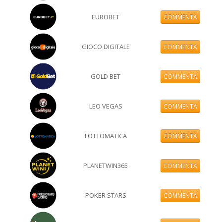
EUROBET
COMMENTA
GIOCO DIGITALE
COMMENTA
GOLD BET
COMMENTA
LEO VEGAS
COMMENTA
LOTTOMATICA
COMMENTA
PLANETWIN365
COMMENTA
POKER STARS
COMMENTA