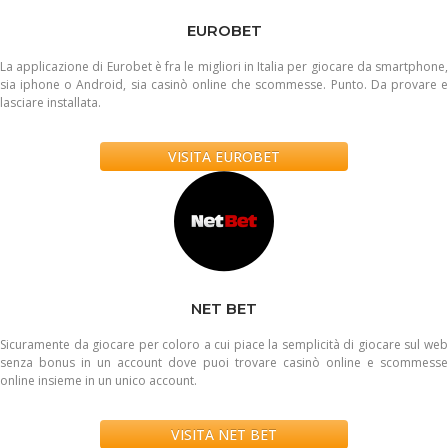
EUROBET
La applicazione di Eurobet è fra le migliori in Italia per giocare da smartphone,
sia iphone o Android, sia casinò online che scommesse. Punto. Da provare e
lasciare installata.
VISITA EUROBET
NET BET
Sicuramente da giocare per coloro a cui piace la semplicità di giocare sul web
senza bonus in un account dove puoi trovare casinò online e scommesse
online insieme in un unico account.
VISITA NET BET