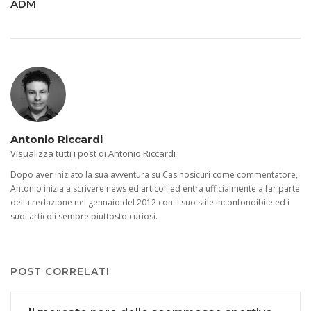
ADM
Antonio Riccardi
Visualizza tutti i post di Antonio Riccardi
Dopo aver iniziato la sua avventura su Casinosicuri come commentatore,
Antonio inizia a scrivere news ed articoli ed entra ufficialmente a far parte
della redazione nel gennaio del 2012 con il suo stile inconfondibile ed i
suoi articoli sempre piuttosto curiosi.
POST CORRELATI