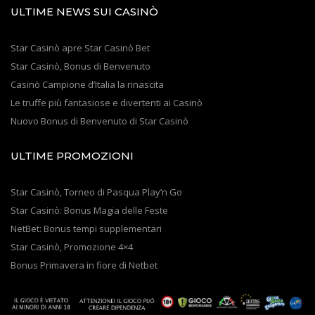
ULTIME NEWS SUI CASINÒ
Star Casinò apre Star Casinò Bet
Star Casinò, Bonus di Benvenuto
Casinò Campione d’Italia la rinascita
Le truffe più fantasiose e divertenti ai Casinò
Nuovo Bonus di Benvenuto di Star Casinò
ULTIME PROMOZIONI
Star Casinò, Torneo di Pasqua Play’n Go
Star Casinò: Bonus Magia delle Feste
NetBet: Bonus tempi supplementari
Star Casinò, Promozione 4×4
Bonus Primavera in fiore di Netbet