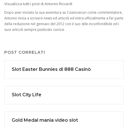
Visualizza tutti i post di Antonio Riccardi
Dopo aver iniziato la sua avventura su Casinosicuri come commentatore,
Antonio inizia a scrivere news ed articoli ed entra ufficialmente a far parte
della redazione nel gennaio del 2012 con il suo stile inconfondibile ed i
suoi articoli sempre piuttosto curiosi.
POST CORRELATI
Slot Easter Bunnies di 888 Casinò
Slot City Life
Gold Medal mania video slot