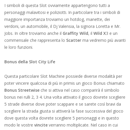
I simboli di questa Slot ovviamente appartengono tutti a
personaggi malavitosi e poliziotti. In particolare tra i simboli di
maggiore importanza troviamo un hotdog, manette, dei
verdoni, un automobile, il Dj Valensia, la signora Loretta e Mr.
Jobs. In oltre troviamo anche il
Graffity Wild
, il
Wild X
3 e un
commensale che rappresenta lo
Scatter
ma vedremo più avanti
le loro funzioni.
Bonus della Slot City Life
Questa particolare Slot Machine possiede diverse modalità per
poter vincere qualcosa di più in primis un gioco Bonus chiamato
Bonus Streetwise
che si attiva nel caso comparirà il simbolo
bonus nei rulli 2, 3 4. Una volta attivato il gioco dovrete scegliere
5 strade diverse dove poter scappare e se sarete così bravi da
scegliere la strada giusta si attiverà la fase successiva del gioco
dove questa volta dovrete scegliere 5 personaggi e in questo
modo le vostre
vincite
verranno moltiplicate. Nel caso in cui