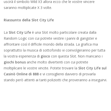
uscirà il simbolo Wild X3 allora ecco che le vostre vincere
saranno moltiplicate X 3 volte.
Riassunto della Slot City Life
La
Slot City Life
è una Slot molto particolare creata dalla
Random Logic con cui potrete vestire i panni di gangster e
affrontare così il difficile mondo della strada. La grafica ma
soprattutto la musica di sottofondo vi coinvolgeranno per tutta
la vostra esperienza di
gioco
con questa Slot. Non mancano i
giochi bonus
anche molto divertenti con cui potrete
moltiplicare le vostre vincite. Potete trovare la
Slot City Life sul
Casinò Online di 888
e vi consiglierei davvero di provarla
stando però attenti ai tanti poliziotti che proveranno a inseguirvi.