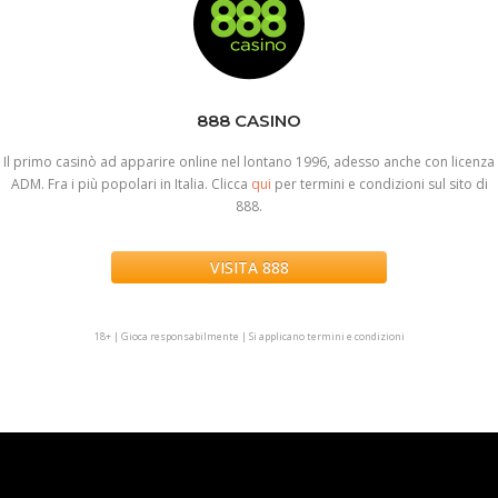
888 CASINO
Il primo casinò ad apparire online nel lontano 1996, adesso anche con licenza
ADM. Fra i più popolari in Italia. Clicca
qui
per termini e condizioni sul sito di
888.
VISITA 888
.
18+ | Gioca responsabilmente | Si applicano termini e condizioni