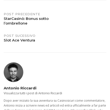
Post
POST PRECEDENTE
StarCasinò: Bonus sotto
l’ombrellone
navigation
POST SUCESSIVO
Slot Ace Ventura
Antonio Riccardi
Visualizza tutti i post di Antonio Riccardi
Dopo aver iniziato la sua avventura su Casinosicuri come commentatore,
Antonio inizia a scrivere news ed articoli ed entra ufficialmente a far parte