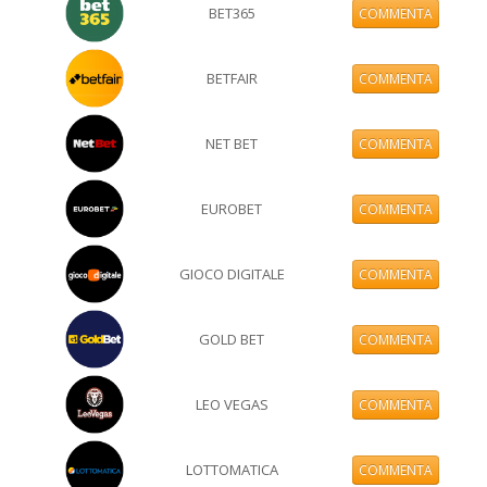
BET365
COMMENTA
BETFAIR
COMMENTA
NET BET
COMMENTA
EUROBET
COMMENTA
GIOCO DIGITALE
COMMENTA
GOLD BET
COMMENTA
LEO VEGAS
COMMENTA
LOTTOMATICA
COMMENTA