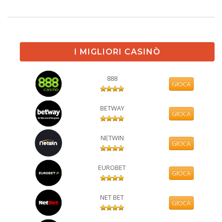
I MIGLIORI CASINÒ
888
GIOCA
BETWAY
GIOCA
NETWIN
GIOCA
EUROBET
GIOCA
NET BET
GIOCA