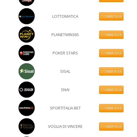
LOTTOMATICA
COMMENTA
PLANETWIN365
COMMENTA
POKER STARS
COMMENTA
SISAL
COMMENTA
SNAI
COMMENTA
SPORTITALIA BET
COMMENTA
VOGLIA DI VINCERE
COMMENTA