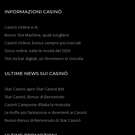
INFORMAZIONI CASINÒ
Casinò Online e AI
Bonus Slot Machine, quali scegliere
Casinò Online, bonus sempre più ricercati
Gioco online, tutte le novità del 2026
Slot da bar digitali, un fenomeno in crescita
ULTIME NEWS SUI CASINÒ
Star Casinò apre Star Casinò Bet
Star Casinò, Bonus di Benvenuto
Casinò Campione d’Italia la rinascita
Le truffe più fantasiose e divertenti ai Casinò
Nuovo Bonus di Benvenuto di Star Casinò