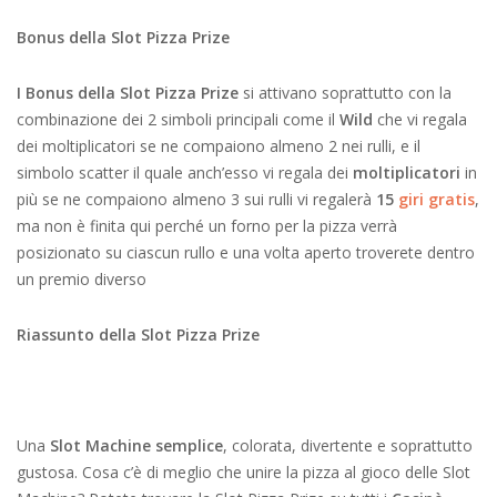
Bonus della Slot Pizza Prize
I Bonus della Slot Pizza Prize
si attivano soprattutto con la
combinazione dei 2 simboli principali come il
Wild
che vi regala
dei moltiplicatori se ne compaiono almeno 2 nei rulli, e il
simbolo scatter il quale anch’esso vi regala dei
moltiplicatori
in
più se ne compaiono almeno 3 sui rulli vi regalerà
15
giri gratis
,
ma non è finita qui perché un forno per la pizza verrà
posizionato su ciascun rullo e una volta aperto troverete dentro
un premio diverso
Riassunto della Slot Pizza Prize
Una
Slot Machine semplice
, colorata, divertente e soprattutto
gustosa. Cosa c’è di meglio che unire la pizza al gioco delle Slot