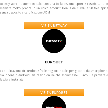
Betway apre i battenti in Italia con una bella sezione sport e casinò, tutto in
maniera molto pratica in un unico account. Bonus da 1500€ e 50 free spins
senza deposito e certificazione ADM
VISITA BETWAY
EUROBET
La applicazione di Eurobet è fra le migliori in Italia per giocare da smartphone,
sia iphone o Android, sia casinò online che scommesse. Punto. Da provare e
lasciare installata.
VISITA EUROBET