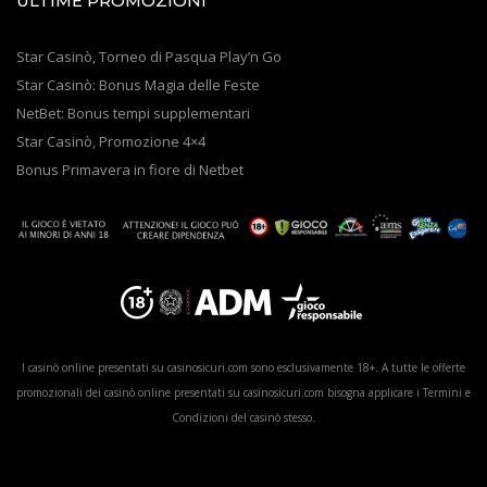
ULTIME PROMOZIONI
Star Casinò, Torneo di Pasqua Play’n Go
Star Casinò: Bonus Magia delle Feste
NetBet: Bonus tempi supplementari
Star Casinò, Promozione 4×4
Bonus Primavera in fiore di Netbet
I casinò online presentati su casinosicuri.com sono esclusivamente 18+. A tutte le offerte
promozionali dei casinò online presentati su casinosicuri.com bisogna applicare i Termini e
Condizioni del casinò stesso.