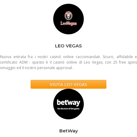
LEO VEGAS
Nuova entrata fra i nostri casinò online raccomandati. Sicuro, affidabile e
certificato ADM - questo è il casinò online di Leo Vegas, con 25 free spins
omaggio ed il nostro personale approval.
VISITA LEO VEGAS
BetWay