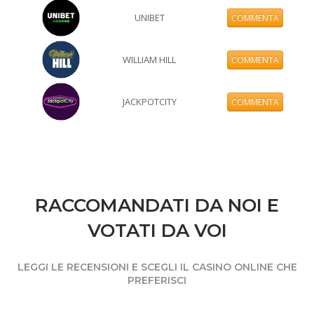
UNIBET
COMMENTA
WILLIAM HILL
COMMENTA
JACKPOTCITY
COMMENTA
RACCOMANDATI DA NOI E
VOTATI DA VOI
LEGGI LE RECENSIONI E SCEGLI IL CASINO ONLINE CHE
PREFERISCI