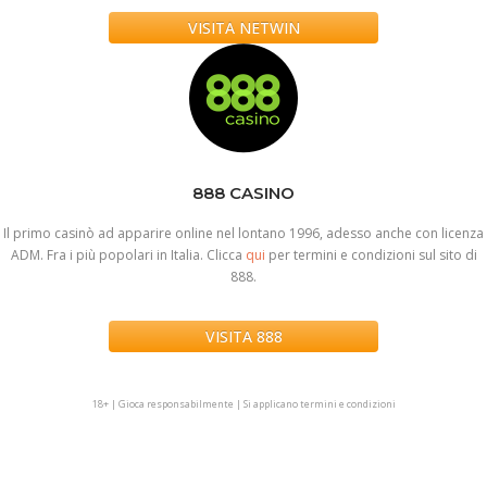
VISITA NETWIN
888 CASINO
Il primo casinò ad apparire online nel lontano 1996, adesso anche con licenza
ADM. Fra i più popolari in Italia. Clicca
qui
per termini e condizioni sul sito di
888.
VISITA 888
.
18+ | Gioca responsabilmente | Si applicano termini e condizioni