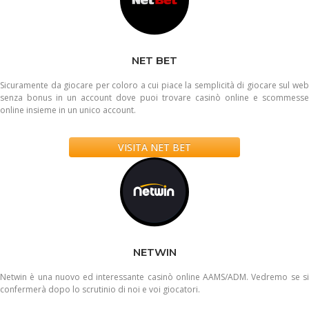
NET BET
Sicuramente da giocare per coloro a cui piace la semplicità di giocare sul web
senza bonus in un account dove puoi trovare casinò online e scommesse
online insieme in un unico account.
VISITA NET BET
NETWIN
Netwin è una nuovo ed interessante casinò online AAMS/ADM. Vedremo se si
confermerà dopo lo scrutinio di noi e voi giocatori.