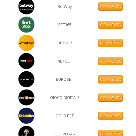
BetWay
COMMENTA
BET365
COMMENTA
BETFAIR
COMMENTA
NET BET
COMMENTA
EUROBET
COMMENTA
GIOCO DIGITALE
COMMENTA
GOLD BET
COMMENTA
LEO VEGAS
COMMENTA