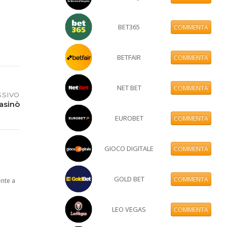
BET365
COMMENTA
BETFAIR
COMMENTA
NET BET
COMMENTA
SSIVO
Casinò
EUROBET
COMMENTA
GIOCO DIGITALE
COMMENTA
GOLD BET
COMMENTA
ente a
LEO VEGAS
COMMENTA