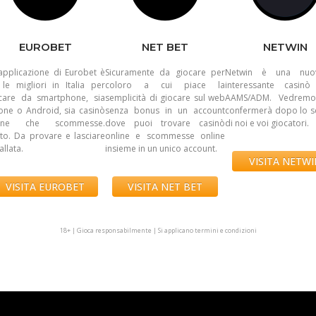
EUROBET
NET BET
NETWIN
applicazione di Eurobet è
Sicuramente da giocare per
Netwin è una nu
 le migliori in Italia per
coloro a cui piace la
interessante casinò
care da smartphone, sia
semplicità di giocare sul web
AAMS/ADM. Vedremo
one o Android, sia casinò
senza bonus in un account
confermerà dopo lo sc
line che scommesse.
dove puoi trovare casinò
di noi e voi giocatori.
to. Da provare e lasciare
online e scommesse online
allata.
insieme in un unico account.
VISITA NETWI
VISITA EUROBET
VISITA NET BET
.
18+ | Gioca responsabilmente | Si applicano termini e condizioni