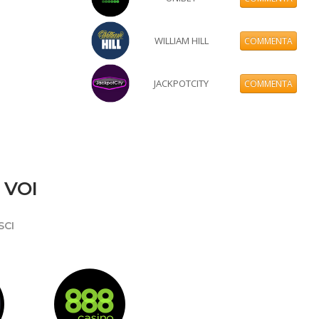
WILLIAM HILL
COMMENTA
JACKPOTCITY
COMMENTA
 VOI
SCI