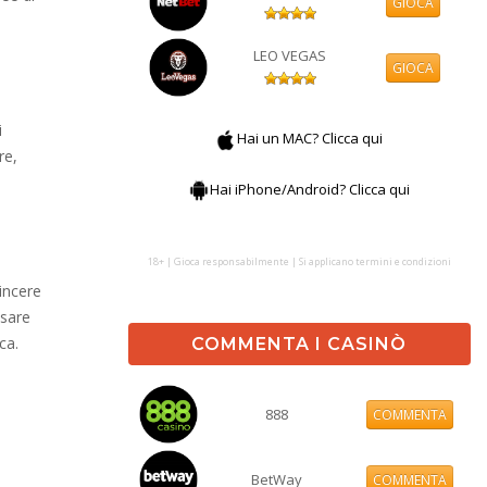
GIOCA
LEO VEGAS
GIOCA
i
Hai un MAC? Clicca qui
re,
Hai iPhone/Android? Clicca qui
18+ | Gioca responsabilmente | Si applicano termini e condizioni
incere
esare
ca.
COMMENTA I CASINÒ
888
COMMENTA
BetWay
COMMENTA