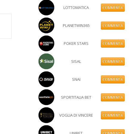
LOTTOMATICA
COMMENTA
PLANETWIN365
COMMENTA
POKER STARS
COMMENTA
SISAL
COMMENTA
SNAI
COMMENTA
SPORTITALIA BET
COMMENTA
VOGLIA DI VINCERE
COMMENTA
UNIBET
COMMENTA