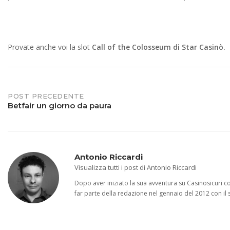
Provate anche voi la slot
Call of the Colosseum di Star Casinò.
Post
POST PRECEDENTE
Betfair un giorno da paura
navigation
Antonio Riccardi
Visualizza tutti i post di Antonio Riccardi
Dopo aver iniziato la sua avventura su Casinosicuri c
far parte della redazione nel gennaio del 2012 con il s