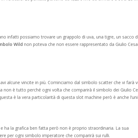
no infatti possiamo trovare un grappolo di uva, una tigre, un sacco d
mbolo Wild
non poteva che non essere rappresentato da Giulio Cesa
vi alcune vincite in più. Cominciamo dal simbolo scatter che vi farà v
ma non è tutto perché ogni volta che comparirà il simbolo dei Giulio C
uesta è la vera particolarità di questa slot machine però è anche l’uni
 ha la grafica ben fatta però non è proprio straordinaria. La sua
ere per ogni simbolo imperatore che comparirà sui rulli.