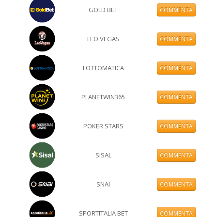
GOLD BET
COMMENTA
LEO VEGAS
COMMENTA
LOTTOMATICA
COMMENTA
PLANETWIN365
COMMENTA
POKER STARS
COMMENTA
SISAL
COMMENTA
SNAI
COMMENTA
SPORTITALIA BET
COMMENTA