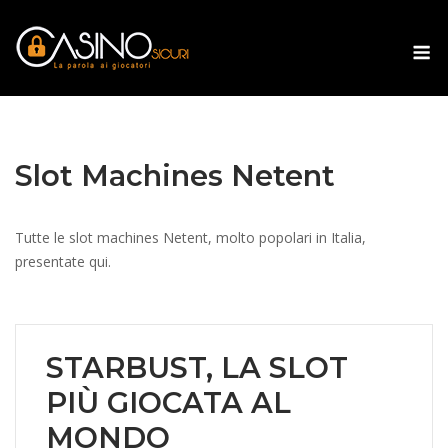
Skip
to
M
content
Slot Machines Netent
Tutte le slot machines Netent, molto popolari in Italia,
presentate qui.
STARBUST, LA SLOT
PIÙ GIOCATA AL
MONDO