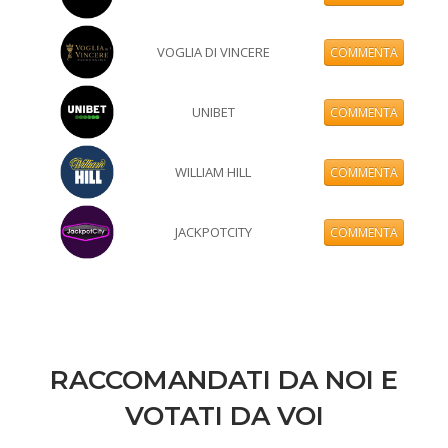
VOGLIA DI VINCERE
COMMENTA
UNIBET
COMMENTA
WILLIAM HILL
COMMENTA
JACKPOTCITY
COMMENTA
RACCOMANDATI DA NOI E
VOTATI DA VOI