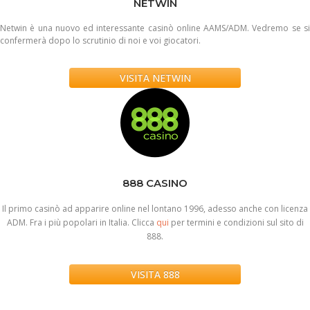
NETWIN
Netwin è una nuovo ed interessante casinò online AAMS/ADM. Vedremo se si
confermerà dopo lo scrutinio di noi e voi giocatori.
VISITA NETWIN
888 CASINO
Il primo casinò ad apparire online nel lontano 1996, adesso anche con licenza
ADM. Fra i più popolari in Italia. Clicca
qui
per termini e condizioni sul sito di
888.
VISITA 888
.