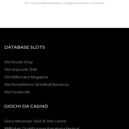
18+ | Gioca responsabilmente | Si applicano termini e condizioni
DATABASE SLOTS
Slot Druids Drop
Slot Area Link Chilli
Slot Millionaire Megapots
Slot Ronaldinhos Streetball Bonanza
Slot Deadcode
GIOCHI DA CASINÒ
Gioco Mississipi Stud di Star Casinò
888Poker: Qualificazioni Barcelona Festival