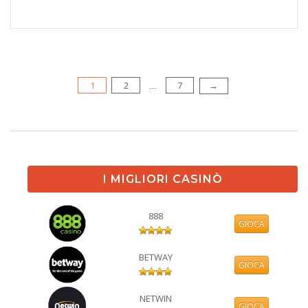
1
2
7
Paginazione
→
…
degli
articoli
I MIGLIORI CASINÒ
888
GIOCA
BETWAY
GIOCA
NETWIN
GIOCA