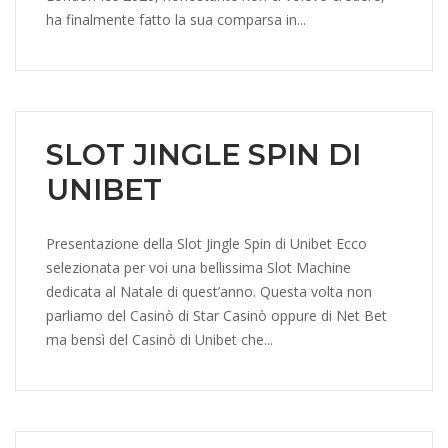
ha finalmente fatto la sua comparsa in...
SLOT JINGLE SPIN DI
UNIBET
Presentazione della Slot Jingle Spin di Unibet Ecco
selezionata per voi una bellissima Slot Machine
dedicata al Natale di quest’anno. Questa volta non
parliamo del Casinò di Star Casinò oppure di Net Bet
ma bensì del Casinò di Unibet che...