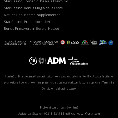
Star Casinò, Torneo di Pasqua Play’n Go
Star Casinò: Bonus Magia delle Feste
NetBet: Bonus tempi supplementari
Star Casinò, Promozione 4×4
Bonus Primavera in fiore di Netbet
I casinò online presentati su casinosicuri.com sono esclusivamente 18+. A tutte le offerte
promozionali dei casinò online presentati su casinosicuri.com bisogna applicare i Termini e
Condizioni del casinò stesso.
Problemi con un casinò online?
Assistenza Giocatori: 0221116215 | Email:
casinosicuri@gmail.com