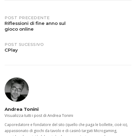
Post
POST PRECEDENTE
Riflessioni di fine anno sul
gioco online
navigation
POST SUCESSIVO
CPlay
Andrea Tonini
Visualizza tutti i post di Andrea Tonini
Caporedatore e fondatore del sito (quello che paga le bollette, cioè io),
appassionato di giochi da tavolo e di casinò targati Microgaming,