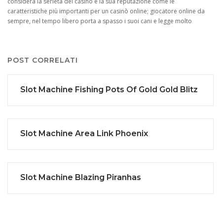
considera la serietà del casinò e la sua reputazione come le
caratteristiche più importanti per un casinò online; giocatore online da
sempre, nel tempo libero porta a spasso i suoi cani e legge molto
POST CORRELATI
Slot Machine Fishing Pots Of Gold Gold Blitz
Slot Machine Area Link Phoenix
Slot Machine Blazing Piranhas