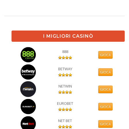
I MIGLIORI CASINÒ
888
GIOCA
BETWAY
GIOCA
NETWIN
GIOCA
EUROBET
GIOCA
NET BET
GIOCA