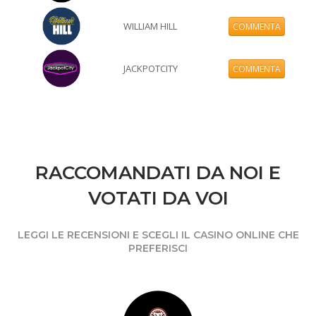
WILLIAM HILL
COMMENTA
JACKPOTCITY
COMMENTA
RACCOMANDATI DA NOI E
VOTATI DA VOI
LEGGI LE RECENSIONI E SCEGLI IL CASINO ONLINE CHE
PREFERISCI