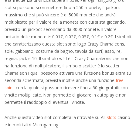
e la frequenza di vincita supera il 35%. Per ogni singolo giro di
slot si possono scommettere fino a 250 monete, il jackpot
massimo che si può vincere è di 5000 monete che andrà
moltiplicato per il valore della moneta con cui si sta giocando,
previsto un jackpot secondario da 3000 monete. Il valore
unitario delle monete è: 0.01€, 0.02€, 0.05€, 0.1€ e 0.2€. I simboli
che caratterizzano questa slot sono: logo Crazy Chamaleons,
sole, gabbiano, costume da bagno, tavola da surf, asso, re,
regina, jack e 10. Il simbolo wild è il Crazy Chamaleons che non
ha funzione di moltiplicatore; il simbolo scatter è lo scatter
Chamaleon i quali possono attivare una funzione bonus extra su
seconda schermata; prevista inoltre anche una funzione
free
spins
con la quale si possono ricevere fino a 50 giri gratuiti con
vincite moltiplicate. Non permette di giocare in autoplay e non
permette il raddoppio di eventuali vincite.
Anche questa video slot completa la ritrovate su All
Slots
casinò
e in molti altri Microgaming.