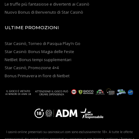
Le truffe più fantasiose e divertenti ai Casinò
Nuovo Bonus di Benvenuto di Star Casinò
ULTIME PROMOZIONI
Star Casinò, Torneo di Pasqua Play’n Go
Star Casinò: Bonus Magia delle Feste
NetBet: Bonus tempi supplementari
Star Casinò, Promozione 4×4
Bonus Primavera in fiore di Netbet
I casinò online presentati su casinosicuri.com sono esclusivamente 18+. A tutte le offerte