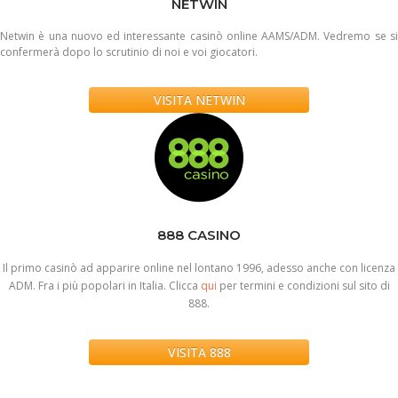
NETWIN
Netwin è una nuovo ed interessante casinò online AAMS/ADM. Vedremo se si
confermerà dopo lo scrutinio di noi e voi giocatori.
VISITA NETWIN
888 CASINO
Il primo casinò ad apparire online nel lontano 1996, adesso anche con licenza
ADM. Fra i più popolari in Italia. Clicca
qui
per termini e condizioni sul sito di
888.
VISITA 888
.