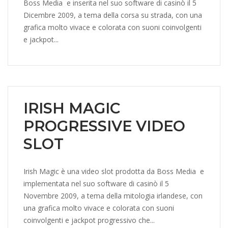
Boss Media e inserita nel suo software di casinò il 5
Dicembre 2009, a tema della corsa su strada, con una
grafica molto vivace e colorata con suoni coinvolgenti
e jackpot...
IRISH MAGIC
PROGRESSIVE VIDEO
SLOT
Irish Magic è una video slot prodotta da Boss Media e
implementata nel suo software di casinò il 5
Novembre 2009, a tema della mitologia irlandese, con
una grafica molto vivace e colorata con suoni
coinvolgenti e jackpot progressivo che...