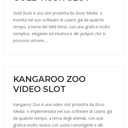
Gold Rush è una slot prodotta da Boss Media e
inserita nel suo software di casinò già da qualche
tempo, a tema del Wild West, con una grafica molto
semplice, elegante ed intuitiva e alti jackpot che si
possono vincere....
KANGAROO ZOO
VIDEO SLOT
Kangaroo Zoo è una video slot prodotta da Boss
Media e implementata nel suo software di casinò già
da qualche tempo, a tema degli animali, con una
grafica molto vivace con suoni coinvolgenti e alti