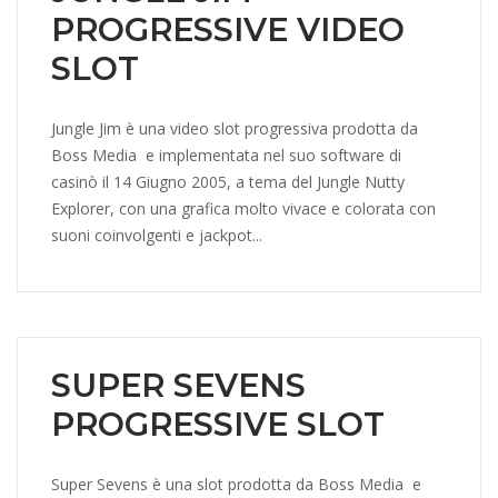
PROGRESSIVE VIDEO
SLOT
Jungle Jim è una video slot progressiva prodotta da
Boss Media e implementata nel suo software di
casinò il 14 Giugno 2005, a tema del Jungle Nutty
Explorer, con una grafica molto vivace e colorata con
suoni coinvolgenti e jackpot...
SUPER SEVENS
PROGRESSIVE SLOT
Super Sevens è una slot prodotta da Boss Media e