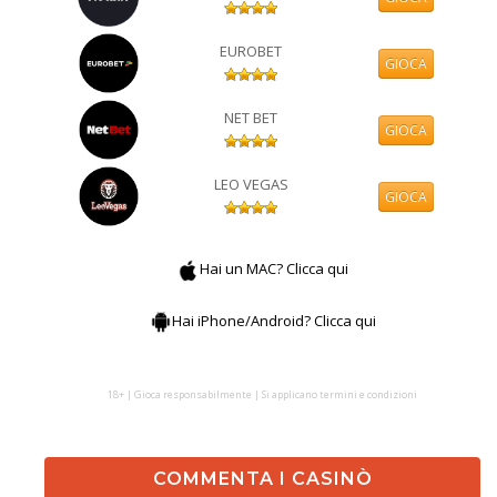
EUROBET
GIOCA
NET BET
GIOCA
LEO VEGAS
GIOCA
Hai un MAC? Clicca qui
Hai iPhone/Android? Clicca qui
18+ | Gioca responsabilmente | Si applicano termini e condizioni
COMMENTA I CASINÒ