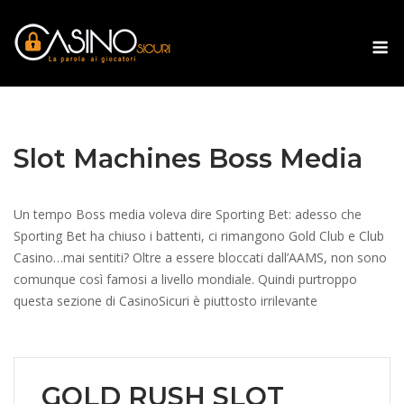
Skip
to
M
content
Slot Machines Boss Media
Un tempo Boss media voleva dire Sporting Bet: adesso che
Sporting Bet ha chiuso i battenti, ci rimangono Gold Club e Club
Casino…mai sentiti? Oltre a essere bloccati dall’AAMS, non sono
comunque così famosi a livello mondiale. Quindi purtroppo
questa sezione di CasinoSicuri è piuttosto irrilevante
GOLD RUSH SLOT