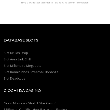
18+ | Gioca responsabilmente | Si applicano termini e condizioni
DATABASE SLOTS
Slot Druids Drop
Slot Area Link Chilli
Slot Millionaire Megapots
Slot Ronaldinhos Streetball Bonanza
Slot Deadcode
GIOCHI DA CASINÒ
Gioco Mississipi Stud di Star Casinò
888Poker: Qualificazioni Barcelona Festival