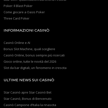
Poker: Il Blast Poker
Come giocare a Oasis Poker
Three Card Poker
INFORMAZIONI CASINÒ
Casinò Online e AI
Bonus Slot Machine, quali scegliere
Casinò Online, bonus sempre più ricercati
Gioco online, tutte le novità del 2026
Slot da bar digitali, un fenomeno in crescita
ULTIME NEWS SUI CASINÒ
Star Casinò apre Star Casinò Bet
Star Casinò, Bonus di Benvenuto
Casinò Campione d’Italia la rinascita