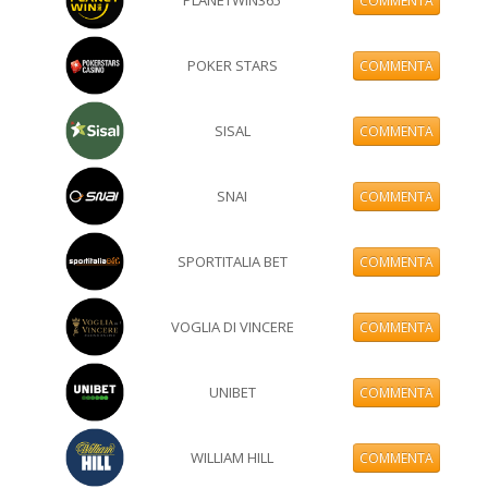
PLANETWIN365
COMMENTA
POKER STARS
COMMENTA
SISAL
COMMENTA
SNAI
COMMENTA
SPORTITALIA BET
COMMENTA
VOGLIA DI VINCERE
COMMENTA
UNIBET
COMMENTA
WILLIAM HILL
COMMENTA