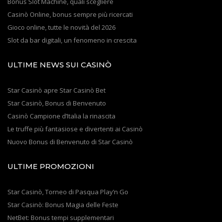
Bonus Slot Machine, quali scegliere
Casinò Online, bonus sempre più ricercati
Gioco online, tutte le novità del 2026
Slot da bar digitali, un fenomeno in crescita
ULTIME NEWS SUI CASINÒ
Star Casinò apre Star Casinò Bet
Star Casinò, Bonus di Benvenuto
Casinò Campione d’Italia la rinascita
Le truffe più fantasiose e divertenti ai Casinò
Nuovo Bonus di Benvenuto di Star Casinò
ULTIME PROMOZIONI
Star Casinò, Torneo di Pasqua Play’n Go
Star Casinò: Bonus Magia delle Feste
NetBet: Bonus tempi supplementari