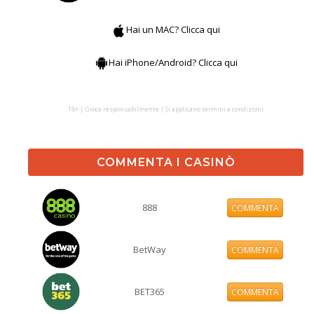
Hai un MAC? Clicca qui
Hai iPhone/Android? Clicca qui
18+ | Gioca responsabilmente | Si applicano termini e condizioni
COMMENTA I CASINÒ
888
COMMENTA
BetWay
COMMENTA
BET365
COMMENTA