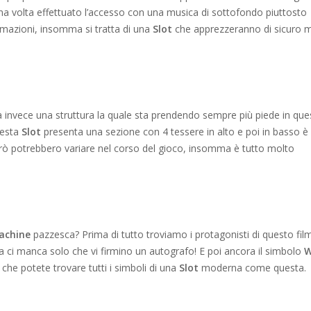
a volta effettuato l’accesso con una musica di sottofondo piuttosto
imazioni, insomma si tratta di una
Slot
che apprezzeranno di sicuro 
a invece una struttura la quale sta prendendo sempre più piede in que
uesta
Slot
presenta una sezione con 4 tessere in alto e poi in basso è
 però potrebbero variare nel corso del gioco, insomma è tutto molto
achine
pazzesca? Prima di tutto troviamo i protagonisti di questo fil
ci manca solo che vi firmino un autografo! E poi ancora il simbolo
W
 che potete trovare tutti i simboli di una
Slot
moderna come questa.