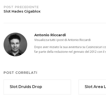
Post
POST PRECEDENTE
Slot Hades Gigablox
navigation
Antonio Riccardi
Visualizza tutti i post di Antonio Riccardi
Dopo aver iniziato la sua avventura su Casinosicuri c
far parte della redazione nel gennaio del 2012 con il s
POST CORRELATI
Slot Druids Drop
Slot Area L