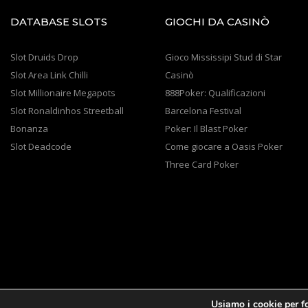
DATABASE SLOTS
GIOCHI DA CASINÒ
Slot Druids Drop
Gioco Mississipi Stud di Star
Slot Area Link Chilli
Casinò
Slot Millionaire Megapots
888Poker: Qualificazioni
Slot Ronaldinhos Streetball
Barcelona Festival
Bonanza
Poker: Il Blast Poker
Slot Deadcode
Come giocare a Oasis Poker
Three Card Poker
Usiamo i cookie per fo