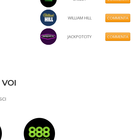
WILLIAM HILL
COMMENTA
JACKPOTCITY
COMMENTA
 VOI
SCI