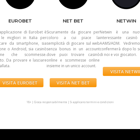
EUROBET
NET BET
NETWIN
applicazione di Eurobet è
Sicuramente da giocare per
Netwin è una nu
 le migliori in Italia per
coloro a cui piace la
interessante casinò
care da smartphone, sia
semplicità di giocare sul web
AAMS/ADM. Vedremo
one o Android, sia casinò
senza bonus in un account
confermerà dopo lo sc
line che scommesse.
dove puoi trovare casinò
di noi e voi giocatori.
to. Da provare e lasciare
online e scommesse online
allata.
insieme in un unico account.
VISITA NETWI
VISITA EUROBET
VISITA NET BET
.
18+ | Gioca responsabilmente | Si applicano termini e condizioni