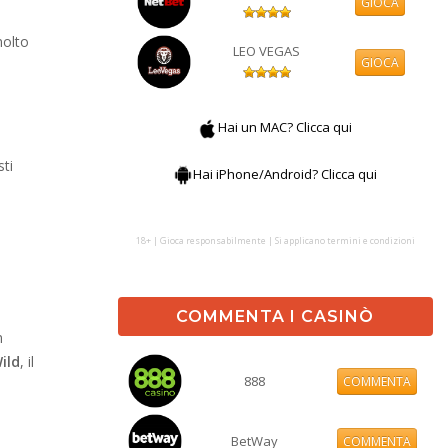
GIOCA
molto
LEO VEGAS
GIOCA
Hai un MAC? Clicca qui
sti
Hai iPhone/Android? Clicca qui
18+ | Gioca responsabilmente | Si applicano termini e condizioni
COMMENTA I CASINÒ
m
ild
, il
888
COMMENTA
BetWay
COMMENTA