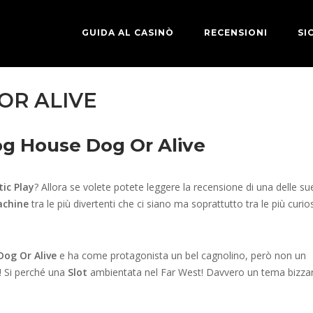
GUIDA AL CASINÒ
RECENSIONI
SI
OR ALIVE
og House Dog Or Alive
ic Play
? Allora se volete potete leggere la recensione di una delle s
achine
tra le più divertenti che ci siano ma soprattutto tra le più curio
Dog Or Alive
e ha come protagonista un bel cagnolino, però non un
 Si perché una
Slot
ambientata nel Far West! Davvero un tema bizza