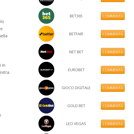
BET365
COMMENTA
olo
he
BETFAIR
COMMENTA
ella
NET BET
COMMENTA
 in
EUROBET
COMMENTA
extra.
GIOCO DIGITALE
COMMENTA
GOLD BET
COMMENTA
r
LEO VEGAS
COMMENTA