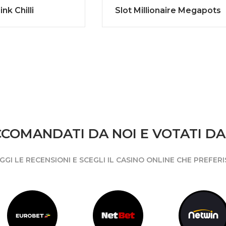
ink Chilli
Slot Millionaire Megapots
COMANDATI DA NOI E VOTATI DA
GGI LE RECENSIONI E SCEGLI IL CASINO ONLINE CHE PREFERI