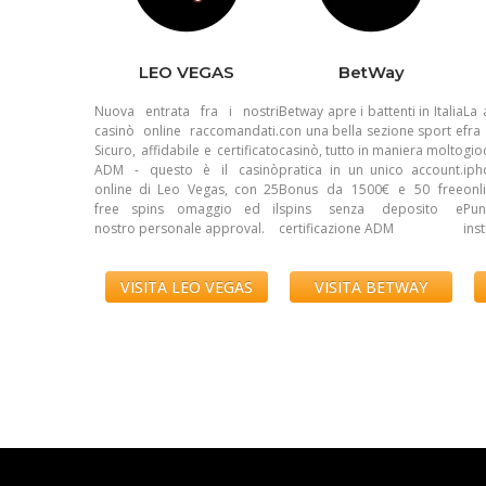
LEO VEGAS
BetWay
Nuova entrata fra i nostri
Betway apre i battenti in Italia
La 
casinò online raccomandati.
con una bella sezione sport e
fra
Sicuro, affidabile e certificato
casinò, tutto in maniera molto
gio
ADM - questo è il casinò
pratica in un unico account.
iph
online di Leo Vegas, con 25
Bonus da 1500€ e 50 free
on
free spins omaggio ed il
spins senza deposito e
Pun
nostro personale approval.
certificazione ADM
inst
VISITA LEO VEGAS
VISITA BETWAY