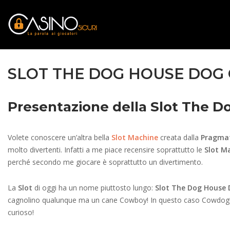
Skip
to
content
SLOT THE DOG HOUSE DOG 
Presentazione della Slot The D
Volete conoscere un’altra bella
Slot Machine
creata dalla
Pragmat
molto divertenti. Infatti a me piace recensire soprattutto le
Slot M
perché secondo me giocare è soprattutto un divertimento.
La
Slot
di oggi ha un nome piuttosto lungo:
Slot The Dog House 
cagnolino qualunque ma un cane Cowboy! In questo caso Cowdog!
curioso!