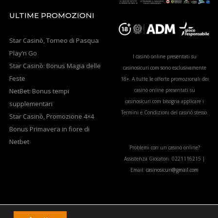
ULTIME PROMOZIONI
Star Casinò, Torneo di Pasqua
Play’n Go
I casinò online presentati su
Star Casinò: Bonus Magia delle
casinosicuri.com sono esclusivamente
Feste
18+. A tutte le offerte promozionali dei
casinò online presentati su
NetBet: Bonus tempi
casinosicuri.com bisogna applicare i
supplementari
Termini e Condizioni del casinò stesso.
Star Casinò, Promozione 4×4
Bonus Primavera in fiore di
Netbet
Problemi con un casinò online?
Assistenza Giocatori: 0221116215 |
Email:
casinosicuri@gmail.com