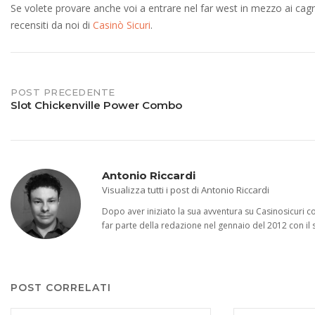
Se volete provare anche voi a entrare nel far west in mezzo ai cag
recensiti da noi di
Casinò Sicuri
.
Post
POST PRECEDENTE
Slot Chickenville Power Combo
navigation
Antonio Riccardi
Visualizza tutti i post di Antonio Riccardi
Dopo aver iniziato la sua avventura su Casinosicuri c
far parte della redazione nel gennaio del 2012 con il s
POST CORRELATI