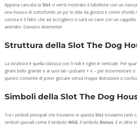
Appena caricata la
Slot
ci verrà mostrato il tabellone con un riass
una musica di sottofondo un po’ in stile da giostra e come sfondo t
curiosa è il fatto che ad accoglierci ci sarà un cane con un cappel
animato. Davvero divertente!
Struttura della Slot The Dog Ho
La struttura è quella classica con 5 rulli e righe in verticale. Per q
girare bello grande e ai suoi lati i pulsanti + e – per incrementare o
questo consente di poter giocare senza troppe distrazioni o confu
Simboli della Slot The Dog Hou
Tra i simboli principali che troviamo in questa
Slot
troviamo tanti c
simboli speciali come il simbolo
Wild
, il simbolo
Bonus
. E in oltre