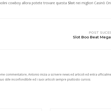
nolini cowboy allora potete trovare questa
Slot
nei migliori Casinò On
POST SUCE
Slot Boo Beat Meg
ome commentatore, Antonio inizia a scrivere news ed articoli ed entra ufficialm
uo stile inconfondibile ed i suoi articoli sempre piuttosto curiosi.