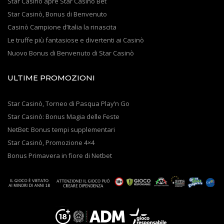
Star Casinò apre Star Casinò Bet
Star Casinò, Bonus di Benvenuto
Casinò Campione d’Italia la rinascita
Le truffe più fantasiose e divertenti ai Casinò
Nuovo Bonus di Benvenuto di Star Casinò
ULTIME PROMOZIONI
Star Casinò, Torneo di Pasqua Play’n Go
Star Casinò: Bonus Magia delle Feste
NetBet: Bonus tempi supplementari
Star Casinò, Promozione 4×4
Bonus Primavera in fiore di Netbet