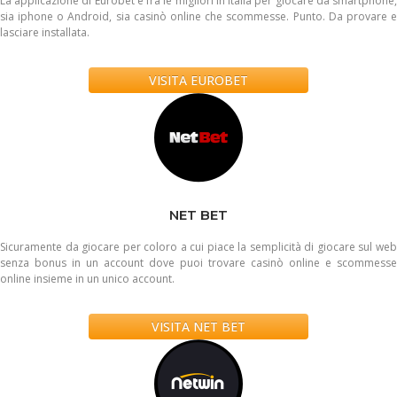
La applicazione di Eurobet è fra le migliori in Italia per giocare da smartphone,
sia iphone o Android, sia casinò online che scommesse. Punto. Da provare e
lasciare installata.
VISITA EUROBET
NET BET
Sicuramente da giocare per coloro a cui piace la semplicità di giocare sul web
senza bonus in un account dove puoi trovare casinò online e scommesse
online insieme in un unico account.
VISITA NET BET