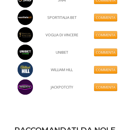
SNAI
COMMENTA
SPORTITALIA BET
COMMENTA
VOGLIA DI VINCERE
COMMENTA
UNIBET
COMMENTA
WILLIAM HILL
COMMENTA
JACKPOTCITY
COMMENTA