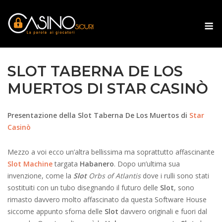
Skip
to
M
content
SLOT TABERNA DE LOS
MUERTOS DI STAR CASINÒ
Presentazione della Slot Taberna De Los Muertos di
Star
Casinò
Mezzo a voi ecco un’altra bellissima ma soprattutto affascinante
Slot Machine
targata
Habanero
. Dopo un’ultima sua
invenzione, come la
Slot
Orbs of Atlantis
dove i rulli sono stati
sostituiti con un tubo disegnando il futuro delle
Slot
, sono
rimasto davvero molto affascinato da questa Software House
siccome appunto sforna delle
Slot
davvero originali e fuori dal