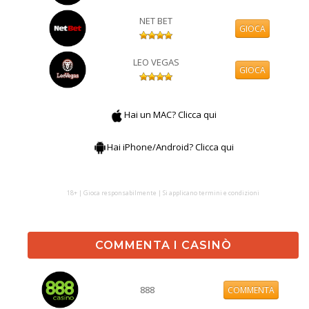
NET BET
GIOCA
LEO VEGAS
GIOCA
Hai un MAC? Clicca qui
Hai iPhone/Android? Clicca qui
18+ | Gioca responsabilmente | Si applicano termini e condizioni
COMMENTA I CASINÒ
888
COMMENTA