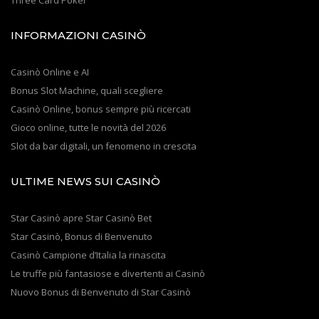
Three Card Poker
INFORMAZIONI CASINÒ
Casinò Online e AI
Bonus Slot Machine, quali scegliere
Casinò Online, bonus sempre più ricercati
Gioco online, tutte le novità del 2026
Slot da bar digitali, un fenomeno in crescita
ULTIME NEWS SUI CASINÒ
Star Casinò apre Star Casinò Bet
Star Casinò, Bonus di Benvenuto
Casinò Campione d’Italia la rinascita
Le truffe più fantasiose e divertenti ai Casinò
Nuovo Bonus di Benvenuto di Star Casinò