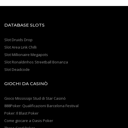
DATABASE SLOTS
Slot Druids Drop
Slot Area Link Chilli
Slot Millionaire Megapots
Slot Ronaldinhos Streetball Bonanza
Slot Deadcode
GIOCHI DA CASINÒ
Gioco Mississipi Stud di Star Casinò
888Poker: Qualificazioni Barcelona Festival
Poker: Il Blast Poker
Come giocare a Oasis Poker