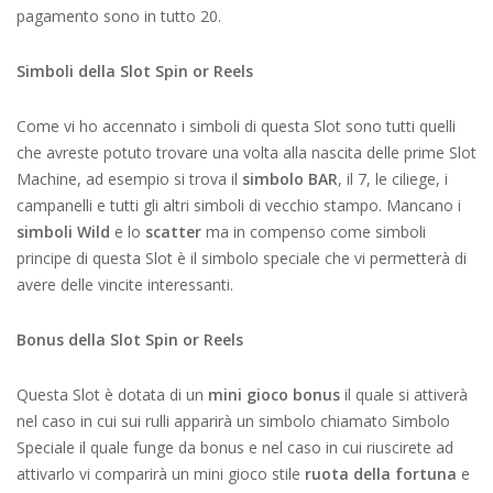
pagamento sono in tutto 20.
Simboli della Slot Spin or Reels
Come vi ho accennato i simboli di questa Slot sono tutti quelli
che avreste potuto trovare una volta alla nascita delle prime Slot
Machine, ad esempio si trova il
simbolo
BAR
, il 7, le ciliege, i
campanelli e tutti gli altri simboli di vecchio stampo. Mancano i
simboli Wild
e lo
scatter
ma in compenso come simboli
principe di questa Slot è il simbolo speciale che vi permetterà di
avere delle vincite interessanti.
Bonus della Slot Spin or Reels
Questa Slot è dotata di un
mini gioco bonus
il quale si attiverà
nel caso in cui sui rulli apparirà un simbolo chiamato Simbolo
Speciale il quale funge da bonus e nel caso in cui riuscirete ad
attivarlo vi comparirà un mini gioco stile
ruota della fortuna
e