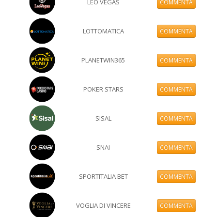
LEO VEGAS
COMMENTA
LOTTOMATICA
COMMENTA
PLANETWIN365
COMMENTA
POKER STARS
COMMENTA
SISAL
COMMENTA
SNAI
COMMENTA
SPORTITALIA BET
COMMENTA
VOGLIA DI VINCERE
COMMENTA