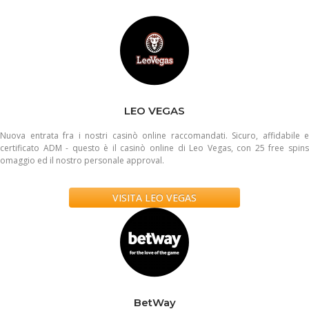
LEO VEGAS
Nuova entrata fra i nostri casinò online raccomandati. Sicuro, affidabile e
certificato ADM - questo è il casinò online di Leo Vegas, con 25 free spins
omaggio ed il nostro personale approval.
VISITA LEO VEGAS
BetWay